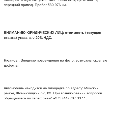
передний привод. Пробег 530 976 км.
ВНИМАНИЮ ЮРИДИЧЕСКИХ ЛИЦ: стоимость (текущая
ставка) указана c 20% НДС.
Нюансы:
Внешние повреждения на фото, возможны скрытые
дефекты.
Автомобиль находится на площадке по адресу: Минский
район, Щомыслицкий с/с, 83. При возникновении вопросов
обращайтесь по телефонам: +375 (44) 707 99 11.