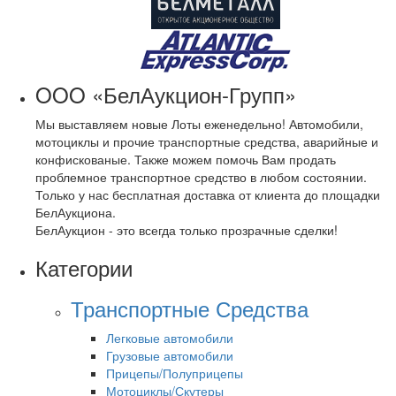
OOO «БелАукцион-Групп»
Мы выставляем новые Лоты еженедельно! Автомобили,
мотоциклы и прочие транспортные средства, аварийные и
конфискованые. Также можем помочь Вам продать
проблемное транспортное средство в любом состоянии.
Только у нас бесплатная доставка от клиента до площадки
БелАукциона.
БелАукцион - это всегда только прозрачные сделки!
Категории
Транспортные Средства
Легковые автомобили
Грузовые автомобили
Прицепы/Полуприцепы
Мотоциклы/Скутеры