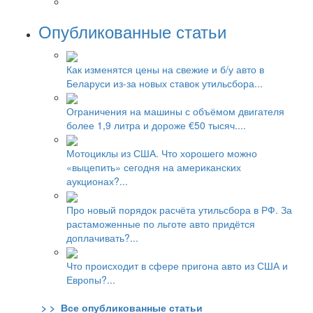
Опубликованные статьи
Как изменятся цены на свежие и б/у авто в
Беларуси из-за новых ставок утильсбора...
Ограничения на машины с объёмом двигателя
более 1,9 литра и дороже €50 тысяч....
Мотоциклы из США. Что хорошего можно
«выцепить» сегодня на американских
аукционах?...
Про новый порядок расчёта утильсбора в РФ. За
растаможенные по льготе авто придётся
доплачивать?...
Что происходит в сфере пригона авто из США и
Европы?...
> > Все опубликованные статьи