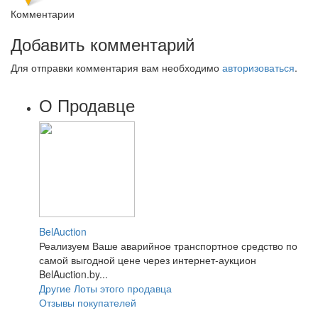
Комментарии
Добавить комментарий
Для отправки комментария вам необходимо
авторизоваться
.
О Продавце
BelAuction
Реализуем Ваше аварийное транспортное средство по
самой выгодной цене через интернет-аукцион
BelAuction.by...
Другие Лоты этого продавца
Отзывы покупателей