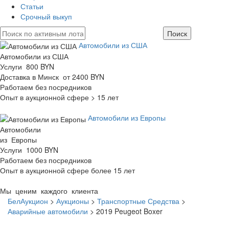
Статьи
Срочный выкуп
Автомобили из США
Автомобили из США
Услуги 800 BYN
Доставка в Минск от 2400 BYN
Работаем без посредников
Опыт в аукционной сфере > 15 лет
Автомобили из Европы
Автомобили
из Европы
Услуги 1000 BYN
Работаем без посредников
Опыт в аукционной сфере более 15 лет
Мы ценим каждого клиента
БелАукцион
>
Аукционы
>
Транспортные Средства
>
Аварийные автомобили
>
2019 Peugeot Boxer