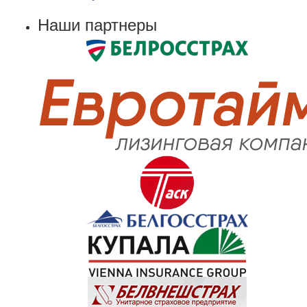
Наши партнеры