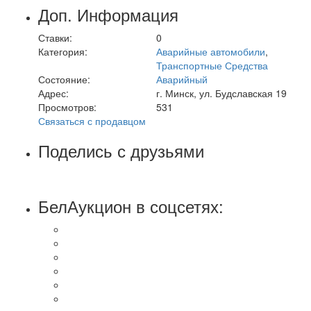
Доп. Информация
Ставки:
0
Категория:
Аварийные автомобили
,
Транспортные Средства
Состояние:
Аварийный
Адрес:
г. Минск, ул. Будславская 19
Просмотров:
531
Связаться с продавцом
Поделись с друзьями
БелАукцион в соцсетях: