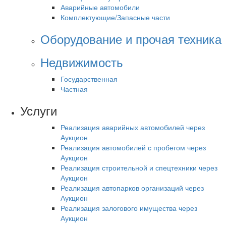
Аварийные автомобили
Комплектующие/Запасные части
Оборудование и прочая техника
Недвижимость
Государственная
Частная
Услуги
Реализация аварийных автомобилей через
Аукцион
Реализация автомобилей с пробегом через
Аукцион
Реализация строительной и спецтехники через
Аукцион
Реализация автопарков организаций через
Аукцион
Реализация залогового имущества через
Аукцион