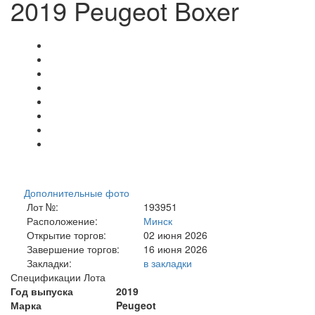
2019 Peugeot Boxer
Дополнительные фото
Лот №:
193951
Расположение:
Минск
Открытие торгов:
02 июня 2026
Завершение торгов:
16 июня 2026
Закладки:
в закладки
Спецификации Лота
Год выпуска
2019
Марка
Peugeot