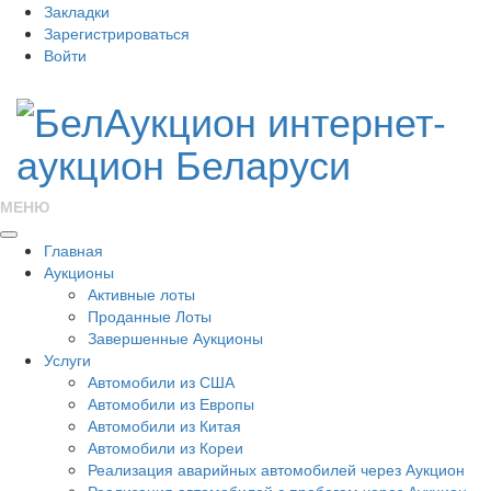
Закладки
Зарегистрироваться
Войти
МЕНЮ
Главная
Аукционы
Активные лоты
Проданные Лоты
Завершенные Аукционы
Услуги
Автомобили из США
Автомобили из Европы
Автомобили из Китая
Автомобили из Кореи
Реализация аварийных автомобилей через Аукцион