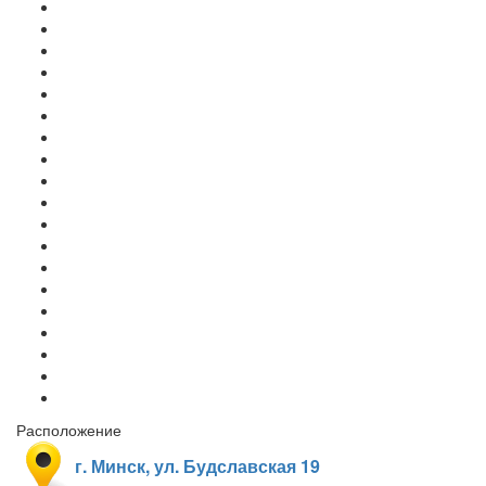
Расположение
г. Минск, ул. Будславская 19