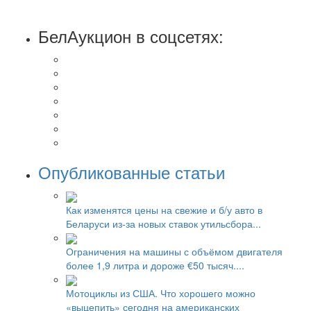
БелАукцион в соцсетях:
Опубликованные статьи
Как изменятся цены на свежие и б/у авто в
Беларуси из-за новых ставок утильсбора...
Ограничения на машины с объёмом двигателя
более 1,9 литра и дороже €50 тысяч....
Мотоциклы из США. Что хорошего можно
«выцепить» сегодня на американских