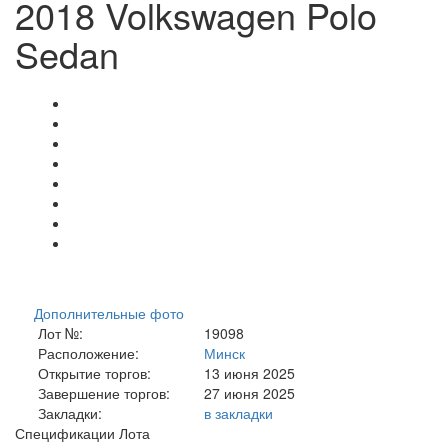
2018 Volkswagen Polo
Sedan
Дополнительные фото
Лот №:
19098
Расположение:
Минск
Открытие торгов:
13 июня 2025
Завершение торгов:
27 июня 2025
Закладки:
в закладки
Спецификации Лота