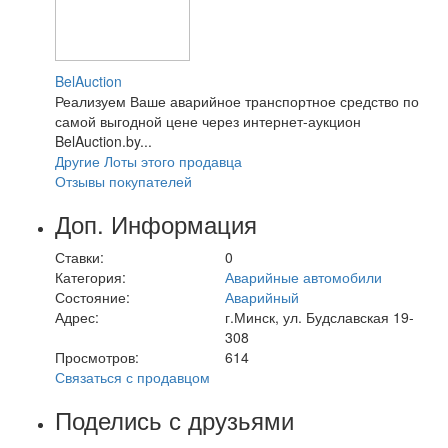
BelAuction
Реализуем Ваше аварийное транспортное средство по
самой выгодной цене через интернет-аукцион
BelAuction.by...
Другие Лоты этого продавца
Отзывы покупателей
Доп. Информация
Ставки:
0
Категория:
Аварийные автомобили
Состояние:
Аварийный
Адрес:
г.Минск, ул. Будславская 19-
308
Просмотров:
614
Связаться с продавцом
Поделись с друзьями