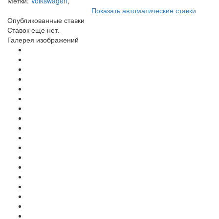
Метки:
Volkswagen
,
Показать автоматические ставки
Опубликованные ставки
Ставок еще нет.
Галерея изображений