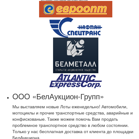
OOO «БелАукцион-Групп»
Мы выставляем новые Лоты еженедельно! Автомобили,
мотоциклы и прочие транспортные средства, аварийные и
конфискованые. Также можем помочь Вам продать
проблемное транспортное средство в любом состоянии.
Только у нас бесплатная доставка от клиента до площадки
БелАукциона.