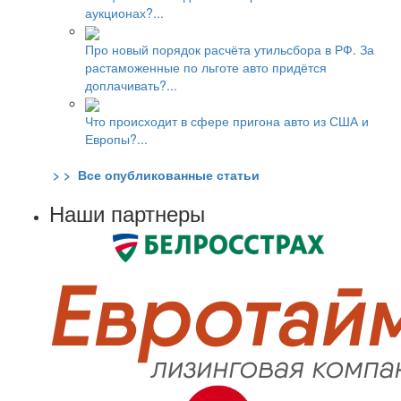
аукционах?...
Про новый порядок расчёта утильсбора в РФ. За
растаможенные по льготе авто придётся
доплачивать?...
Что происходит в сфере пригона авто из США и
Европы?...
> > Все опубликованные статьи
Наши партнеры