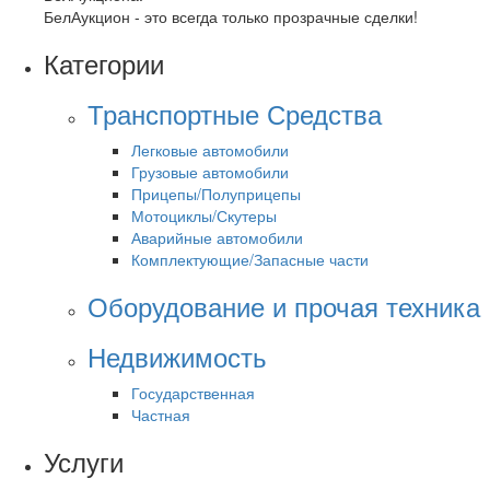
БелАукцион - это всегда только прозрачные сделки!
Категории
Транспортные Средства
Легковые автомобили
Грузовые автомобили
Прицепы/Полуприцепы
Мотоциклы/Скутеры
Аварийные автомобили
Комплектующие/Запасные части
Оборудование и прочая техника
Недвижимость
Государственная
Частная
Услуги