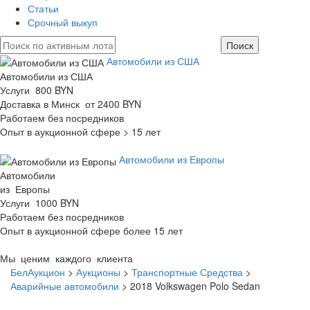
Статьи
Срочный выкуп
Автомобили из США
Автомобили из США
Услуги 800 BYN
Доставка в Минск от 2400 BYN
Работаем без посредников
Опыт в аукционной сфере > 15 лет
Автомобили из Европы
Автомобили
из Европы
Услуги 1000 BYN
Работаем без посредников
Опыт в аукционной сфере более 15 лет
Мы ценим каждого клиента
БелАукцион
>
Аукционы
>
Транспортные Средства
>
Аварийные автомобили
>
2018 Volkswagen Polo Sedan