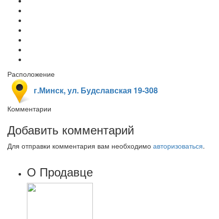
Расположение
г.Минск, ул. Будславская 19-308
Комментарии
Добавить комментарий
Для отправки комментария вам необходимо
авторизоваться
.
О Продавце