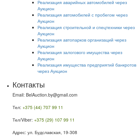
Реализация аварийных автомобилей через
Аукцион
Реализация автомобилей с пробегом через
Аукцион
Реализация строительной и спецтехники через
Аукцион
Реализация автопарков организаций через
Аукцион
Реализация залогового имущества через
Аукцион
Реализация имущества предприятий банкротов
через Аукцион
Контакты
Email: BelAuction.by@gmail.com
Тел:
+375 (44) 707 99 11
Тел/Viber:
+375 (29) 107 99 11
Адрес: ул. Будславская, 19-308