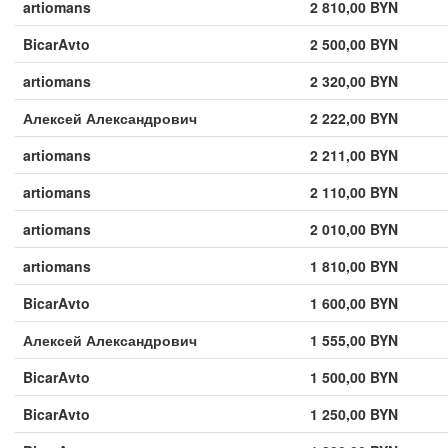
artiomans
2 810,00 BYN
BicarAvto
2 500,00 BYN
artiomans
2 320,00 BYN
Алексей Александрович
2 222,00 BYN
artiomans
2 211,00 BYN
artiomans
2 110,00 BYN
artiomans
2 010,00 BYN
artiomans
1 810,00 BYN
BicarAvto
1 600,00 BYN
Алексей Александрович
1 555,00 BYN
BicarAvto
1 500,00 BYN
BicarAvto
1 250,00 BYN