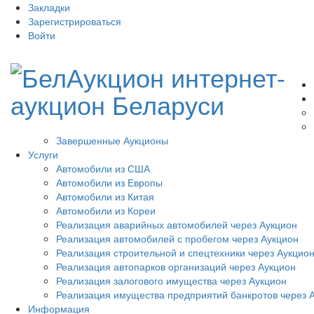
Закладки
Зарегистрироваться
Войти
Завершенные Аукционы
Услуги
Автомобили из США
Автомобили из Европы
Автомобили из Китая
Автомобили из Кореи
Реализация аварийных автомобилей через Аукцион
Реализация автомобилей с пробегом через Аукцион
Реализация строительной и спецтехники через Аукцио
Реализация автопарков организаций через Аукцион
Реализация залогового имущества через Аукцион
Реализация имущества предприятий банкротов через 
Информация