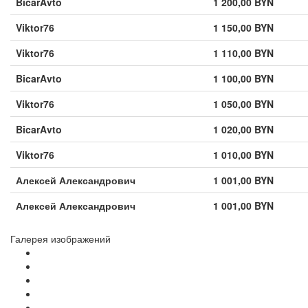
BicarAvto
1 200,00 BYN
Viktor76
1 150,00 BYN
Viktor76
1 110,00 BYN
BicarAvto
1 100,00 BYN
Viktor76
1 050,00 BYN
BicarAvto
1 020,00 BYN
Viktor76
1 010,00 BYN
Алексей Александрович
1 001,00 BYN
Алексей Александрович
1 001,00 BYN
Галерея изображений