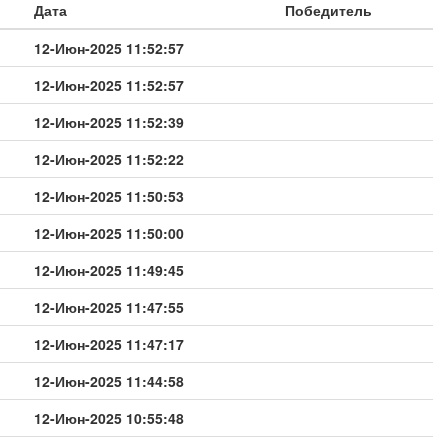
Дата
Победитель
12-Июн-2025 11:52:57
12-Июн-2025 11:52:57
12-Июн-2025 11:52:39
12-Июн-2025 11:52:22
12-Июн-2025 11:50:53
12-Июн-2025 11:50:00
12-Июн-2025 11:49:45
12-Июн-2025 11:47:55
12-Июн-2025 11:47:17
12-Июн-2025 11:44:58
12-Июн-2025 10:55:48