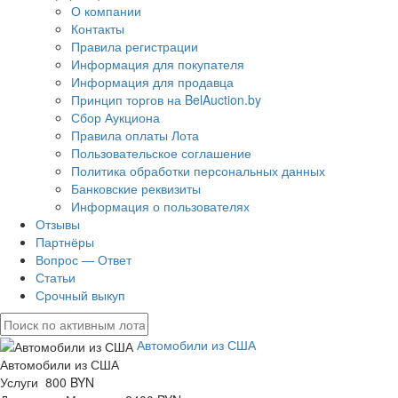
О компании
Контакты
Правила регистрации
Информация для покупателя
Информация для продавца
Принцип торгов на BelAuction.by
Сбор Аукциона
Правила оплаты Лота
Пользовательское соглашение
Политика обработки персональных данных
Банковские реквизиты
Информация о пользователях
Отзывы
Партнёры
Вопрос — Ответ
Статьи
Срочный выкуп
Автомобили из США
Автомобили из США
Услуги 800 BYN