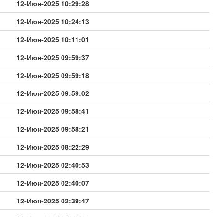
12-Июн-2025 10:29:28
12-Июн-2025 10:24:13
12-Июн-2025 10:11:01
12-Июн-2025 09:59:37
12-Июн-2025 09:59:18
12-Июн-2025 09:59:02
12-Июн-2025 09:58:41
12-Июн-2025 09:58:21
12-Июн-2025 08:22:29
12-Июн-2025 02:40:53
12-Июн-2025 02:40:07
12-Июн-2025 02:39:47