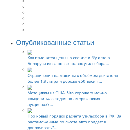
Опубликованные статьи
Как изменятся цены на свежие и б/у авто в
Беларуси из-за новых ставок утильсбора...
Ограничения на машины с объёмом двигателя
более 1,9 литра и дороже €50 тысяч....
Мотоциклы из США. Что хорошего можно
«выцепить» сегодня на американских
аукционах?...
Про новый порядок расчёта утильсбора в РФ. За
растаможенные по льготе авто придётся
доплачивать?...