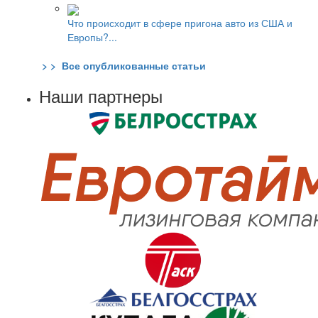
Что происходит в сфере пригона авто из США и
Европы?...
> > Все опубликованные статьи
Наши партнеры