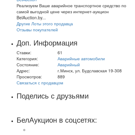
Реализуем Ваше аварийное транспортное средство по
самой выгодной цене через интернет-аукцион
BelAuction.by...
Другие Лоты этого продавца
Отзывы покупателей
Доп. Информация
Ставки:
61
Категория:
Аварийные автомобили
Состояние:
Аварийный
Адрес:
г.Минск, ул. Будславская 19-308
Просмотров:
889
Связаться с продавцом
Поделись с друзьями
БелАукцион в соцсетях: