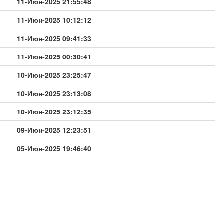
11-Июн-2025 21:55:48
11-Июн-2025 10:12:12
11-Июн-2025 09:41:33
11-Июн-2025 00:30:41
10-Июн-2025 23:25:47
10-Июн-2025 23:13:08
10-Июн-2025 23:12:35
09-Июн-2025 12:23:51
05-Июн-2025 19:46:40