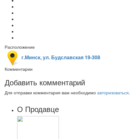
Расположение
г.Минск, ул. Будславская 19-308
Комментарии
Добавить комментарий
Для отправки комментария вам необходимо
авторизоваться
.
О Продавце