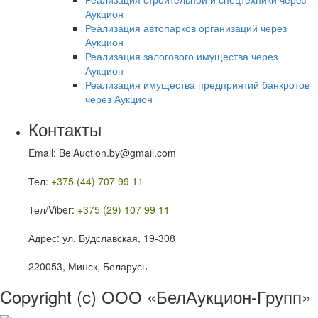
Аукцион
Реализация автопарков организаций через
Аукцион
Реализация залогового имущества через
Аукцион
Реализация имущества предприятий банкротов
через Аукцион
Контакты
Email: BelAuction.by@gmail.com
Тел:
+375 (44) 707 99 11
Тел/Viber:
+375 (29) 107 99 11
Адрес: ул. Будславская, 19-308
220053, Минск, Беларусь
Copyright (c) ООО «БелАукцион-Групп»