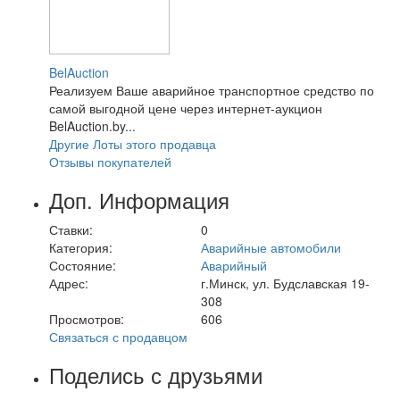
BelAuction
Реализуем Ваше аварийное транспортное средство по
самой выгодной цене через интернет-аукцион
BelAuction.by...
Другие Лоты этого продавца
Отзывы покупателей
Доп. Информация
Ставки:
0
Категория:
Аварийные автомобили
Состояние:
Аварийный
Адрес:
г.Минск, ул. Будславская 19-
308
Просмотров:
606
Связаться с продавцом
Поделись с друзьями