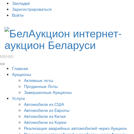
Закладки
Зарегистрироваться
Войти
МЕНЮ
Главная
Аукционы
Активные лоты
Проданные Лоты
Завершенные Аукционы
Услуги
Автомобили из США
Автомобили из Европы
Автомобили из Китая
Автомобили из Кореи
Реализация аварийных автомобилей через Аукцион