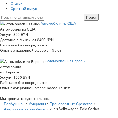
Статьи
Срочный выкуп
Автомобили из США
Автомобили из США
Услуги 800 BYN
Доставка в Минск от 2400 BYN
Работаем без посредников
Опыт в аукционной сфере > 15 лет
Автомобили из Европы
Автомобили
из Европы
Услуги 1000 BYN
Работаем без посредников
Опыт в аукционной сфере более 15 лет
Мы ценим каждого клиента
БелАукцион
>
Аукционы
>
Транспортные Средства
>
Аварийные автомобили
>
2018 Volkswagen Polo Sedan