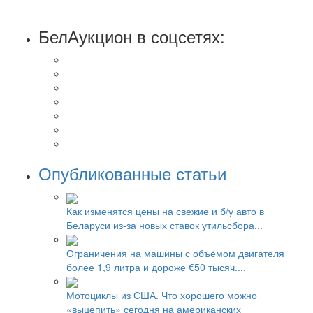
БелАукцион в соцсетях:
Опубликованные статьи
Как изменятся цены на свежие и б/у авто в
Беларуси из-за новых ставок утильсбора...
Ограничения на машины с объёмом двигателя
более 1,9 литра и дороже €50 тысяч....
Мотоциклы из США. Что хорошего можно
«выцепить» сегодня на американских