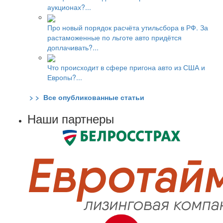
аукционах?...
Про новый порядок расчёта утильсбора в РФ. За
растаможенные по льготе авто придётся
доплачивать?...
Что происходит в сфере пригона авто из США и
Европы?...
> > Все опубликованные статьи
Наши партнеры