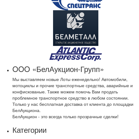
OOO «БелАукцион-Групп»
Мы выставляем новые Лоты еженедельно! Автомобили,
мотоциклы и прочие транспортные средства, аварийные и
конфискованые. Также можем помочь Вам продать
проблемное транспортное средство в любом состоянии.
Только у нас бесплатная доставка от клиента до площадки
БелАукциона.
БелАукцион - это всегда только прозрачные сделки!
Категории