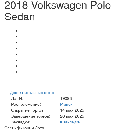
2018 Volkswagen Polo
Sedan
Дополнительные фото
Лот №:
19098
Расположение:
Минск
Открытие торгов:
14 мая 2025
Завершение торгов:
28 мая 2025
Закладки:
в закладки
Спецификации Лота