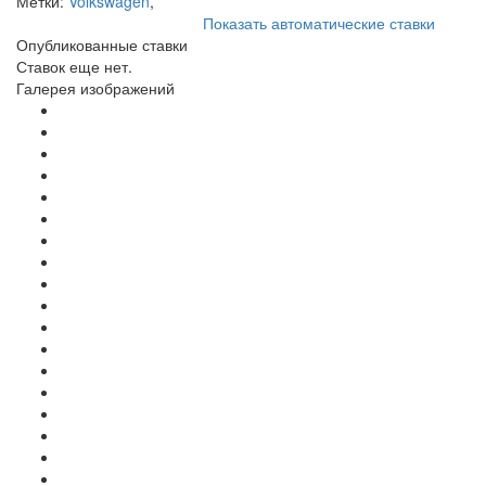
Метки:
Volkswagen
,
Показать автоматические ставки
Опубликованные ставки
Ставок еще нет.
Галерея изображений