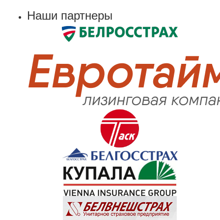
Наши партнеры