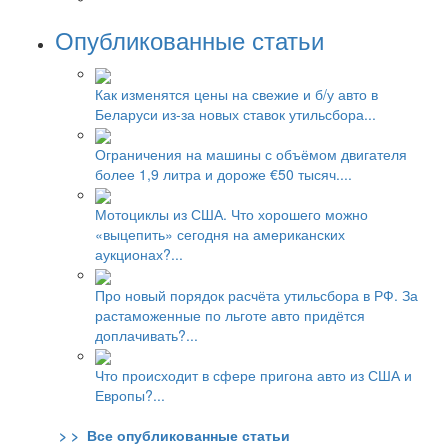
Опубликованные статьи
Как изменятся цены на свежие и б/у авто в
Беларуси из-за новых ставок утильсбора...
Ограничения на машины с объёмом двигателя
более 1,9 литра и дороже €50 тысяч....
Мотоциклы из США. Что хорошего можно
«выцепить» сегодня на американских
аукционах?...
Про новый порядок расчёта утильсбора в РФ. За
растаможенные по льготе авто придётся
доплачивать?...
Что происходит в сфере пригона авто из США и
Европы?...
> > Все опубликованные статьи