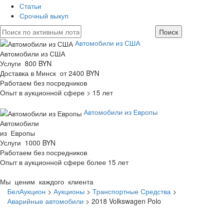
Статьи
Срочный выкуп
Автомобили из США
Автомобили из США
Услуги 800 BYN
Доставка в Минск от 2400 BYN
Работаем без посредников
Опыт в аукционной сфере > 15 лет
Автомобили из Европы
Автомобили
из Европы
Услуги 1000 BYN
Работаем без посредников
Опыт в аукционной сфере более 15 лет
Мы ценим каждого клиента
БелАукцион
>
Аукционы
>
Транспортные Средства
>
Аварийные автомобили
>
2018 Volkswagen Polo