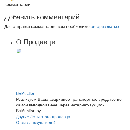
Комментарии
Добавить комментарий
Для отправки комментария вам необходимо
авторизоваться
.
О Продавце
BelAuction
Реализуем Ваше аварийное транспортное средство по
самой выгодной цене через интернет-аукцион
BelAuction.by...
Другие Лоты этого продавца
Отзывы покупателей