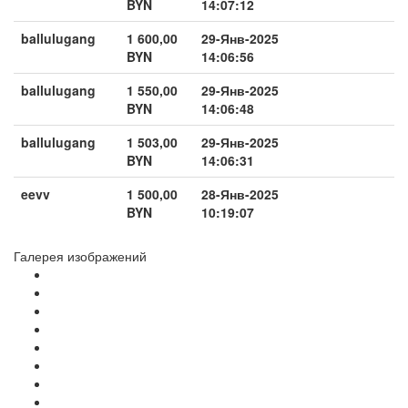
BYN
14:07:12
ballulugang
1 600,00
29-Янв-2025
BYN
14:06:56
ballulugang
1 550,00
29-Янв-2025
BYN
14:06:48
ballulugang
1 503,00
29-Янв-2025
BYN
14:06:31
eevv
1 500,00
28-Янв-2025
BYN
10:19:07
Галерея изображений