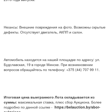
Нюансы: Внешние повреждения на фото. Возможны скрытые
дефекты. Отсутствует двигатель, АКПП и салон.
Автомобиль находится на нашей площадке по адресу: ул.
Будславская, 19 в городе Минске. При возникновении
вопросов обращайтесь по телефону: +375 (44) 707 99 11.
Итоговая цена выигранного Лота складывается из
суммы:
максимальная ставка, плюс сбор Аукциона. Более
подробно по данной ссылке -
https://belauction.by/sbor-
auktsiona.