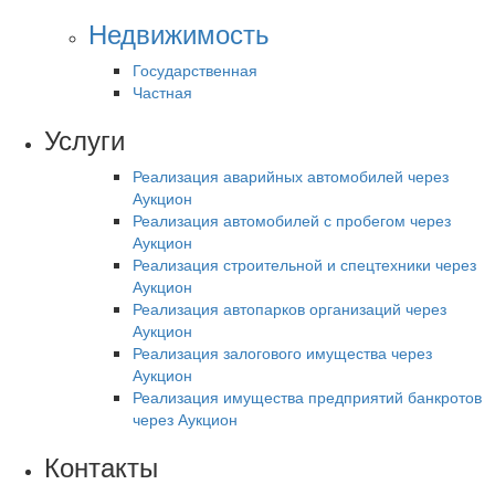
Недвижимость
Государственная
Частная
Услуги
Реализация аварийных автомобилей через
Аукцион
Реализация автомобилей с пробегом через
Аукцион
Реализация строительной и спецтехники через
Аукцион
Реализация автопарков организаций через
Аукцион
Реализация залогового имущества через
Аукцион
Реализация имущества предприятий банкротов
через Аукцион
Контакты