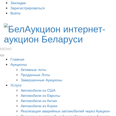
Закладки
Зарегистрироваться
Войти
МЕНЮ
Главная
Аукционы
Активные лоты
Проданные Лоты
Завершенные Аукционы
Услуги
Автомобили из США
Автомобили из Европы
Автомобили из Китая
Автомобили из Кореи
Реализация аварийных автомобилей через Аукцион