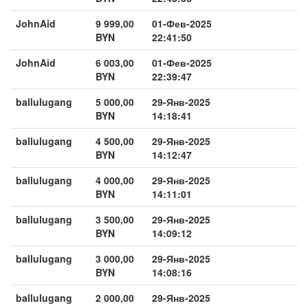
JohnAid
9 999,00
01-Фев-2025
BYN
22:41:50
JohnAid
6 003,00
01-Фев-2025
BYN
22:39:47
ballulugang
5 000,00
29-Янв-2025
BYN
14:18:41
ballulugang
4 500,00
29-Янв-2025
BYN
14:12:47
ballulugang
4 000,00
29-Янв-2025
BYN
14:11:01
ballulugang
3 500,00
29-Янв-2025
BYN
14:09:12
ballulugang
3 000,00
29-Янв-2025
BYN
14:08:16
ballulugang
2 000,00
29-Янв-2025