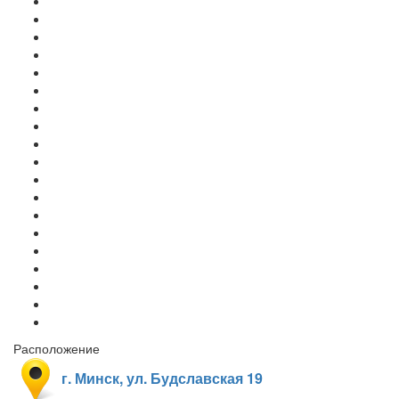
Расположение
г. Минск, ул. Будславская 19