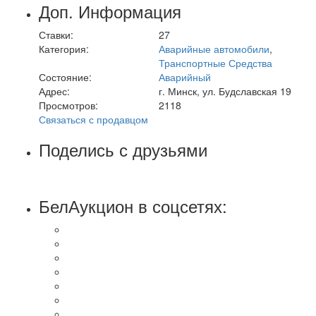
Доп. Информация
Ставки:
27
Категория:
Аварийные автомобили
,
Транспортные Средства
Состояние:
Аварийный
Адрес:
г. Минск, ул. Будславская 19
Просмотров:
2118
Связаться с продавцом
Поделись с друзьями
БелАукцион в соцсетях: