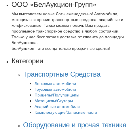
OOO «БелАукцион-Групп»
Мы выставляем новые Лоты еженедельно! Автомобили,
мотоциклы и прочие транспортные средства, аварийные и
конфискованые. Также можем помочь Вам продать
проблемное транспортное средство в любом состоянии.
Только у нас бесплатная доставка от клиента до площадки
БелАукциона.
БелАукцион - это всегда только прозрачные сделки!
Категории
Транспортные Средства
Легковые автомобили
Грузовые автомобили
Прицепы/Полуприцепы
Мотоциклы/Скутеры
Аварийные автомобили
Комплектующие/Запасные части
Оборудование и прочая техника