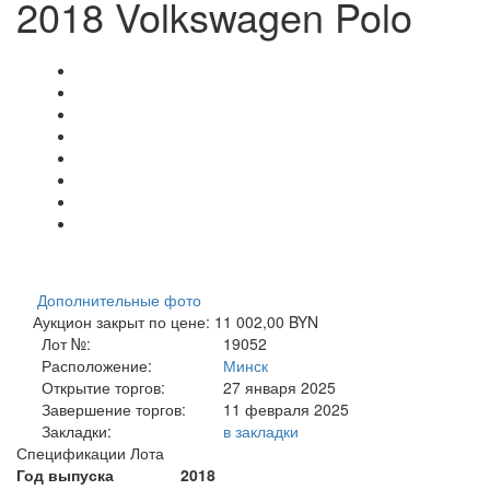
2018 Volkswagen Polo
Дополнительные фото
Аукцион закрыт по цене: 11 002,00 BYN
Лот №:
19052
Расположение:
Минск
Открытие торгов:
27 января 2025
Завершение торгов:
11 февраля 2025
Закладки:
в закладки
Спецификации Лота
Год выпуска
2018