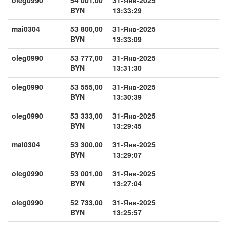
BYN
13:33:29
mai0304
53 800,00
31-Янв-2025
BYN
13:33:09
oleg0990
53 777,00
31-Янв-2025
BYN
13:31:30
oleg0990
53 555,00
31-Янв-2025
BYN
13:30:39
oleg0990
53 333,00
31-Янв-2025
BYN
13:29:45
mai0304
53 300,00
31-Янв-2025
BYN
13:29:07
oleg0990
53 001,00
31-Янв-2025
BYN
13:27:04
oleg0990
52 733,00
31-Янв-2025
BYN
13:25:57