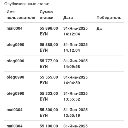
Опубликованные ставки
Имя
Сумма
пользователя
ставки
Дата
Победитель
mai0304
55 898,00
31-Янв-2025
Да
BYN
14:12:04
oleg0990
55 888,00
31-Янв-2025
BYN
14:12:04
oleg0990
55 777,00
31-Янв-2025
BYN
14:09:58
oleg0990
55 555,00
31-Янв-2025
BYN
14:04:59
oleg0990
55 333,00
31-Янв-2025
BYN
13:55:52
mai0304
55 300,00
31-Янв-2025
BYN
13:55:19
mai0304
55 100,00
31-Янв-2025