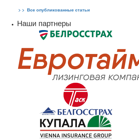
> > Все опубликованные статьи
Наши партнеры