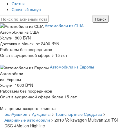
Статьи
Срочный выкуп
Автомобили из США
Автомобили из США
Услуги 800 BYN
Доставка в Минск от 2400 BYN
Работаем без посредников
Опыт в аукционной сфере > 15 лет
Автомобили из Европы
Автомобили
из Европы
Услуги 1000 BYN
Работаем без посредников
Опыт в аукционной сфере более 15 лет
Мы ценим каждого клиента
БелАукцион
>
Аукционы
>
Транспортные Средства
>
Аварийные автомобили
>
2018 Volkswagen Multivan 2.0 TSI
DSG 4Motion Highline