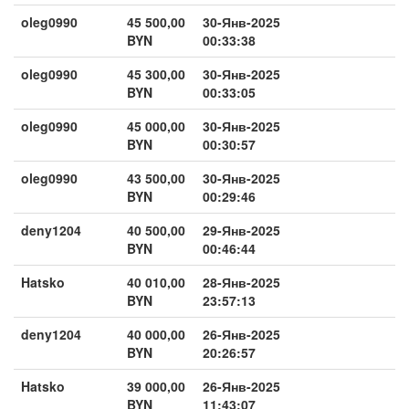
oleg0990
45 500,00
30-Янв-2025
BYN
00:33:38
oleg0990
45 300,00
30-Янв-2025
BYN
00:33:05
oleg0990
45 000,00
30-Янв-2025
BYN
00:30:57
oleg0990
43 500,00
30-Янв-2025
BYN
00:29:46
deny1204
40 500,00
29-Янв-2025
BYN
00:46:44
Hatsko
40 010,00
28-Янв-2025
BYN
23:57:13
deny1204
40 000,00
26-Янв-2025
BYN
20:26:57
Hatsko
39 000,00
26-Янв-2025
BYN
11:43:07