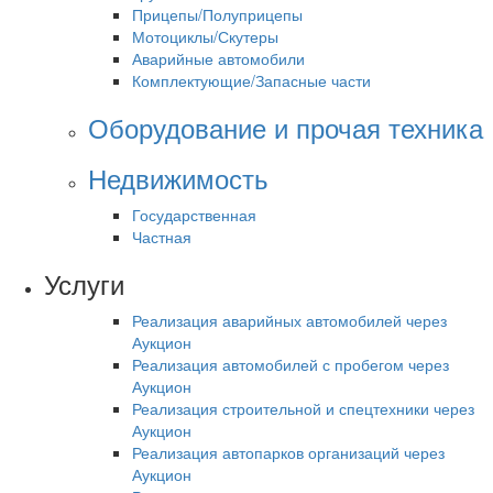
Прицепы/Полуприцепы
Мотоциклы/Скутеры
Аварийные автомобили
Комплектующие/Запасные части
Оборудование и прочая техника
Недвижимость
Государственная
Частная
Услуги
Реализация аварийных автомобилей через
Аукцион
Реализация автомобилей с пробегом через
Аукцион
Реализация строительной и спецтехники через
Аукцион
Реализация автопарков организаций через
Аукцион