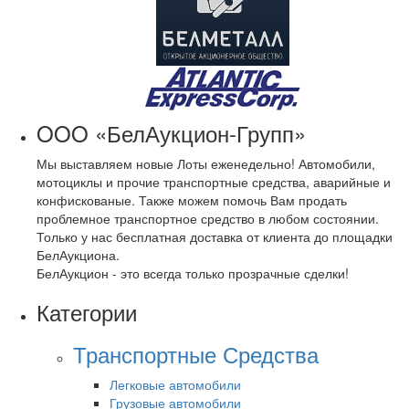
OOO «БелАукцион-Групп»
Мы выставляем новые Лоты еженедельно! Автомобили,
мотоциклы и прочие транспортные средства, аварийные и
конфискованые. Также можем помочь Вам продать
проблемное транспортное средство в любом состоянии.
Только у нас бесплатная доставка от клиента до площадки
БелАукциона.
БелАукцион - это всегда только прозрачные сделки!
Категории
Транспортные Средства
Легковые автомобили
Грузовые автомобили