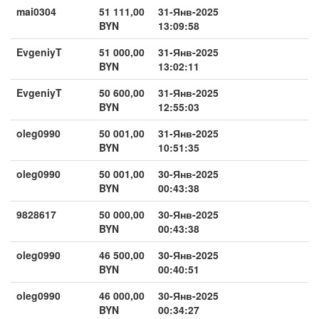
mai0304
51 111,00
31-Янв-2025
BYN
13:09:58
EvgeniyT
51 000,00
31-Янв-2025
BYN
13:02:11
EvgeniyT
50 600,00
31-Янв-2025
BYN
12:55:03
oleg0990
50 001,00
31-Янв-2025
BYN
10:51:35
oleg0990
50 001,00
30-Янв-2025
BYN
00:43:38
9828617
50 000,00
30-Янв-2025
BYN
00:43:38
oleg0990
46 500,00
30-Янв-2025
BYN
00:40:51
oleg0990
46 000,00
30-Янв-2025
BYN
00:34:27