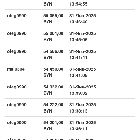
BYN
13:54:55
oleg0990
55 055,00
31-Янв-2025
BYN
13:46:40
oleg0990
55 001,00
31-Янв-2025
BYN
13:45:05
oleg0990
54 566,00
31-Янв-2025
BYN
13:41:41
mai0304
54 450,00
31-Янв-2025
BYN
13:41:08
oleg0990
54 332,00
31-Янв-2025
BYN
13:39:32
oleg0990
54 222,00
31-Янв-2025
BYN
13:38:13
oleg0990
54 201,00
31-Янв-2025
BYN
13:36:11
oleg0990
54 001,00
31-Янв-2025