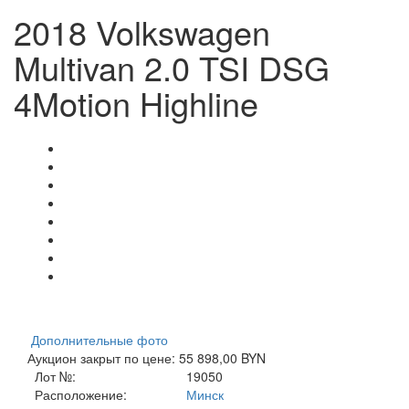
2018 Volkswagen
Multivan 2.0 TSI DSG
4Motion Highline
Дополнительные фото
Аукцион закрыт по цене: 55 898,00 BYN
Лот №:
19050
Расположение:
Минск