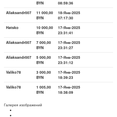
BYN
08:59:36
Aliaksandr007
11 000,00
18-Янв-2025
BYN
07:17:30
Hatsko
10 000,00
17-Янв-2025
BYN
23:31:41
Aliaksandr007
7 000,00
17-Янв-2025
BYN
23:31:27
Aliaksandr007
5 000,00
17-Янв-2025
BYN
23:31:12
Valiko78
3 000,00
17-Янв-2025
BYN
18:39:23
Valiko78
1 005,00
17-Янв-2025
BYN
18:38:09
Галерея изображений