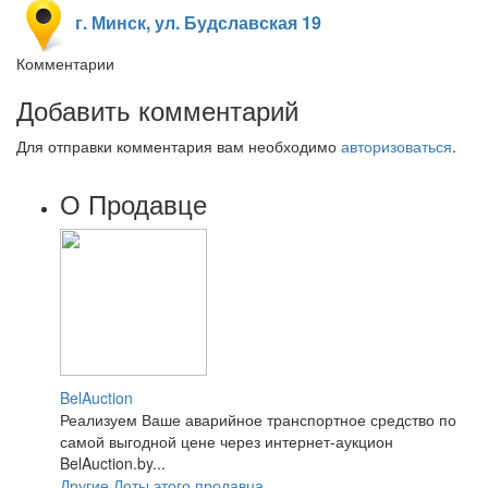
г. Минск, ул. Будславская 19
Комментарии
Добавить комментарий
Для отправки комментария вам необходимо
авторизоваться
.
О Продавце
BelAuction
Реализуем Ваше аварийное транспортное средство по
самой выгодной цене через интернет-аукцион
BelAuction.by...
Другие Лоты этого продавца