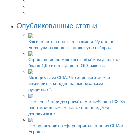
Опубликованные статьи
Как изменятся цены на свежие и б/у авто в
Беларуси из-за новых ставок утильсбора...
Ограничения на машины с объёмом двигателя
более 1,9 литра и дороже €50 тысяч....
Мотоциклы из США. Что хорошего можно
«выцепить» сегодня на американских
аукционах?...
Про новый порядок расчёта утильсбора в РФ. За
растаможенные по льготе авто придётся
доплачивать?...
Что происходит в сфере пригона авто из США и
Европы?...