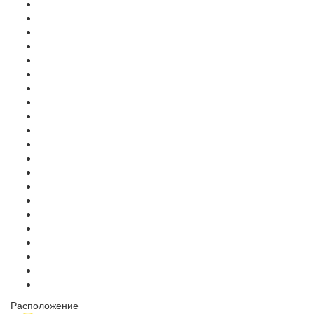
Расположение