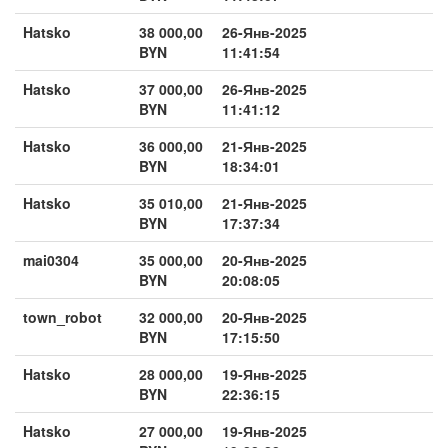
Hatsko
38 000,00
26-Янв-2025
BYN
11:41:54
Hatsko
37 000,00
26-Янв-2025
BYN
11:41:12
Hatsko
36 000,00
21-Янв-2025
BYN
18:34:01
Hatsko
35 010,00
21-Янв-2025
BYN
17:37:34
mai0304
35 000,00
20-Янв-2025
BYN
20:08:05
town_robot
32 000,00
20-Янв-2025
BYN
17:15:50
Hatsko
28 000,00
19-Янв-2025
BYN
22:36:15
Hatsko
27 000,00
19-Янв-2025