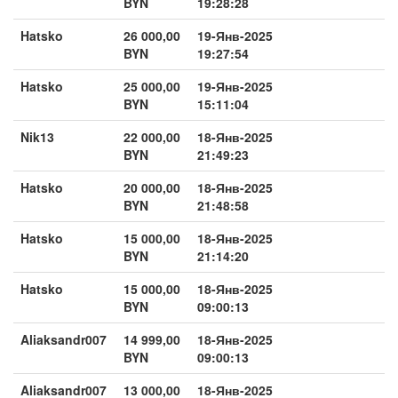
BYN
19:28:28
Hatsko
26 000,00
19-Янв-2025
BYN
19:27:54
Hatsko
25 000,00
19-Янв-2025
BYN
15:11:04
Nik13
22 000,00
18-Янв-2025
BYN
21:49:23
Hatsko
20 000,00
18-Янв-2025
BYN
21:48:58
Hatsko
15 000,00
18-Янв-2025
BYN
21:14:20
Hatsko
15 000,00
18-Янв-2025
BYN
09:00:13
Aliaksandr007
14 999,00
18-Янв-2025
BYN
09:00:13
Aliaksandr007
13 000,00
18-Янв-2025