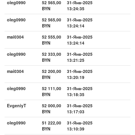
oleg0990
52 565,00
31-Янв-2025
BYN
13:24:35
oleg0990
52 565,00
31-Янв-2025
BYN
13:24:14
mai0304
52 555,00
31-Янв-2025
BYN
13:24:14
oleg0990
52 333,00
31-Янв-2025
BYN
13:21:25
mai0304
52 200,00
31-Янв-2025
BYN
13:20:19
oleg0990
52 111,00
31-Янв-2025
BYN
13:18:35
EvgeniyT
52 000,00
31-Янв-2025
BYN
13:17:03
oleg0990
51 222,00
31-Янв-2025
BYN
13:10:39