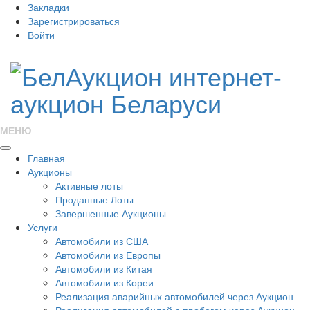
Закладки
Зарегистрироваться
Войти
МЕНЮ
Главная
Аукционы
Активные лоты
Проданные Лоты
Завершенные Аукционы
Услуги
Автомобили из США
Автомобили из Европы
Автомобили из Китая
Автомобили из Кореи
Реализация аварийных автомобилей через Аукцион