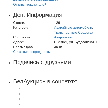
Отзывы покупателей
Доп. Информация
Ставки:
129
Категория:
Аварийные автомобили
,
Транспортные Средства
Состояние:
Аварийный
Адрес:
г. Минск, ул. Будславская 19
Просмотров:
3949
Связаться с продавцом
Поделись с друзьями
БелАукцион в соцсетях: