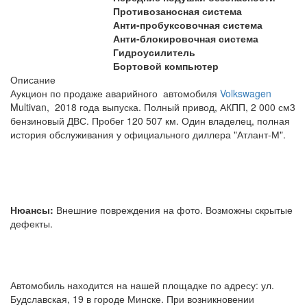
Противозаносная система
Анти-пробуксовочная система
Анти-блокировочная система
Гидроусилитель
Бортовой компьютер
Описание
Аукцион по продаже аварийного автомобиля
Volkswagen
Multivan, 2018 года выпуска. Полный привод, АКПП, 2 000 см3
бензиновый ДВС. Пробег 120 507 км. Один владелец, полная
история обслуживания у официального диллера "Атлант-М".
Нюансы:
Внешние повреждения на фото. Возможны скрытые
дефекты.
Автомобиль находится на нашей площадке по адресу: ул.
Будславская, 19 в городе Минске. При возникновении