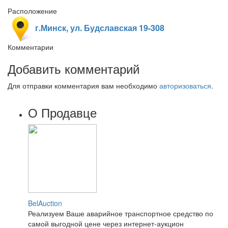
Расположение
г.Минск, ул. Будславская 19-308
Комментарии
Добавить комментарий
Для отправки комментария вам необходимо
авторизоваться
.
О Продавце
BelAuction
Реализуем Ваше аварийное транспортное средство по
самой выгодной цене через интернет-аукцион