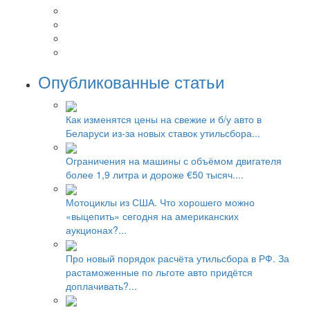
Опубликованные статьи
Как изменятся цены на свежие и б/у авто в
Беларуси из-за новых ставок утильсбора...
Ограничения на машины с объёмом двигателя
более 1,9 литра и дороже €50 тысяч....
Мотоциклы из США. Что хорошего можно
«выцепить» сегодня на американских
аукционах?...
Про новый порядок расчёта утильсбора в РФ. За
растаможенные по льготе авто придётся
доплачивать?...