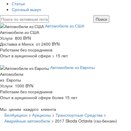
Статьи
Срочный выкуп
Автомобили из США
Автомобили из США
Услуги 800 BYN
Доставка в Минск от 2400 BYN
Работаем без посредников
Опыт в аукционной сфере > 15 лет
Автомобили из Европы
Автомобили
из Европы
Услуги 1000 BYN
Работаем без посредников
Опыт в аукционной сфере более 15 лет
Мы ценим каждого клиента
БелАукцион
>
Аукционы
>
Транспортные Средства
>
Аварийные автомобили
>
2017 Skoda Octavia (газ-бензин)