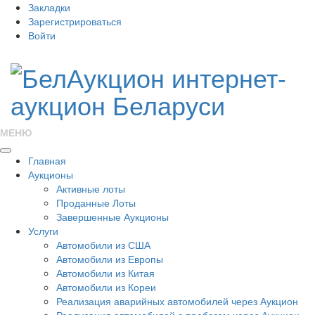
Закладки
Зарегистрироваться
Войти
МЕНЮ
Главная
Аукционы
Активные лоты
Проданные Лоты
Завершенные Аукционы
Услуги
Автомобили из США
Автомобили из Европы
Автомобили из Китая
Автомобили из Кореи
Реализация аварийных автомобилей через Аукцион