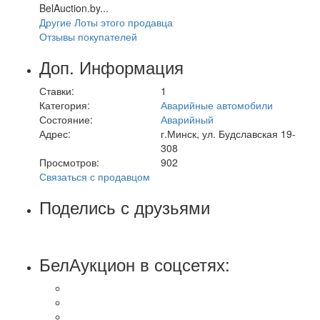
BelAuction.by...
Другие Лоты этого продавца
Отзывы покупателей
Доп. Информация
Ставки:
1
Категория:
Аварийные автомобили
Состояние:
Аварийный
Адрес:
г.Минск, ул. Будславская 19-
308
Просмотров:
902
Связаться с продавцом
Поделись с друзьями
БелАукцион в соцсетях: