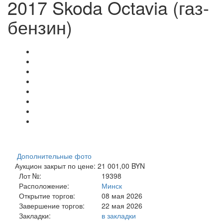
2017 Skoda Octavia (газ-
бензин)
Дополнительные фото
Аукцион закрыт по цене: 21 001,00 BYN
Лот №:
19398
Расположение:
Минск
Открытие торгов:
08 мая 2026
Завершение торгов:
22 мая 2026
Закладки:
в закладки