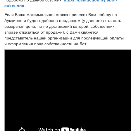
auktsiona
.
Если Ваша максимальная ставка принесет Вам победу на
Аукционе и будет одобрена продавцом (у данного лота есть
резервная цена, по не достижений которой, собственник
вправе отказаться от продажи), с Вами свяжется
представитель нашей организации для последующей оплаты
и оформления прав собственности на Лот.