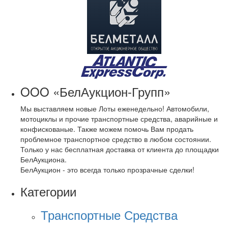
OOO «БелАукцион-Групп»
Мы выставляем новые Лоты еженедельно! Автомобили,
мотоциклы и прочие транспортные средства, аварийные и
конфискованые. Также можем помочь Вам продать
проблемное транспортное средство в любом состоянии.
Только у нас бесплатная доставка от клиента до площадки
БелАукциона.
БелАукцион - это всегда только прозрачные сделки!
Категории
Транспортные Средства