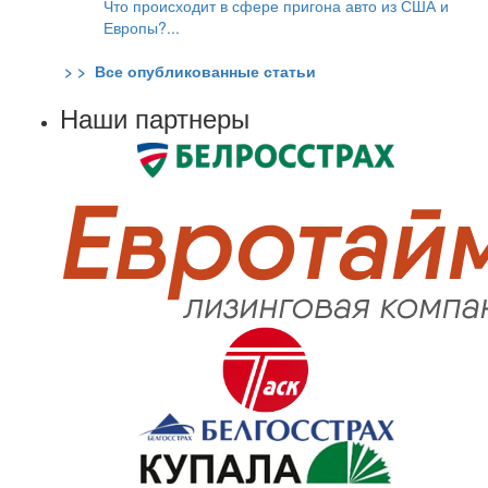
Что происходит в сфере пригона авто из США и
Европы?...
> > Все опубликованные статьи
Наши партнеры