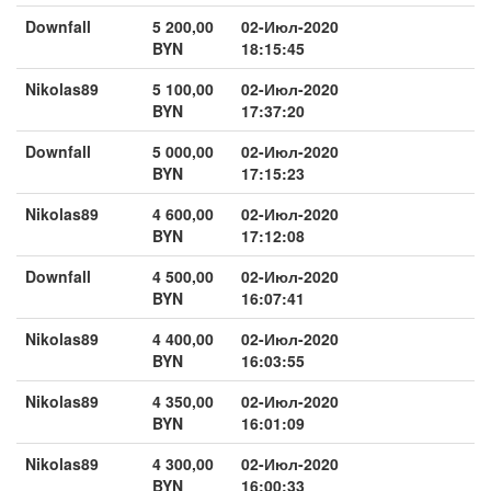
Downfall
5 200,00
02-Июл-2020
BYN
18:15:45
Nikolas89
5 100,00
02-Июл-2020
BYN
17:37:20
Downfall
5 000,00
02-Июл-2020
BYN
17:15:23
Nikolas89
4 600,00
02-Июл-2020
BYN
17:12:08
Downfall
4 500,00
02-Июл-2020
BYN
16:07:41
Nikolas89
4 400,00
02-Июл-2020
BYN
16:03:55
Nikolas89
4 350,00
02-Июл-2020
BYN
16:01:09
Nikolas89
4 300,00
02-Июл-2020
BYN
16:00:33