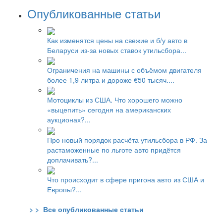
Опубликованные статьи
Как изменятся цены на свежие и б/у авто в
Беларуси из-за новых ставок утильсбора...
Ограничения на машины с объёмом двигателя
более 1,9 литра и дороже €50 тысяч....
Мотоциклы из США. Что хорошего можно
«выцепить» сегодня на американских
аукционах?...
Про новый порядок расчёта утильсбора в РФ. За
растаможенные по льготе авто придётся
доплачивать?...
Что происходит в сфере пригона авто из США и
Европы?...
> > Все опубликованные статьи