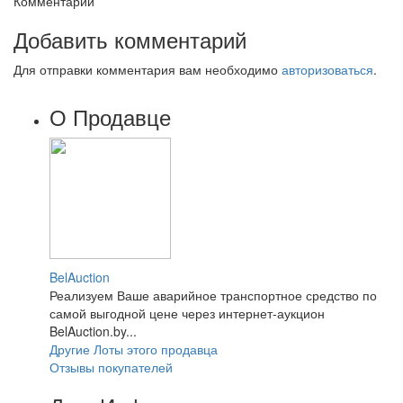
Комментарии
Добавить комментарий
Для отправки комментария вам необходимо
авторизоваться
.
О Продавце
BelAuction
Реализуем Ваше аварийное транспортное средство по
самой выгодной цене через интернет-аукцион
BelAuction.by...
Другие Лоты этого продавца
Отзывы покупателей