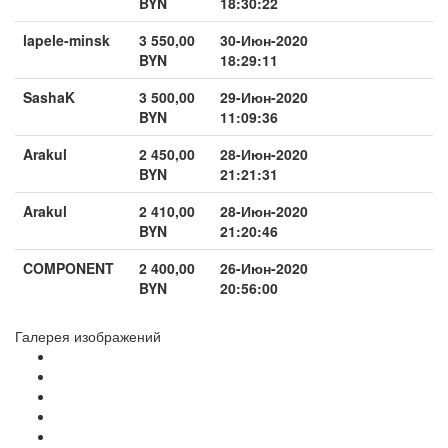
BYN
18:30:22
lapele-minsk
3 550,00
30-Июн-2020
BYN
18:29:11
SashaK
3 500,00
29-Июн-2020
BYN
11:09:36
Arakul
2 450,00
28-Июн-2020
BYN
21:21:31
Arakul
2 410,00
28-Июн-2020
BYN
21:20:46
COMPONENT
2 400,00
26-Июн-2020
BYN
20:56:00
Галерея изображений