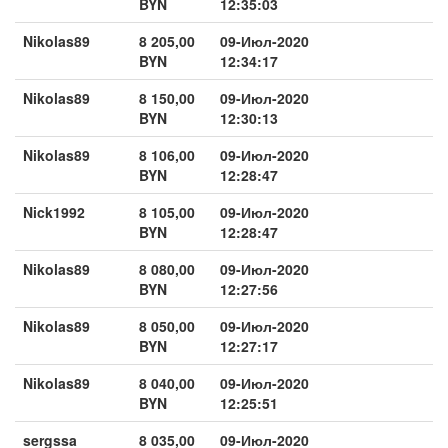
BYN
12:35:03
Nikolas89
8 205,00
09-Июл-2020
BYN
12:34:17
Nikolas89
8 150,00
09-Июл-2020
BYN
12:30:13
Nikolas89
8 106,00
09-Июл-2020
BYN
12:28:47
Nick1992
8 105,00
09-Июл-2020
BYN
12:28:47
Nikolas89
8 080,00
09-Июл-2020
BYN
12:27:56
Nikolas89
8 050,00
09-Июл-2020
BYN
12:27:17
Nikolas89
8 040,00
09-Июл-2020
BYN
12:25:51
sergssa
8 035,00
09-Июл-2020