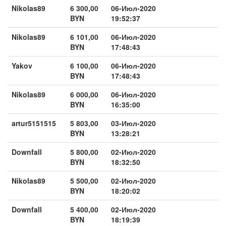
Nikolas89
6 300,00
06-Июл-2020
BYN
19:52:37
Nikolas89
6 101,00
06-Июл-2020
BYN
17:48:43
Yakov
6 100,00
06-Июл-2020
BYN
17:48:43
Nikolas89
6 000,00
06-Июл-2020
BYN
16:35:00
artur5151515
5 803,00
03-Июл-2020
BYN
13:28:21
Downfall
5 800,00
02-Июл-2020
BYN
18:32:50
Nikolas89
5 500,00
02-Июл-2020
BYN
18:20:02
Downfall
5 400,00
02-Июл-2020
BYN
18:19:39