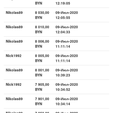
BYN
12:19:05
Nikolas89
8 030,00
09-Июл-2020
BYN
12:05:55
Nikolas89
8 010,00
09-Июл-2020
BYN
12:04:33
Nikolas89
8 006,00
09-Июл-2020
BYN
11:11:14
Nick1992
8 005,00
09-Июл-2020
BYN
11:11:14
Nikolas89
8 001,00
09-Июл-2020
BYN
10:39:23
Nick1992
7 905,00
09-Июл-2020
BYN
10:34:52
Nikolas89
7 901,00
09-Июл-2020
BYN
10:34:14
Nikolas89
7 850,00
09-Июл-2020