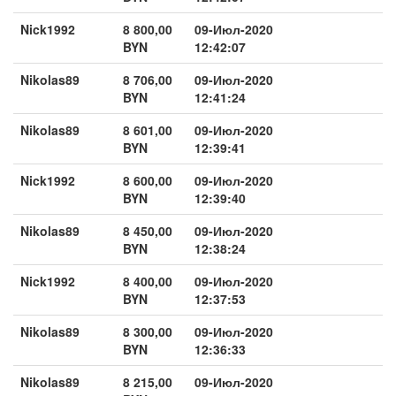
Nick1992
8 800,00
09-Июл-2020
BYN
12:42:07
Nikolas89
8 706,00
09-Июл-2020
BYN
12:41:24
Nikolas89
8 601,00
09-Июл-2020
BYN
12:39:41
Nick1992
8 600,00
09-Июл-2020
BYN
12:39:40
Nikolas89
8 450,00
09-Июл-2020
BYN
12:38:24
Nick1992
8 400,00
09-Июл-2020
BYN
12:37:53
Nikolas89
8 300,00
09-Июл-2020
BYN
12:36:33
Nikolas89
8 215,00
09-Июл-2020