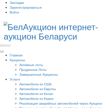
Закладки
Зарегистрироваться
Войти
МЕНЮ
Главная
Аукционы
Активные лоты
Проданные Лоты
Завершенные Аукционы
Услуги
Автомобили из США
Автомобили из Европы
Автомобили из Китая
Автомобили из Кореи
Реализация аварийных автомобилей через Аукцион