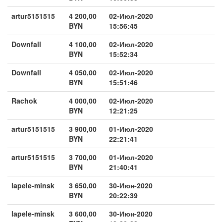
artur5151515
4 200,00
02-Июл-2020
BYN
15:56:45
Downfall
4 100,00
02-Июл-2020
BYN
15:52:34
Downfall
4 050,00
02-Июл-2020
BYN
15:51:46
Rachok
4 000,00
02-Июл-2020
BYN
12:21:25
artur5151515
3 900,00
01-Июл-2020
BYN
22:21:41
artur5151515
3 700,00
01-Июл-2020
BYN
21:40:41
lapele-minsk
3 650,00
30-Июн-2020
BYN
20:22:39
lapele-minsk
3 600,00
30-Июн-2020