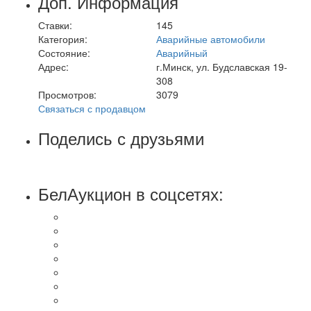
Доп. Информация
Ставки:
145
Категория:
Аварийные автомобили
Состояние:
Аварийный
Адрес:
г.Минск, ул. Будславская 19-
308
Просмотров:
3079
Связаться с продавцом
Поделись с друзьями
БелАукцион в соцсетях: