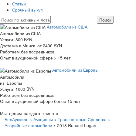
Статьи
Срочный выкуп
Автомобили из США
Автомобили из США
Услуги 800 BYN
Доставка в Минск от 2400 BYN
Работаем без посредников
Опыт в аукционной сфере > 15 лет
Автомобили из Европы
Автомобили
из Европы
Услуги 1000 BYN
Работаем без посредников
Опыт в аукционной сфере более 15 лет
Мы ценим каждого клиента
БелАукцион
>
Аукционы
>
Транспортные Средства
>
Аварийные автомобили
>
2018 Renault Logan