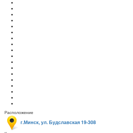
Расположение
г.Минск, ул. Будславская 19-308