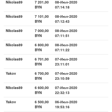
Nikolas89
7 201,00
08-Июл-2020
BYN
07:14:18
Nikolas89
7 101,00
08-Июл-2020
BYN
07:12:43
Nikolas89
7 000,00
08-Июл-2020
BYN
07:11:51
Nikolas89
6 800,00
08-Июл-2020
BYN
07:11:22
Nikolas89
6 701,00
07-Июл-2020
BYN
23:11:01
Yakov
6 700,00
07-Июл-2020
BYN
23:10:59
Nikolas89
6 600,00
07-Июл-2020
BYN
22:32:13
Yakov
6 500,00
06-Июл-2020
BYN
19:53:16