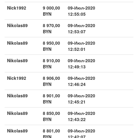
Nick1992
9 000,00
09-Июл-2020
BYN
12:55:05
Nikolas89
8 970,00
09-Июл-2020
BYN
12:53:07
Nikolas89
8 950,00
09-Июл-2020
BYN
12:52:01
Nikolas89
8 910,00
09-Июл-2020
BYN
12:49:13
Nick1992
8 906,00
09-Июл-2020
BYN
12:46:24
Nikolas89
8 901,00
09-Июл-2020
BYN
12:45:21
Nikolas89
8 850,00
09-Июл-2020
BYN
12:43:22
Nikolas89
8 801,00
09-Июл-2020
BYN
12:42:07