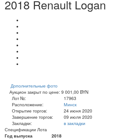
2018 Renault Logan
Дополнительные фото
Аукцион закрыт по цене: 9 001,00 BYN
Лот №:
17963
Расположение:
Минск
Открытие торгов:
24 июня 2020
Завершение торгов:
09 июля 2020
Закладки:
в закладки
Спецификации Лота
Год выпуска
2018