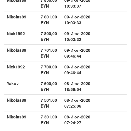
BYN
10:33:37
Nikolas89
7 801,00
09-Июл-2020
BYN
10:03:33
Nick1992
7 800,00
09-Июл-2020
BYN
10:03:32
Nikolas89
7 701,00
09-Июл-2020
BYN
09:46:44
Nick1992
7 700,00
09-Июл-2020
BYN
09:46:44
Yakov
7 600,00
08-Июл-2020
BYN
18:56:54
Nikolas89
7 501,00
08-Июл-2020
BYN
07:25:06
Nikolas89
7 301,00
08-Июл-2020
BYN
07:24:27