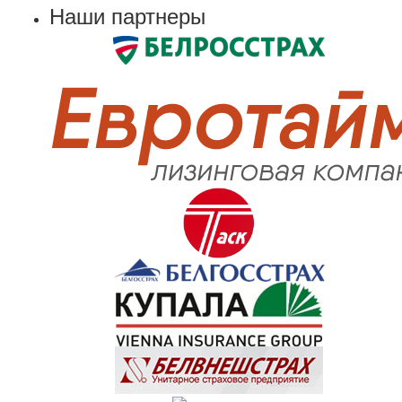
Наши партнеры