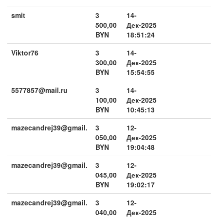
smit
3
14-
500,00
Дек-2025
BYN
18:51:24
Viktor76
3
14-
300,00
Дек-2025
BYN
15:54:55
5577857@mail.ru
3
14-
100,00
Дек-2025
BYN
10:45:13
mazecandrej39@gmail.
3
12-
050,00
Дек-2025
BYN
19:04:48
mazecandrej39@gmail.
3
12-
045,00
Дек-2025
BYN
19:02:17
mazecandrej39@gmail.
3
12-
040,00
Дек-2025