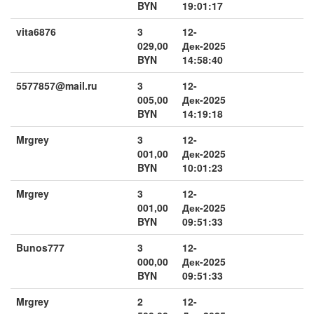
BYN
19:01:17
vita6876
3
12-
029,00
Дек-2025
BYN
14:58:40
5577857@mail.ru
3
12-
005,00
Дек-2025
BYN
14:19:18
Mrgrey
3
12-
001,00
Дек-2025
BYN
10:01:23
Mrgrey
3
12-
001,00
Дек-2025
BYN
09:51:33
Bunos777
3
12-
000,00
Дек-2025
BYN
09:51:33
Mrgrey
2
12-