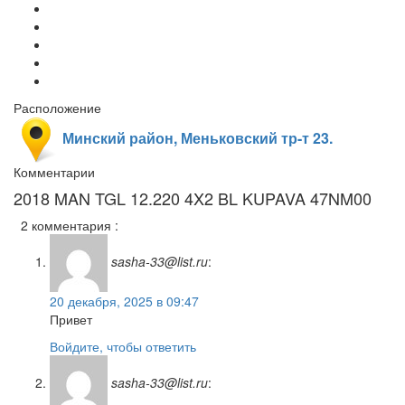
Расположение
Минский район, Меньковский тр-т 23.
Комментарии
2018 MAN TGL 12.220 4X2 BL KUPAVA 47NM00
2 комментария :
sasha-33@list.ru
:
20 декабря, 2025 в 09:47
Привет
Войдите, чтобы ответить
sasha-33@list.ru
: