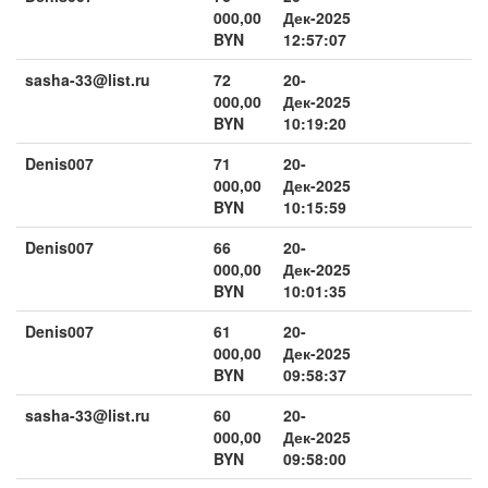
000,00
Дек-2025
BYN
12:57:07
sasha-33@list.ru
72
20-
000,00
Дек-2025
BYN
10:19:20
Denis007
71
20-
000,00
Дек-2025
BYN
10:15:59
Denis007
66
20-
000,00
Дек-2025
BYN
10:01:35
Denis007
61
20-
000,00
Дек-2025
BYN
09:58:37
sasha-33@list.ru
60
20-
000,00
Дек-2025
BYN
09:58:00