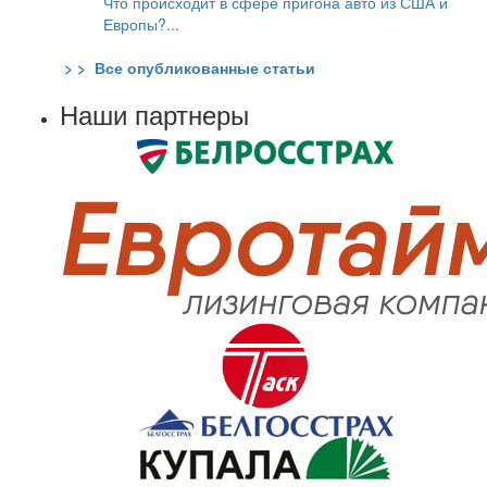
Что происходит в сфере пригона авто из США и
Европы?...
> > Все опубликованные статьи
Наши партнеры