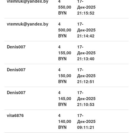
vtemruk@yandex.by
4
17-
550,00
Дек-2025
BYN
21:15:52
vtemruk@yandex.by
4
17-
500,00
Дек-2025
BYN
21:14:42
Denis007
4
17-
155,00
Дек-2025
BYN
21:13:40
Denis007
4
17-
150,00
Дек-2025
BYN
21:12:51
Denis007
4
17-
145,00
Дек-2025
BYN
21:10:53
vita6876
4
17-
140,00
Дек-2025
BYN
09:11:21