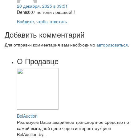
20 декабря, 2025 в 09:51
Denis007 не гони лошадей!!!
Войдите, чтобы ответить
Добавить комментарий
Для отправки комментария вам необходимо
авторизоваться
.
О Продавце
BelAuction
Реализуем Ваше аварийное транспортное средство по
самой выгодной цене через интернет-аукцион
BelAuction.by...