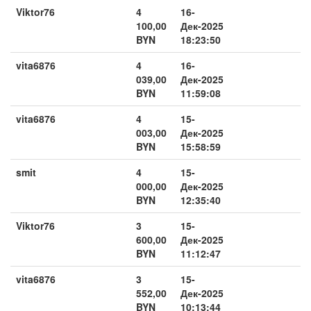
Viktor76
4
16-
100,00
Дек-2025
BYN
18:23:50
vita6876
4
16-
039,00
Дек-2025
BYN
11:59:08
vita6876
4
15-
003,00
Дек-2025
BYN
15:58:59
smit
4
15-
000,00
Дек-2025
BYN
12:35:40
Viktor76
3
15-
600,00
Дек-2025
BYN
11:12:47
vita6876
3
15-
552,00
Дек-2025
BYN
10:13:44