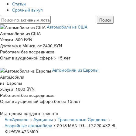
Статьи
Срочный выкуп
Автомобили из США
Автомобили из США
Услуги 800 BYN
Доставка в Минск от 2400 BYN
Работаем без посредников
Опыт в аукционной сфере > 15 лет
Автомобили из Европы
Автомобили
из Европы
Услуги 1000 BYN
Работаем без посредников
Опыт в аукционной сфере более 15 лет
Мы ценим каждого клиента
БелАукцион
>
Аукционы
>
Транспортные Средства
>
Аварийные автомобили
>
2018 MAN TGL 12.220 4X2 BL
KUPAVA 47NM00