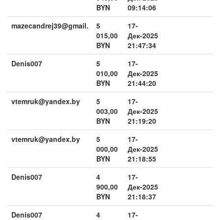
BYN
09:14:06
mazecandrej39@gmail.
5
17-
015,00
Дек-2025
BYN
21:47:34
Denis007
5
17-
010,00
Дек-2025
BYN
21:44:20
vtemruk@yandex.by
5
17-
003,00
Дек-2025
BYN
21:19:20
vtemruk@yandex.by
5
17-
000,00
Дек-2025
BYN
21:18:55
Denis007
4
17-
900,00
Дек-2025
BYN
21:18:37
Denis007
4
17-