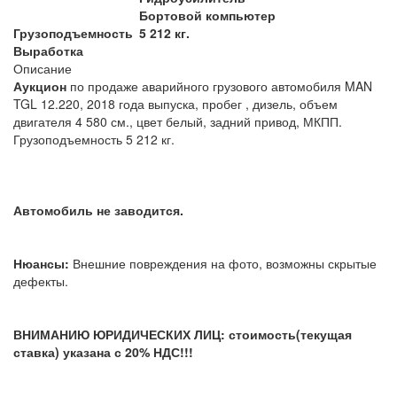
Бортовой компьютер
Грузоподъемность
5 212 кг.
Выработка
Описание
Аукцион
по продаже аварийного грузового автомобиля MAN
TGL 12.220, 2018 года выпуска, пробег , дизель, объем
двигателя 4 580 см.,
цвет белый, задний привод, МКПП.
Грузоподъемность 5 212 кг.
Автомобиль не заводится.
Нюансы:
Внешние повреждения на фото, возможны скрытые
дефекты.
ВНИМАНИЮ ЮРИДИЧЕСКИХ ЛИЦ: стоимость(текущая
ставка) указана с 20% НДС!!!