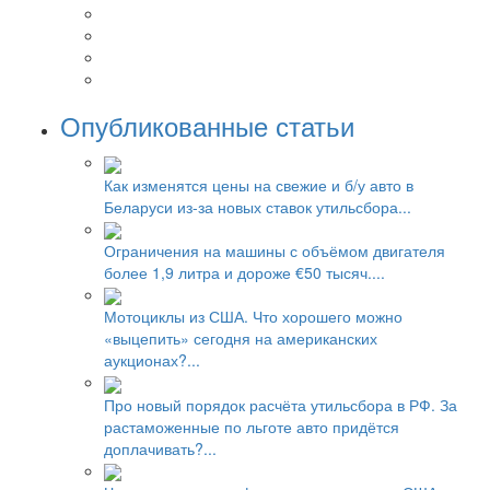
Опубликованные статьи
Как изменятся цены на свежие и б/у авто в
Беларуси из-за новых ставок утильсбора...
Ограничения на машины с объёмом двигателя
более 1,9 литра и дороже €50 тысяч....
Мотоциклы из США. Что хорошего можно
«выцепить» сегодня на американских
аукционах?...
Про новый порядок расчёта утильсбора в РФ. За
растаможенные по льготе авто придётся
доплачивать?...