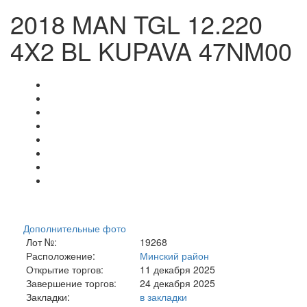
2018 MAN TGL 12.220
4X2 BL KUPAVA 47NM00
Дополнительные фото
Лот №:
19268
Расположение:
Минский район
Открытие торгов:
11 декабря 2025
Завершение торгов:
24 декабря 2025
Закладки:
в закладки