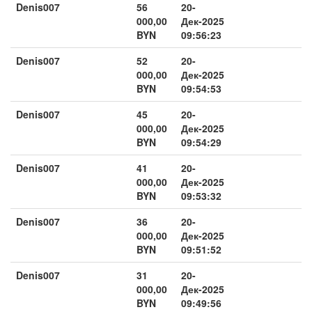
Denis007
56
20-
000,00
Дек-2025
BYN
09:56:23
Denis007
52
20-
000,00
Дек-2025
BYN
09:54:53
Denis007
45
20-
000,00
Дек-2025
BYN
09:54:29
Denis007
41
20-
000,00
Дек-2025
BYN
09:53:32
Denis007
36
20-
000,00
Дек-2025
BYN
09:51:52
Denis007
31
20-
000,00
Дек-2025
BYN
09:49:56