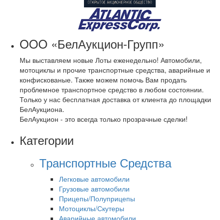
OOO «БелАукцион-Групп»
Мы выставляем новые Лоты еженедельно! Автомобили,
мотоциклы и прочие транспортные средства, аварийные и
конфискованые. Также можем помочь Вам продать
проблемное транспортное средство в любом состоянии.
Только у нас бесплатная доставка от клиента до площадки
БелАукциона.
БелАукцион - это всегда только прозрачные сделки!
Категории
Транспортные Средства
Легковые автомобили
Грузовые автомобили
Прицепы/Полуприцепы
Мотоциклы/Скутеры
Аварийные автомобили