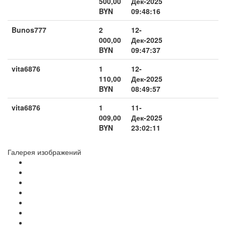
500,00
Дек-2025
BYN
09:48:16
Bunos777
2
12-
000,00
Дек-2025
BYN
09:47:37
vita6876
1
12-
110,00
Дек-2025
BYN
08:49:57
vita6876
1
11-
009,00
Дек-2025
BYN
23:02:11
Галерея изображений