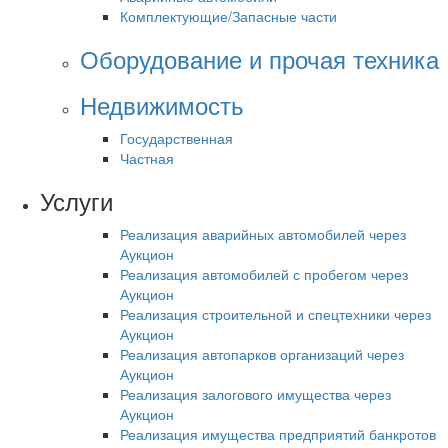
Комплектующие/Запасные части
Оборудование и прочая техника
Недвижимость
Государственная
Частная
Услуги
Реализация аварийных автомобилей через
Аукцион
Реализация автомобилей с пробегом через
Аукцион
Реализация строительной и спецтехники через
Аукцион
Реализация автопарков организаций через
Аукцион
Реализация залогового имущества через
Аукцион
Реализация имущества предприятий банкротов