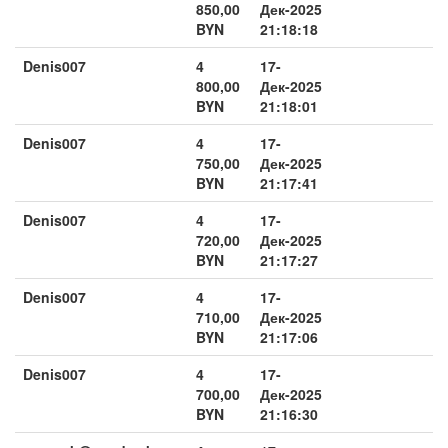
850,00
Дек-2025
BYN
21:18:18
Denis007
4
17-
800,00
Дек-2025
BYN
21:18:01
Denis007
4
17-
750,00
Дек-2025
BYN
21:17:41
Denis007
4
17-
720,00
Дек-2025
BYN
21:17:27
Denis007
4
17-
710,00
Дек-2025
BYN
21:17:06
Denis007
4
17-
700,00
Дек-2025
BYN
21:16:30