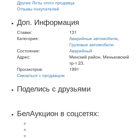
Другие Лоты этого продавца
Отзывы покупателей
Доп. Информация
Ставки:
131
Категория:
Аварийные автомобили
,
Грузовые автомобили
Состояние:
Аварийный
Адрес:
Минский район, Меньковский
тр-т 23.
Просмотров:
1991
Связаться с продавцом
Поделись с друзьями
БелАукцион в соцсетях: