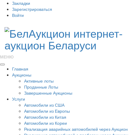
Закладки
Зарегистрироваться
Войти
МЕНЮ
Главная
Аукционы
Активные лоты
Проданные Лоты
Завершенные Аукционы
Услуги
Автомобили из США
Автомобили из Европы
Автомобили из Китая
Автомобили из Кореи
Реализация аварийных автомобилей через Аукцион