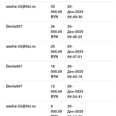
sasha-33@list.ru
30
20-
000,00
Дек-2025
BYN
09:49:30
Denis007
26
20-
000,00
Дек-2025
BYN
09:48:23
sasha-33@list.ru
20
20-
000,00
Дек-2025
BYN
09:47:01
Denis007
18
20-
000,00
Дек-2025
BYN
09:45:16
Denis007
12
20-
000,00
Дек-2025
BYN
09:24:41
sasha-33@list.ru
8
20-
000,00
Дек-2025