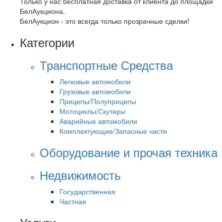
Только у нас бесплатная доставка от клиента до площадки
БелАукциона.
БелАукцион - это всегда только прозрачные сделки!
Категории
Транспортные Средства
Легковые автомобили
Грузовые автомобили
Прицепы/Полуприцепы
Мотоциклы/Скутеры
Аварийные автомобили
Комплектующие/Запасные части
Оборудование и прочая техника
Недвижимость
Государственная
Частная