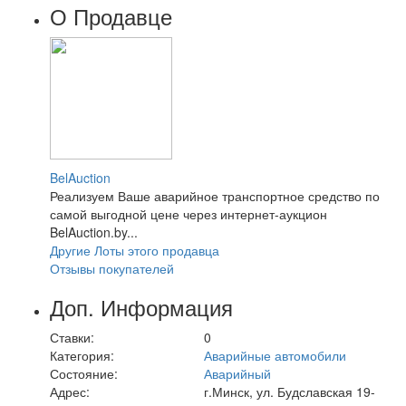
О Продавце
BelAuction
Реализуем Ваше аварийное транспортное средство по
самой выгодной цене через интернет-аукцион
BelAuction.by...
Другие Лоты этого продавца
Отзывы покупателей
Доп. Информация
Ставки:
0
Категория:
Аварийные автомобили
Состояние:
Аварийный
Адрес:
г.Минск, ул. Будславская 19-