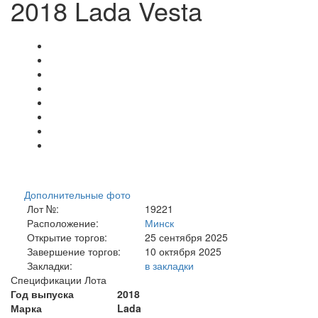
2018 Lada Vesta
Дополнительные фото
Лот №:
19221
Расположение:
Минск
Открытие торгов:
25 сентября 2025
Завершение торгов:
10 октября 2025
Закладки:
в закладки
Спецификации Лота
Год выпуска
2018
Марка
Lada