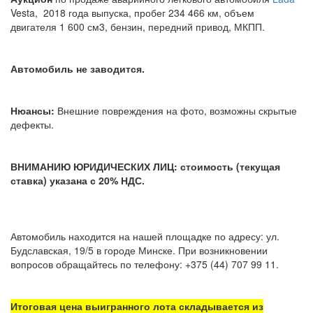
Vesta, 2018 года выпуска, пробег 234 466 км, объем
двигателя 1 600 см3
, бензин, передний привод, МКПП.
Автомобиль не заводится.
Нюансы:
Внешние повреждения на фото, возможны скрытые
дефекты.
ВНИМАНИЮ ЮРИДИЧЕСКИХ ЛИЦ: стоимость (текущая
ставка) указана с 20% НДС.
Автомобиль находится на нашей площадке по адресу: ул.
Будславская, 19/5 в городе Минске. При возникновении
вопросов обращайтесь по телефону: +375 (44) 707 99 11.
Итоговая цена выигранного лота складывается из