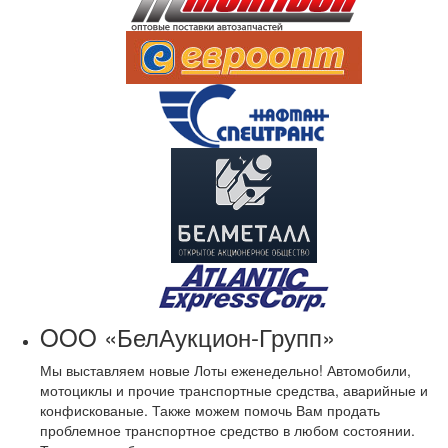
OOO «БелАукцион-Групп»
Мы выставляем новые Лоты еженедельно! Автомобили,
мотоциклы и прочие транспортные средства, аварийные и
конфискованые. Также можем помочь Вам продать
проблемное транспортное средство в любом состоянии.