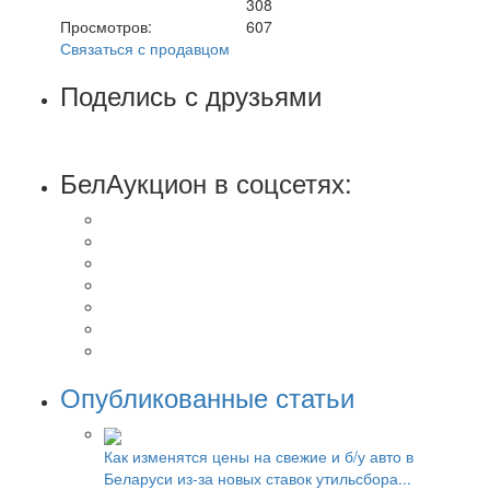
308
Просмотров:
607
Связаться с продавцом
Поделись с друзьями
БелАукцион в соцсетях:
Опубликованные статьи
Как изменятся цены на свежие и б/у авто в
Беларуси из-за новых ставок утильсбора...