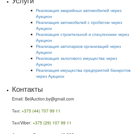
Услуги
Реализация аварийных автомобилей через
Аукцион
Реализация автомобилей с пробегом через
Аукцион
Реализация строительной и спецтехники через
Аукцион
Реализация автопарков организаций через
Аукцион
Реализация залогового имущества через
Аукцион
Реализация имущества предприятий банкротов
через Аукцион
Контакты
Email: BelAuction.by@gmail.com
Тел:
+375 (44) 707 99 11
Тел/Viber:
+375 (29) 107 99 11