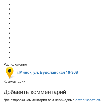
Расположение
г.Минск, ул. Будславская 19-308
Комментарии
Добавить комментарий
Для отправки комментария вам необходимо
авторизоваться
.