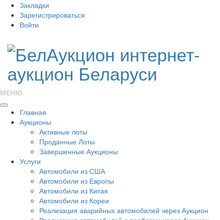
Закладки
Зарегистрироваться
Войти
МЕНЮ
Главная
Аукционы
Активные лоты
Проданные Лоты
Завершенные Аукционы
Услуги
Автомобили из США
Автомобили из Европы
Автомобили из Китая
Автомобили из Кореи
Реализация аварийных автомобилей через Аукцион