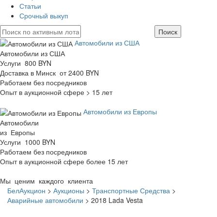
Статьи
Срочный выкуп
Автомобили из США
Автомобили из США
Услуги 800 BYN
Доставка в Минск от 2400 BYN
Работаем без посредников
Опыт в аукционной сфере > 15 лет
Автомобили из Европы
Автомобили
из Европы
Услуги 1000 BYN
Работаем без посредников
Опыт в аукционной сфере более 15 лет
Мы ценим каждого клиента
БелАукцион
>
Аукционы
>
Транспортные Средства
>
Аварийные автомобили
>
2018 Lada Vesta