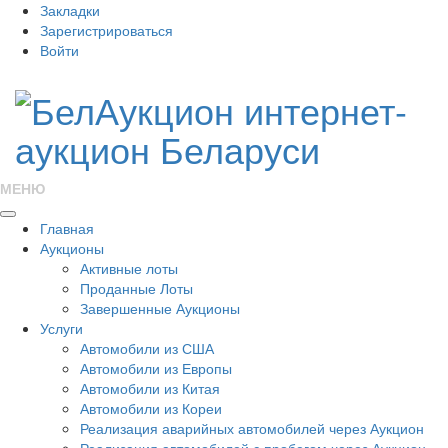
Закладки
Зарегистрироваться
Войти
МЕНЮ
Главная
Аукционы
Активные лоты
Проданные Лоты
Завершенные Аукционы
Услуги
Автомобили из США
Автомобили из Европы
Автомобили из Китая
Автомобили из Кореи
Реализация аварийных автомобилей через Аукцион