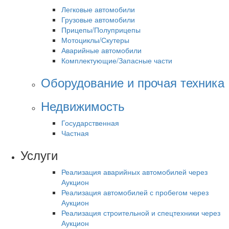
Легковые автомобили
Грузовые автомобили
Прицепы/Полуприцепы
Мотоциклы/Скутеры
Аварийные автомобили
Комплектующие/Запасные части
Оборудование и прочая техника
Недвижимость
Государственная
Частная
Услуги
Реализация аварийных автомобилей через
Аукцион
Реализация автомобилей с пробегом через
Аукцион
Реализация строительной и спецтехники через
Аукцион