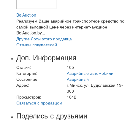
BelAuction
Реализуем Ваше аварийное транспортное средство по
самой выгодной цене через интернет-аукцион
BelAuction.by...
Другие Лоты этого продавца
Отзывы покупателей
Доп. Информация
Ставки:
105
Категория:
Аварийные автомобили
Состояние:
Аварийный
Адрес:
г.Минск, ул. Будславская 19-
308
Просмотров:
1842
Связаться с продавцом
Поделись с друзьями