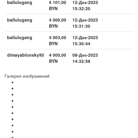
ballulugang
4 101,00
12-Дек-2023
BYN
15:32:20
ballulugang
4 006,00
12-Дек-2023
BYN
15:31:30
ballulugang
4 003,00
12-Дек-2023
BYN
15:30:44
dimayablonsky95
4 000,00
08-Дек-2023
BYN
14:32:58
Галерея изображений