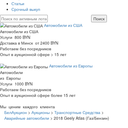
Статьи
Срочный выкуп
Автомобили из США
Автомобили из США
Услуги 800 BYN
Доставка в Минск от 2400 BYN
Работаем без посредников
Опыт в аукционной сфере > 15 лет
Автомобили из Европы
Автомобили
из Европы
Услуги 1000 BYN
Работаем без посредников
Опыт в аукционной сфере более 15 лет
Мы ценим каждого клиента
БелАукцион
>
Аукционы
>
Транспортные Средства
>
Аварийные автомобили
>
2018 Geely Atlas (Газ/Бензин)