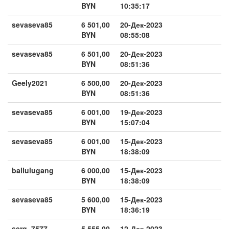
BYN
10:35:17
sevaseva85
6 501,00
20-Дек-2023
BYN
08:55:08
sevaseva85
6 501,00
20-Дек-2023
BYN
08:51:36
Geely2021
6 500,00
20-Дек-2023
BYN
08:51:36
sevaseva85
6 001,00
19-Дек-2023
BYN
15:07:04
sevaseva85
6 001,00
15-Дек-2023
BYN
18:38:09
ballulugang
6 000,00
15-Дек-2023
BYN
18:38:09
sevaseva85
5 600,00
15-Дек-2023
BYN
18:36:19
serg_7577
5 555,00
12-Дек-2023