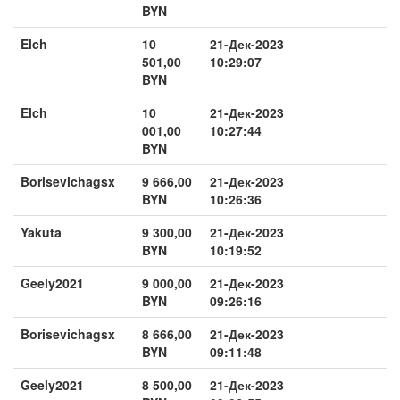
BYN
Elch
10
21-Дек-2023
501,00
10:29:07
BYN
Elch
10
21-Дек-2023
001,00
10:27:44
BYN
Borisevichagsx
9 666,00
21-Дек-2023
BYN
10:26:36
Yakuta
9 300,00
21-Дек-2023
BYN
10:19:52
Geely2021
9 000,00
21-Дек-2023
BYN
09:26:16
Borisevichagsx
8 666,00
21-Дек-2023
BYN
09:11:48
Geely2021
8 500,00
21-Дек-2023