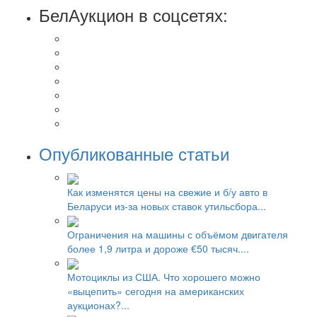
БелАукцион в соцсетях:
Опубликованные статьи
Как изменятся цены на свежие и б/у авто в
Беларуси из-за новых ставок утильсбора...
Ограничения на машины с объёмом двигателя
более 1,9 литра и дороже €50 тысяч....
Мотоциклы из США. Что хорошего можно
«выцепить» сегодня на американских
аукционах?...