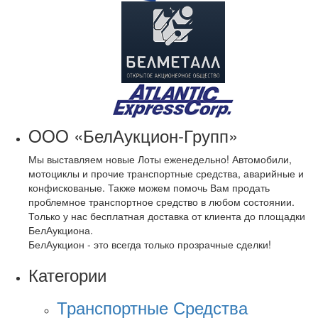
OOO «БелАукцион-Групп»
Мы выставляем новые Лоты еженедельно! Автомобили,
мотоциклы и прочие транспортные средства, аварийные и
конфискованые. Также можем помочь Вам продать
проблемное транспортное средство в любом состоянии.
Только у нас бесплатная доставка от клиента до площадки
БелАукциона.
БелАукцион - это всегда только прозрачные сделки!
Категории
Транспортные Средства