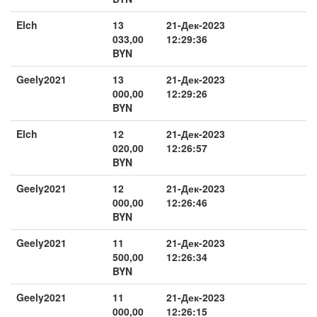
Elch
13
21-Дек-2023
033,00
12:29:36
BYN
Geely2021
13
21-Дек-2023
000,00
12:29:26
BYN
Elch
12
21-Дек-2023
020,00
12:26:57
BYN
Geely2021
12
21-Дек-2023
000,00
12:26:46
BYN
Geely2021
11
21-Дек-2023
500,00
12:26:34
BYN
Geely2021
11
21-Дек-2023
000,00
12:26:15