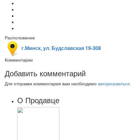
Расположение
г.Минск, ул. Будславская 19-308
Комментарии
Добавить комментарий
Для отправки комментария вам необходимо
авторизоваться
.
О Продавце