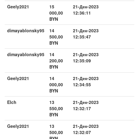
Geely2021
15
21-Дек-2023
000,00
12:36:11
BYN
dimayablonsky95
14
21-Дек-2023
500,00
12:35:47
BYN
dimayablonsky95
14
21-Дек-2023
200,00
12:35:09
BYN
Geely2021
14
21-Дек-2023
000,00
12:34:55
BYN
Elch
13
21-Дек-2023
550,00
12:32:17
BYN
Geely2021
13
21-Дек-2023
500,00
12:32:07
BYN