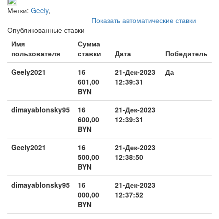
Метки:
Geely
,
Показать автоматические ставки
Опубликованные ставки
Имя
Сумма
пользователя
ставки
Дата
Победитель
Geely2021
16
21-Дек-2023
Да
601,00
12:39:31
BYN
dimayablonsky95
16
21-Дек-2023
600,00
12:39:31
BYN
Geely2021
16
21-Дек-2023
500,00
12:38:50
BYN
dimayablonsky95
16
21-Дек-2023
000,00
12:37:52
BYN