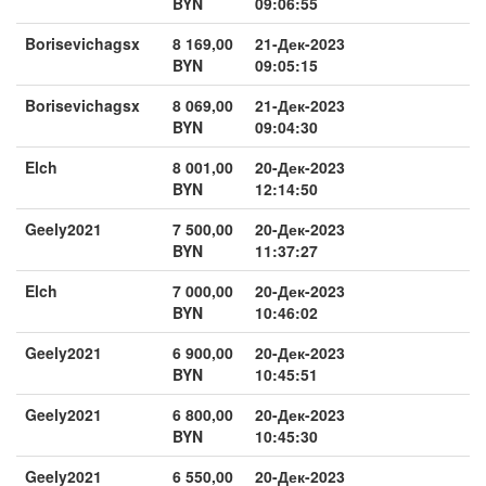
BYN
09:06:55
Borisevichagsx
8 169,00
21-Дек-2023
BYN
09:05:15
Borisevichagsx
8 069,00
21-Дек-2023
BYN
09:04:30
Elch
8 001,00
20-Дек-2023
BYN
12:14:50
Geely2021
7 500,00
20-Дек-2023
BYN
11:37:27
Elch
7 000,00
20-Дек-2023
BYN
10:46:02
Geely2021
6 900,00
20-Дек-2023
BYN
10:45:51
Geely2021
6 800,00
20-Дек-2023
BYN
10:45:30
Geely2021
6 550,00
20-Дек-2023