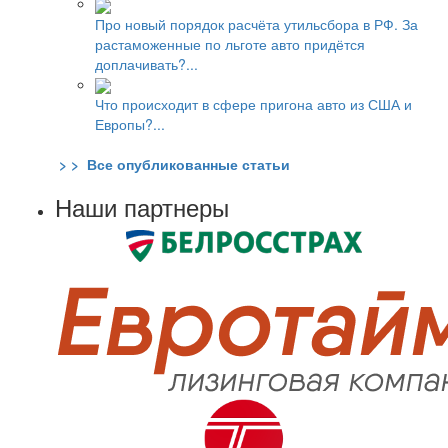
Про новый порядок расчёта утильсбора в РФ. За
растаможенные по льготе авто придётся
доплачивать?...
Что происходит в сфере пригона авто из США и
Европы?...
> > Все опубликованные статьи
Наши партнеры