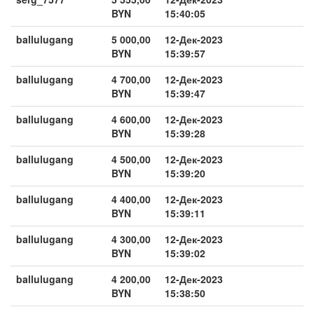
BYN
15:40:05
ballulugang
5 000,00
12-Дек-2023
BYN
15:39:57
ballulugang
4 700,00
12-Дек-2023
BYN
15:39:47
ballulugang
4 600,00
12-Дек-2023
BYN
15:39:28
ballulugang
4 500,00
12-Дек-2023
BYN
15:39:20
ballulugang
4 400,00
12-Дек-2023
BYN
15:39:11
ballulugang
4 300,00
12-Дек-2023
BYN
15:39:02
ballulugang
4 200,00
12-Дек-2023
BYN
15:38:50