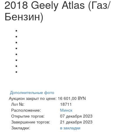
2018 Geely Atlas (Газ/
Бензин)
Дополнительные фото
Аукцион закрыт по цене: 16 601,00 BYN
Лот №:
18711
Расположение:
Минск
Открытие торгов:
07 декабря 2023
Завершение торгов:
21 декабря 2023
Закладки:
в закладки