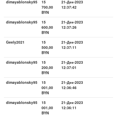
dimayablonsky95
15
21-Дек-2023
700,00
12:37:42
BYN
dimayablonsky95
15
21-Дек-2023
600,00
12:37:26
BYN
Geely2021
15
21-Дек-2023
500,00
12:37:11
BYN
dimayablonsky95
15
21-Дек-2023
200,00
12:37:01
BYN
dimayablonsky95
15
21-Дек-2023
001,00
12:36:46
BYN
dimayablonsky95
15
21-Дек-2023
001,00
12:36:11
BYN