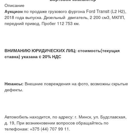
Описание
Аукцион
по продаже грузового фургона Ford Transit (L2 H2),
2018 года выпуска. Дизельный двигатель, 2 200 см3, МКПП,
передний привод. Пробег 112 753 км.
ВНИМАНИЮ ЮРИДИЧЕСКИХ ЛИЦ: стоимость(текущая
ставка) указана c 20% НДС
Нюансы:
Внешние повреждения на фото, возможны скрытые
дефекты.
Автомобиль находится, по адресу: г. Минск, ул. Будславская,
д. 19, При возникновении вопросов обращайтесь по
телефонам: +375 (44) 707 99 11.