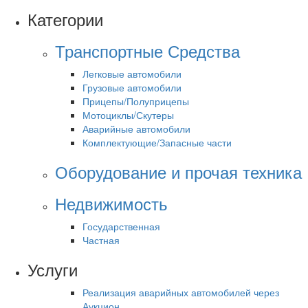
Категории
Транспортные Средства
Легковые автомобили
Грузовые автомобили
Прицепы/Полуприцепы
Мотоциклы/Скутеры
Аварийные автомобили
Комплектующие/Запасные части
Оборудование и прочая техника
Недвижимость
Государственная
Частная
Услуги
Реализация аварийных автомобилей через
Аукцион