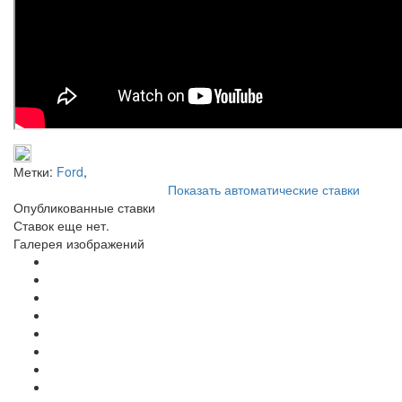
Метки:
Ford
,
Показать автоматические ставки
Опубликованные ставки
Ставок еще нет.
Галерея изображений