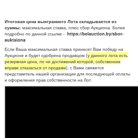
Итоговая цена выигранного Лота складывается из
суммы:
максимальная ставка, плюс сбор Аукциона. Более
подробно по данной ссылке -
https://belauction.by/sbor-
auktsiona
Если Ваша максимальная ставка принесет Вам победу на
Аукционе и будет одобрена продавцом (
у данного лота есть
резервная цена, по не достижений которой, собственник
вправе отказаться от продажи
), с Вами свяжется
представитель нашей организации для последующей оплаты
и оформления прав собственности на Лот.