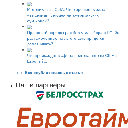
Мотоциклы из США. Что хорошего можно
«выцепить» сегодня на американских
аукционах?...
Про новый порядок расчёта утильсбора в РФ. За
растаможенные по льготе авто придётся
доплачивать?...
Что происходит в сфере пригона авто из США и
Европы?...
> > Все опубликованные статьи
Наши партнеры