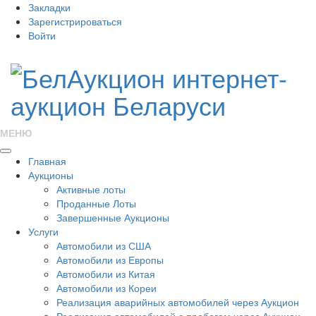
Закладки
Зарегистрироваться
Войти
МЕНЮ
Главная
Аукционы
Активные лоты
Проданные Лоты
Завершенные Аукционы
Услуги
Автомобили из США
Автомобили из Европы
Автомобили из Китая
Автомобили из Кореи
Реализация аварийных автомобилей через Аукцион