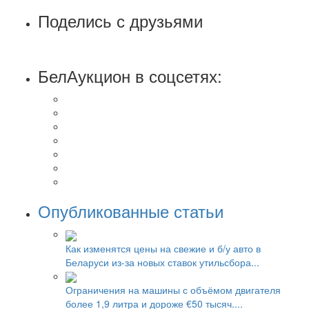
Поделись с друзьями
БелАукцион в соцсетях:
Опубликованные статьи
Как изменятся цены на свежие и б/у авто в
Беларуси из-за новых ставок утильсбора...
Ограничения на машины с объёмом двигателя
более 1,9 литра и дороже €50 тысяч....