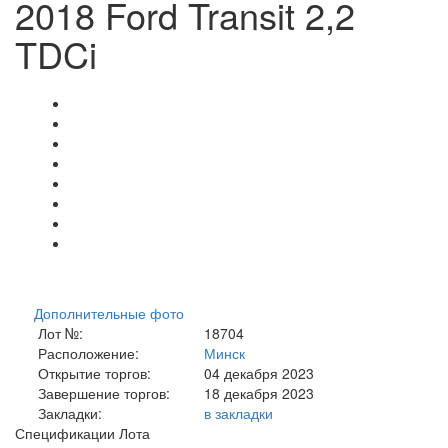
2018 Ford Transit 2,2
TDCi
Дополнительные фото
Лот №:
18704
Расположение:
Минск
Открытие торгов:
04 декабря 2023
Завершение торгов:
18 декабря 2023
Закладки:
в закладки
Спецификации Лота