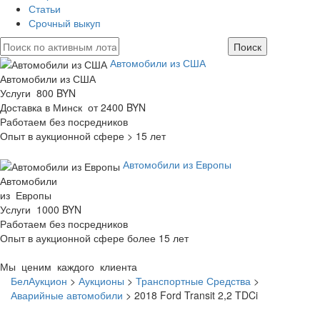
Статьи
Срочный выкуп
Автомобили из США
Автомобили из США
Услуги 800 BYN
Доставка в Минск от 2400 BYN
Работаем без посредников
Опыт в аукционной сфере > 15 лет
Автомобили из Европы
Автомобили
из Европы
Услуги 1000 BYN
Работаем без посредников
Опыт в аукционной сфере более 15 лет
Мы ценим каждого клиента
БелАукцион
>
Аукционы
>
Транспортные Средства
>
Аварийные автомобили
>
2018 Ford Transit 2,2 TDCi