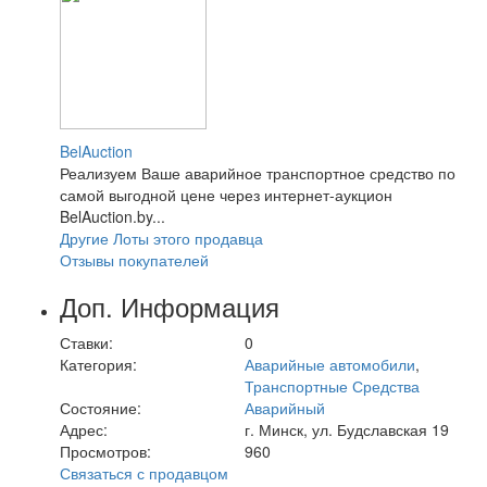
BelAuction
Реализуем Ваше аварийное транспортное средство по
самой выгодной цене через интернет-аукцион
BelAuction.by...
Другие Лоты этого продавца
Отзывы покупателей
Доп. Информация
Ставки:
0
Категория:
Аварийные автомобили
,
Транспортные Средства
Состояние:
Аварийный
Адрес:
г. Минск, ул. Будславская 19
Просмотров:
960
Связаться с продавцом