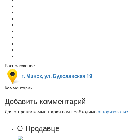
Расположение
г. Минск, ул. Будславская 19
Комментарии
Добавить комментарий
Для отправки комментария вам необходимо
авторизоваться
.
О Продавце