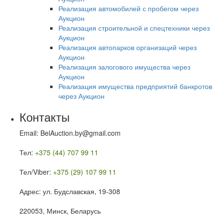
Реализация автомобилей с пробегом через
Аукцион
Реализация строительной и спецтехники через
Аукцион
Реализация автопарков организаций через
Аукцион
Реализация залогового имущества через
Аукцион
Реализация имущества предприятий банкротов
через Аукцион
Контакты
Email: BelAuction.by@gmail.com
Тел:
+375 (44) 707 99 11
Тел/Viber:
+375 (29) 107 99 11
Адрес: ул. Будславская, 19-308
220053, Минск, Беларусь