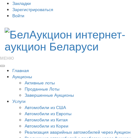
Закладки
Зарегистрироваться
Войти
МЕНЮ
Главная
Аукционы
Активные лоты
Проданные Лоты
Завершенные Аукционы
Услуги
Автомобили из США
Автомобили из Европы
Автомобили из Китая
Автомобили из Кореи
Реализация аварийных автомобилей через Аукцион