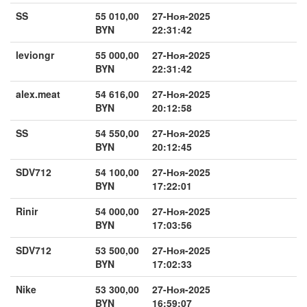
SS
55 010,00
27-Ноя-2025
BYN
22:31:42
leviongr
55 000,00
27-Ноя-2025
BYN
22:31:42
alex.meat
54 616,00
27-Ноя-2025
BYN
20:12:58
SS
54 550,00
27-Ноя-2025
BYN
20:12:45
SDV712
54 100,00
27-Ноя-2025
BYN
17:22:01
Rinir
54 000,00
27-Ноя-2025
BYN
17:03:56
SDV712
53 500,00
27-Ноя-2025
BYN
17:02:33
Nike
53 300,00
27-Ноя-2025
BYN
16:59:07