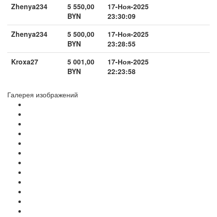
Zhenya234
5 550,00
17-Ноя-2025
BYN
23:30:09
Zhenya234
5 500,00
17-Ноя-2025
BYN
23:28:55
Kroxa27
5 001,00
17-Ноя-2025
BYN
22:23:58
Галерея изображений