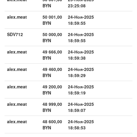
BYN
23:25:08
alex.meat
50 001,00
24-Ноя-2025
BYN
18:59:55
SDV712
50 000,00
24-Ноя-2025
BYN
18:59:55
alex.meat
49 666,00
24-Ноя-2025
BYN
18:59:38
alex.meat
49 460,00
24-Ноя-2025
BYN
18:59:29
alex.meat
49 200,00
24-Ноя-2025
BYN
18:59:19
alex.meat
48 999,00
24-Ноя-2025
BYN
18:59:07
alex.meat
48 600,00
24-Ноя-2025
BYN
18:58:53