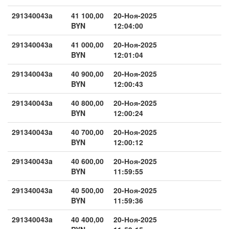
291340043a
41 100,00
20-Ноя-2025
BYN
12:04:00
291340043a
41 000,00
20-Ноя-2025
BYN
12:01:04
291340043a
40 900,00
20-Ноя-2025
BYN
12:00:43
291340043a
40 800,00
20-Ноя-2025
BYN
12:00:24
291340043a
40 700,00
20-Ноя-2025
BYN
12:00:12
291340043a
40 600,00
20-Ноя-2025
BYN
11:59:55
291340043a
40 500,00
20-Ноя-2025
BYN
11:59:36
291340043a
40 400,00
20-Ноя-2025