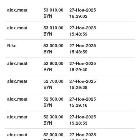
alex.meat
53 010,00
27-Ноя-2025
BYN
16:29:02
alex.meat
53 010,00
27-Ноя-2025
BYN
15:48:59
Nike
53 000,00
27-Ноя-2025
BYN
15:48:59
alex.meat
52 900,00
27-Ноя-2025
BYN
15:29:40
alex.meat
52 700,00
27-Ноя-2025
BYN
15:29:28
alex.meat
52 500,00
27-Ноя-2025
BYN
15:29:16
alex.meat
52 300,00
27-Ноя-2025
BYN
15:28:53
alex.meat
52 000,00
27-Ноя-2025