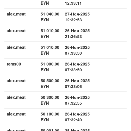
BYN
12:33:11
alex.meat
51 040,00
27-Ноя-2025
BYN
12:32:53
alex.meat
51 010,00
26-Ноя-2025
BYN
21:36:53
alex.meat
51 010,00
26-Ноя-2025
BYN
07:33:50
tems00
51 000,00
26-Ноя-2025
BYN
07:33:50
alex.meat
50 500,00
26-Ноя-2025
BYN
07:33:06
alex.meat
50 300,00
26-Ноя-2025
BYN
07:32:55
alex.meat
50 100,00
26-Ноя-2025
BYN
07:32:40
alex.meat
50 001,00
25-Ноя-2025