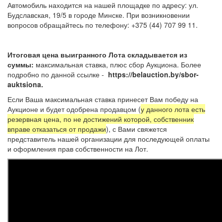
Автомобиль находится на нашей площадке по адресу: ул.
Будславская, 19/5 в городе Минске. При возникновении
вопросов обращайтесь по телефону: +375 (44) 707 99 11.
Итоговая цена выигранного Лота складывается из
суммы:
максимальная ставка, плюс сбор Аукциона. Более
подробно по данной ссылке -
https://belauction.by/sbor-
auktsiona.
Если Ваша максимальная ставка принесет Вам победу на
Аукционе и будет одобрена продавцом (
у данного лота есть
резервная цена, по не достижений которой, собственник
вправе отказаться от продажи
), с Вами свяжется
представитель нашей организации для последующей оплаты
и оформления прав собственности на Лот.