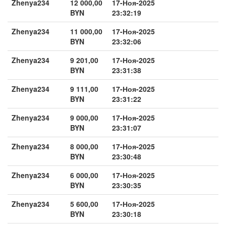
Zhenya234
12 000,00
17-Ноя-2025
BYN
23:32:19
Zhenya234
11 000,00
17-Ноя-2025
BYN
23:32:06
Zhenya234
9 201,00
17-Ноя-2025
BYN
23:31:38
Zhenya234
9 111,00
17-Ноя-2025
BYN
23:31:22
Zhenya234
9 000,00
17-Ноя-2025
BYN
23:31:07
Zhenya234
8 000,00
17-Ноя-2025
BYN
23:30:48
Zhenya234
6 000,00
17-Ноя-2025
BYN
23:30:35
Zhenya234
5 600,00
17-Ноя-2025
BYN
23:30:18