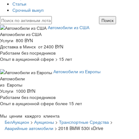
Статьи
Срочный выкуп
Автомобили из США
Автомобили из США
Услуги 800 BYN
Доставка в Минск от 2400 BYN
Работаем без посредников
Опыт в аукционной сфере > 15 лет
Автомобили из Европы
Автомобили
из Европы
Услуги 1000 BYN
Работаем без посредников
Опыт в аукционной сфере более 15 лет
Мы ценим каждого клиента
БелАукцион
>
Аукционы
>
Транспортные Средства
>
Аварийные автомобили
>
2018 BMW 530i xDrive