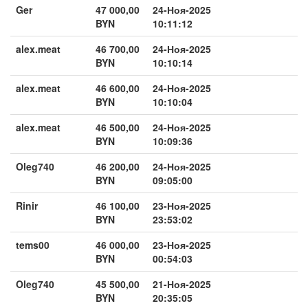
Ger
47 000,00
24-Ноя-2025
BYN
10:11:12
alex.meat
46 700,00
24-Ноя-2025
BYN
10:10:14
alex.meat
46 600,00
24-Ноя-2025
BYN
10:10:04
alex.meat
46 500,00
24-Ноя-2025
BYN
10:09:36
Oleg740
46 200,00
24-Ноя-2025
BYN
09:05:00
Rinir
46 100,00
23-Ноя-2025
BYN
23:53:02
tems00
46 000,00
23-Ноя-2025
BYN
00:54:03
Oleg740
45 500,00
21-Ноя-2025
BYN
20:35:05