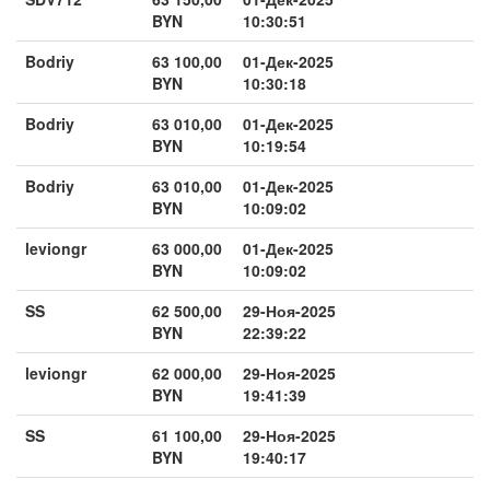
BYN
10:30:51
Bodriy
63 100,00
01-Дек-2025
BYN
10:30:18
Bodriy
63 010,00
01-Дек-2025
BYN
10:19:54
Bodriy
63 010,00
01-Дек-2025
BYN
10:09:02
leviongr
63 000,00
01-Дек-2025
BYN
10:09:02
SS
62 500,00
29-Ноя-2025
BYN
22:39:22
leviongr
62 000,00
29-Ноя-2025
BYN
19:41:39
SS
61 100,00
29-Ноя-2025
BYN
19:40:17