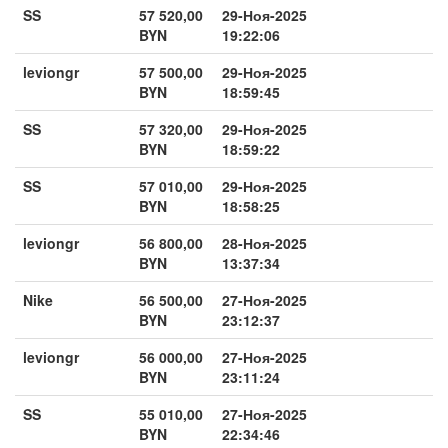
SS
57 520,00
29-Ноя-2025
BYN
19:22:06
leviongr
57 500,00
29-Ноя-2025
BYN
18:59:45
SS
57 320,00
29-Ноя-2025
BYN
18:59:22
SS
57 010,00
29-Ноя-2025
BYN
18:58:25
leviongr
56 800,00
28-Ноя-2025
BYN
13:37:34
Nike
56 500,00
27-Ноя-2025
BYN
23:12:37
leviongr
56 000,00
27-Ноя-2025
BYN
23:11:24
SS
55 010,00
27-Ноя-2025
BYN
22:34:46