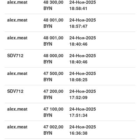
alex.meat
48 300,00
24-Ноя-2025
BYN
18:58:41
alex.meat
48 001,00
24-Ноя-2025
BYN
18:57:47
alex.meat
48 001,00
24-Ноя-2025
BYN
18:40:46
SDV712
48 000,00
24-Ноя-2025
BYN
18:40:46
alex.meat
47 500,00
24-Ноя-2025
BYN
18:08:25
SDV712
47 200,00
24-Ноя-2025
BYN
17:52:09
alex.meat
47 100,00
24-Ноя-2025
BYN
17:51:34
alex.meat
47 002,00
24-Ноя-2025
BYN
16:36:38