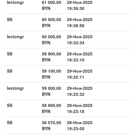
leviongr
61 000,00
29-Ноя-2025
BYN
19:39:30
SS
60 500,00
29-Ноя-2025
BYN
19:38:58
leviongr
60 000,00
29-Ноя-2025
BYN
19:33:34
SS
59 900,00
29-Ноя-2025
BYN
19:33:10
SS
59 100,00
29-Ноя-2025
BYN
19:32:11
leviongr
59 000,00
29-Ноя-2025
BYN
19:23:32
SS
58 900,00
29-Ноя-2025
BYN
19:23:18
SS
58 070,00
29-Ноя-2025
BYN
19:23:05