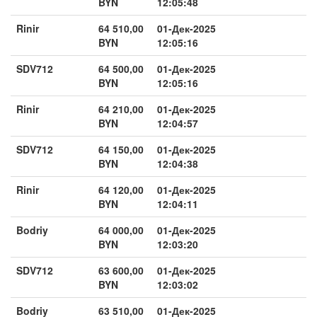
BYN
12:05:48
Rinir
64 510,00
01-Дек-2025
BYN
12:05:16
SDV712
64 500,00
01-Дек-2025
BYN
12:05:16
Rinir
64 210,00
01-Дек-2025
BYN
12:04:57
SDV712
64 150,00
01-Дек-2025
BYN
12:04:38
Rinir
64 120,00
01-Дек-2025
BYN
12:04:11
Bodriy
64 000,00
01-Дек-2025
BYN
12:03:20
SDV712
63 600,00
01-Дек-2025
BYN
12:03:02
Bodriy
63 510,00
01-Дек-2025