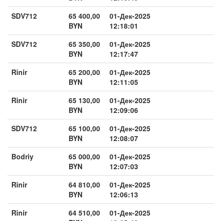
SDV712
65 400,00
01-Дек-2025
BYN
12:18:01
SDV712
65 350,00
01-Дек-2025
BYN
12:17:47
Rinir
65 200,00
01-Дек-2025
BYN
12:11:05
Rinir
65 130,00
01-Дек-2025
BYN
12:09:06
SDV712
65 100,00
01-Дек-2025
BYN
12:08:07
Bodriy
65 000,00
01-Дек-2025
BYN
12:07:03
Rinir
64 810,00
01-Дек-2025
BYN
12:06:13
Rinir
64 510,00
01-Дек-2025