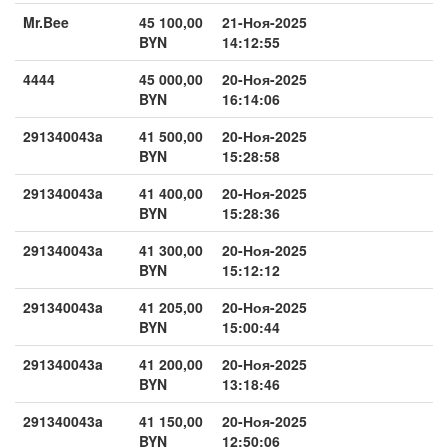
Mr.Bee
45 100,00
21-Ноя-2025
BYN
14:12:55
4444
45 000,00
20-Ноя-2025
BYN
16:14:06
291340043a
41 500,00
20-Ноя-2025
BYN
15:28:58
291340043a
41 400,00
20-Ноя-2025
BYN
15:28:36
291340043a
41 300,00
20-Ноя-2025
BYN
15:12:12
291340043a
41 205,00
20-Ноя-2025
BYN
15:00:44
291340043a
41 200,00
20-Ноя-2025
BYN
13:18:46
291340043a
41 150,00
20-Ноя-2025
BYN
12:50:06