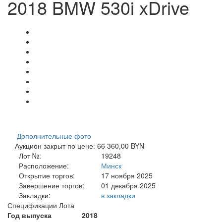
2018 BMW 530i xDrive
Дополнительные фото
Аукцион закрыт по цене: 66 360,00 BYN
Лот №:
19248
Расположение:
Минск
Открытие торгов:
17 ноября 2025
Завершение торгов:
01 декабря 2025
Закладки:
в закладки
Спецификации Лота
Год выпуска
2018