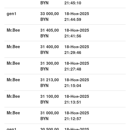
BYN
21:45:10
gen1
33 000,00
18-Ноя-2025
BYN
21:44:59
Mr.Bee
31 405,00
18-Ноя-2025
BYN
21:41:56
Mr.Bee
31 400,00
18-Ноя-2025
BYN
21:29:46
Mr.Bee
31 300,00
18-Ноя-2025
BYN
21:27:48
Mr.Bee
31 213,00
18-Ноя-2025
BYN
21:15:04
Mr.Bee
31 100,00
18-Ноя-2025
BYN
21:13:51
Mr.Bee
31 000,00
18-Ноя-2025
BYN
21:12:57
gen1
30 500,00
18-Ноя-2025