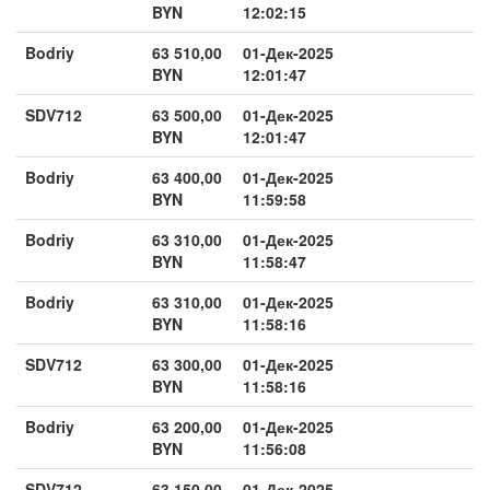
BYN
12:02:15
Bodriy
63 510,00
01-Дек-2025
BYN
12:01:47
SDV712
63 500,00
01-Дек-2025
BYN
12:01:47
Bodriy
63 400,00
01-Дек-2025
BYN
11:59:58
Bodriy
63 310,00
01-Дек-2025
BYN
11:58:47
Bodriy
63 310,00
01-Дек-2025
BYN
11:58:16
SDV712
63 300,00
01-Дек-2025
BYN
11:58:16
Bodriy
63 200,00
01-Дек-2025
BYN
11:56:08
SDV712
63 150,00
01-Дек-2025