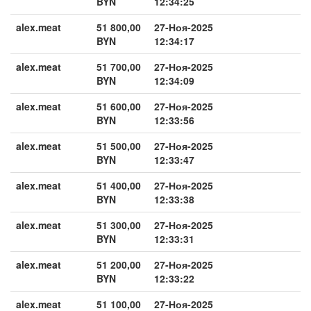
BYN
12:34:25
alex.meat
51 800,00
27-Ноя-2025
BYN
12:34:17
alex.meat
51 700,00
27-Ноя-2025
BYN
12:34:09
alex.meat
51 600,00
27-Ноя-2025
BYN
12:33:56
alex.meat
51 500,00
27-Ноя-2025
BYN
12:33:47
alex.meat
51 400,00
27-Ноя-2025
BYN
12:33:38
alex.meat
51 300,00
27-Ноя-2025
BYN
12:33:31
alex.meat
51 200,00
27-Ноя-2025
BYN
12:33:22
alex.meat
51 100,00
27-Ноя-2025