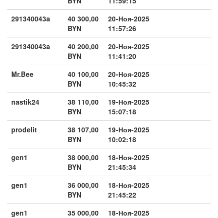
BYN
11:59:15
291340043a
40 300,00
20-Ноя-2025
BYN
11:57:26
291340043a
40 200,00
20-Ноя-2025
BYN
11:41:20
Mr.Bee
40 100,00
20-Ноя-2025
BYN
10:45:32
nastik24
38 110,00
19-Ноя-2025
BYN
15:07:18
prodelit
38 107,00
19-Ноя-2025
BYN
10:02:18
gen1
38 000,00
18-Ноя-2025
BYN
21:45:34
gen1
36 000,00
18-Ноя-2025
BYN
21:45:22
gen1
35 000,00
18-Ноя-2025