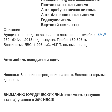
Противозаносная система
Анти-пробуксовочная система
Анти-блокировочная система
Гидроусилитель
Бортовой компьютер
Описание
Аукцион
по продаже аварийного легкового автомобиля
BMW
530i xDrive, 2018 года выпуска. Пробег 189 606 км.
Бензиновый ДВС, 1 998 см3, АКПП, полный привод.
Автомобиль заводится и едет.
Нюансы:
Внешние повреждения на фото. Возможны скрытые
дефекты.
ВНИМАНИЮ ЮРИДИЧЕСКИХ ЛИЦ: стоимость (текущая
ставка) указана с 20% НДС!!!