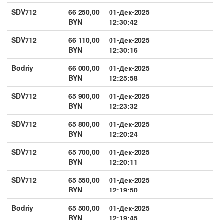
SDV712
66 250,00
01-Дек-2025
BYN
12:30:42
SDV712
66 110,00
01-Дек-2025
BYN
12:30:16
Bodriy
66 000,00
01-Дек-2025
BYN
12:25:58
SDV712
65 900,00
01-Дек-2025
BYN
12:23:32
SDV712
65 800,00
01-Дек-2025
BYN
12:20:24
SDV712
65 700,00
01-Дек-2025
BYN
12:20:11
SDV712
65 550,00
01-Дек-2025
BYN
12:19:50
Bodriy
65 500,00
01-Дек-2025
BYN
12:19:45