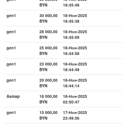
BYN
18:45:48
gen1
30 000,00
18-Ноя-2025
BYN
18:45:38
gen1
28 000,00
18-Ноя-2025
BYN
18:45:09
gen1
25 000,00
18-Ноя-2025
BYN
18:44:58
gen1
23 000,00
18-Ноя-2025
BYN
18:44:49
gen1
20 000,00
18-Ноя-2025
BYN
18:44:14
Asmap
18 000,00
18-Ноя-2025
BYN
02:50:47
gen1
15 000,00
17-Ноя-2025
BYN
23:49:56