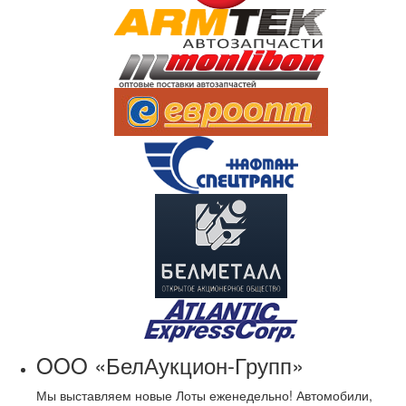
OOO «БелАукцион-Групп»
Мы выставляем новые Лоты еженедельно! Автомобили,