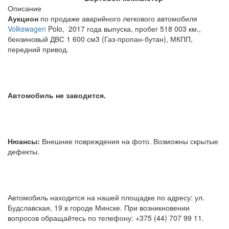
Описание
Аукцион
по продаже аварийного легкового автомобиля
Volkswagen
Polo, 2017 года выпуска, пробег 518 003 км.,
бензиновый ДВС 1 600 см3 (Газ-пропан-бутан), МКПП,
передний привод.
Автомобиль не заводится.
Нюансы:
Внешние повреждения на фото. Возможны скрытые
дефекты.
Автомобиль находится на нашей площадке по адресу: ул.
Будславская, 19 в городе Минске. При возникновении
вопросов обращайтесь по телефону: +375 (44) 707 99 11.