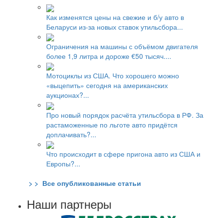
Как изменятся цены на свежие и б/у авто в
Беларуси из-за новых ставок утильсбора...
Ограничения на машины с объёмом двигателя
более 1,9 литра и дороже €50 тысяч....
Мотоциклы из США. Что хорошего можно
«выцепить» сегодня на американских
аукционах?...
Про новый порядок расчёта утильсбора в РФ. За
растаможенные по льготе авто придётся
доплачивать?...
Что происходит в сфере пригона авто из США и
Европы?...
> > Все опубликованные статьи
Наши партнеры