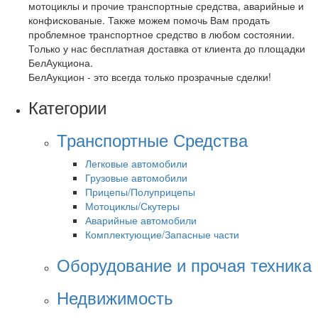
мотоциклы и прочие транспортные средства, аварийные и
конфискованые. Также можем помочь Вам продать
проблемное транспортное средство в любом состоянии.
Только у нас бесплатная доставка от клиента до площадки
БелАукциона.
БелАукцион - это всегда только прозрачные сделки!
Категории
Транспортные Средства
Легковые автомобили
Грузовые автомобили
Прицепы/Полуприцепы
Мотоциклы/Скутеры
Аварийные автомобили
Комплектующие/Запасные части
Оборудование и прочая техника
Недвижимость