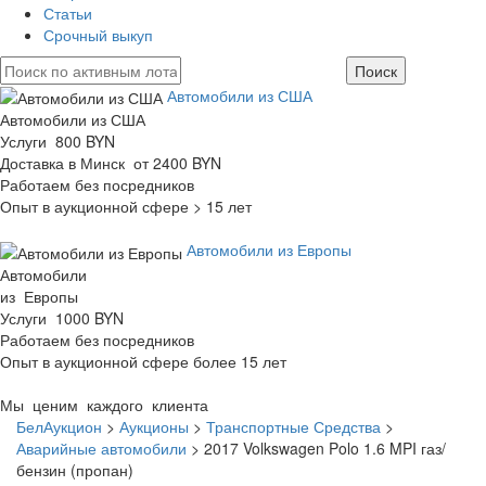
Статьи
Срочный выкуп
Автомобили из США
Автомобили из США
Услуги 800 BYN
Доставка в Минск от 2400 BYN
Работаем без посредников
Опыт в аукционной сфере > 15 лет
Автомобили из Европы
Автомобили
из Европы
Услуги 1000 BYN
Работаем без посредников
Опыт в аукционной сфере более 15 лет
Мы ценим каждого клиента
БелАукцион
>
Аукционы
>
Транспортные Средства
>
Аварийные автомобили
>
2017 Volkswagen Polo 1.6 MPI газ/
бензин (пропан)