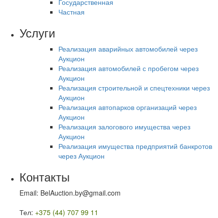
Государственная
Частная
Услуги
Реализация аварийных автомобилей через
Аукцион
Реализация автомобилей с пробегом через
Аукцион
Реализация строительной и спецтехники через
Аукцион
Реализация автопарков организаций через
Аукцион
Реализация залогового имущества через
Аукцион
Реализация имущества предприятий банкротов
через Аукцион
Контакты
Email: BelAuction.by@gmail.com
Тел:
+375 (44) 707 99 11