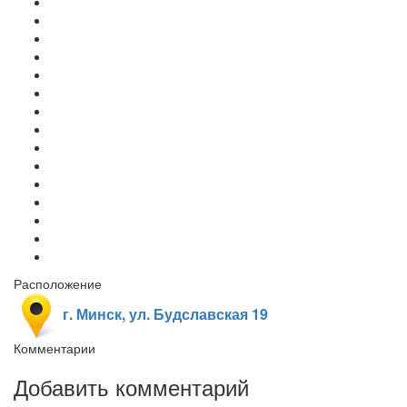
Расположение
г. Минск, ул. Будславская 19
Комментарии
Добавить комментарий