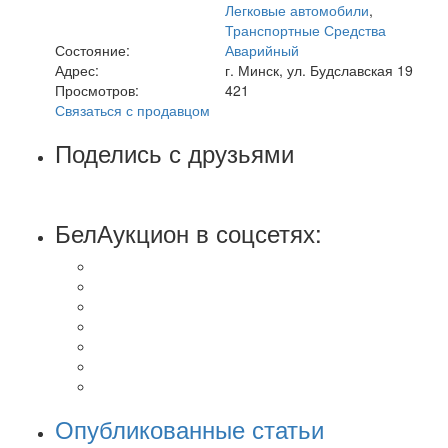
Легковые автомобили
,
Транспортные Средства
Состояние:
Аварийный
Адрес:
г. Минск, ул. Будславская 19
Просмотров:
421
Связаться с продавцом
Поделись с друзьями
БелАукцион в соцсетях:
Опубликованные статьи