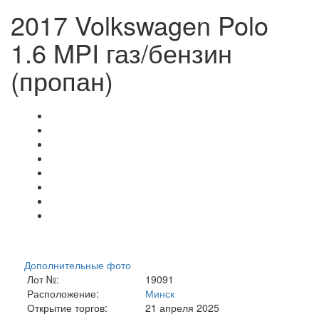
2017 Volkswagen Polo
1.6 MPI газ/бензин
(пропан)
Дополнительные фото
Лот №:
19091
Расположение:
Минск
Открытие торгов:
21 апреля 2025