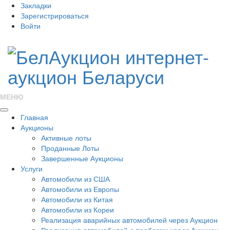
Закладки
Зарегистрироваться
Войти
МЕНЮ
Главная
Аукционы
Активные лоты
Проданные Лоты
Завершенные Аукционы
Услуги
Автомобили из США
Автомобили из Европы
Автомобили из Китая
Автомобили из Кореи
Реализация аварийных автомобилей через Аукцион