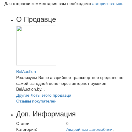
Для отправки комментария вам необходимо
авторизоваться
.
О Продавце
BelAuction
Реализуем Ваше аварийное транспортное средство по
самой выгодной цене через интернет-аукцион
BelAuction.by...
Другие Лоты этого продавца
Отзывы покупателей
Доп. Информация
Ставки:
0
Категория:
Аварийные автомобили
,