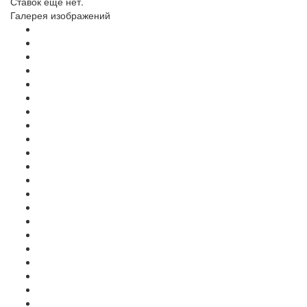
Ставок еще нет.
Галерея изображений