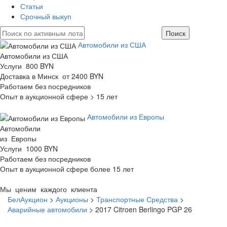
Статьи
Срочный выкуп
Автомобили из США
Автомобили из США
Услуги 800 BYN
Доставка в Минск от 2400 BYN
Работаем без посредников
Опыт в аукционной сфере > 15 лет
Автомобили из Европы
Автомобили
из Европы
Услуги 1000 BYN
Работаем без посредников
Опыт в аукционной сфере более 15 лет
Мы ценим каждого клиента
БелАукцион
>
Аукционы
>
Транспортные Средства
>
Аварийные автомобили
>
2017 Citroen Berlingo PGP 26