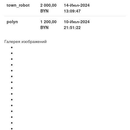
town_robot
2 000,00
14-Июл-2024
BYN
13:09:47
polyn
1 200,00
10-Июл-2024
BYN
21:51:22
Галерея изображений