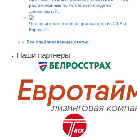
растаможенные по льготе авто придётся
доплачивать?...
Что происходит в сфере пригона авто из США и
Европы?...
> > Все опубликованные статьи
Наши партнеры