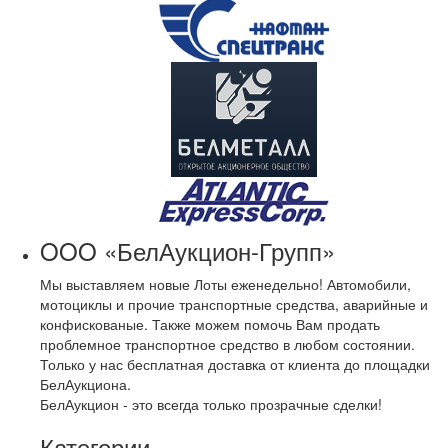
OOO «БелАукцион-Групп»
Мы выставляем новые Лоты еженедельно! Автомобили,
мотоциклы и прочие транспортные средства, аварийные и
конфискованые. Также можем помочь Вам продать
проблемное транспортное средство в любом состоянии.
Только у нас бесплатная доставка от клиента до площадки
БелАукциона.
БелАукцион - это всегда только прозрачные сделки!
Категории