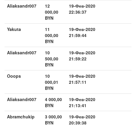
Aliaksandr007
12
19-Фев-2020
000,00
22:36:37
BYN
Yakuta
11
19-Фев-2020
000,00
21:59:44
BYN
Aliaksandr007
10
19-Фев-2020
500,00
21:59:22
BYN
Ooops
10
19-Фев-2020
000,01
21:57:11
BYN
Aliaksandr007
4 000,00
19-Фев-2020
BYN
21:13:41
Abramchukip
3 000,00
19-Фев-2020
BYN
20:39:38