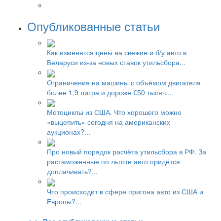
Опубликованные статьи
Как изменятся цены на свежие и б/у авто в
Беларуси из-за новых ставок утильсбора...
Ограничения на машины с объёмом двигателя
более 1,9 литра и дороже €50 тысяч....
Мотоциклы из США. Что хорошего можно
«выцепить» сегодня на американских
аукционах?...
Про новый порядок расчёта утильсбора в РФ. За
растаможенные по льготе авто придётся
доплачивать?...
Что происходит в сфере пригона авто из США и
Европы?...
> > Все опубликованные статьи