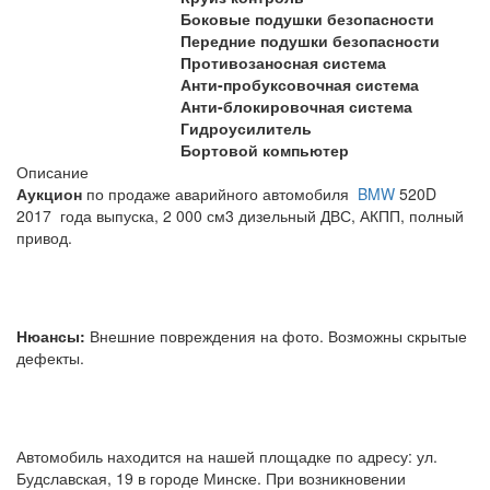
Боковые подушки безопасности
Передние подушки безопасности
Противозаносная система
Анти-пробуксовочная система
Анти-блокировочная система
Гидроусилитель
Бортовой компьютер
Описание
Аукцион
по продаже аварийного автомобиля
BMW
520D
2017 года выпуска, 2 000 см3 дизельный ДВС, АКПП, полный
привод.
Нюансы:
Внешние повреждения на фото. Возможны скрытые
дефекты.
Автомобиль находится на нашей площадке по адресу: ул.
Будславская, 19 в городе Минске. При возникновении