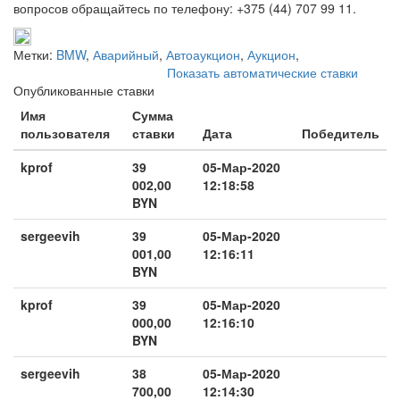
вопросов обращайтесь по телефону: +375 (44) 707 99 11.
Метки:
BMW
,
Аварийный
,
Автоаукцион
,
Аукцион
,
Показать автоматические ставки
Опубликованные ставки
Имя
Сумма
пользователя
ставки
Дата
Победитель
kprof
39
05-Мар-2020
002,00
12:18:58
BYN
sergeevih
39
05-Мар-2020
001,00
12:16:11
BYN
kprof
39
05-Мар-2020
000,00
12:16:10
BYN
sergeevih
38
05-Мар-2020
700,00
12:14:30