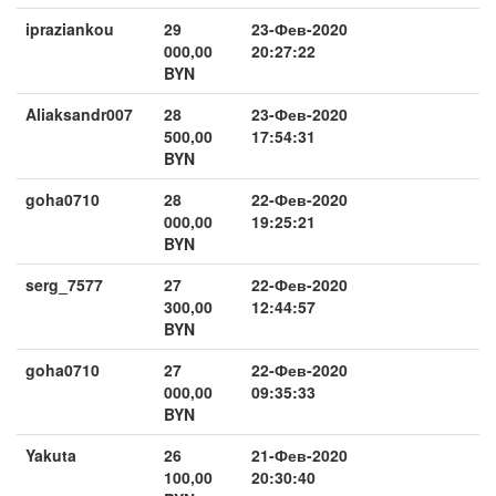
ipraziankou
29
23-Фев-2020
000,00
20:27:22
BYN
Aliaksandr007
28
23-Фев-2020
500,00
17:54:31
BYN
goha0710
28
22-Фев-2020
000,00
19:25:21
BYN
serg_7577
27
22-Фев-2020
300,00
12:44:57
BYN
goha0710
27
22-Фев-2020
000,00
09:35:33
BYN
Yakuta
26
21-Фев-2020
100,00
20:30:40