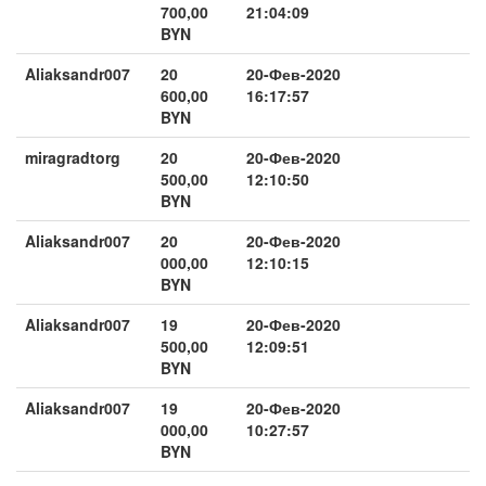
700,00
21:04:09
BYN
Aliaksandr007
20
20-Фев-2020
600,00
16:17:57
BYN
miragradtorg
20
20-Фев-2020
500,00
12:10:50
BYN
Aliaksandr007
20
20-Фев-2020
000,00
12:10:15
BYN
Aliaksandr007
19
20-Фев-2020
500,00
12:09:51
BYN
Aliaksandr007
19
20-Фев-2020
000,00
10:27:57
BYN