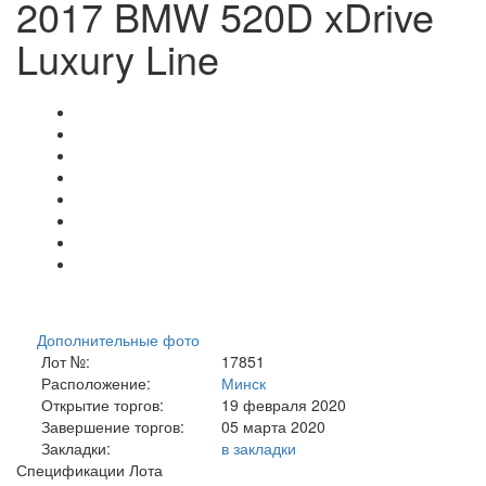
2017 BMW 520D xDrive
Luxury Line
Дополнительные фото
Лот №:
17851
Расположение:
Минск
Открытие торгов:
19 февраля 2020
Завершение торгов:
05 марта 2020
Закладки:
в закладки
Спецификации Лота