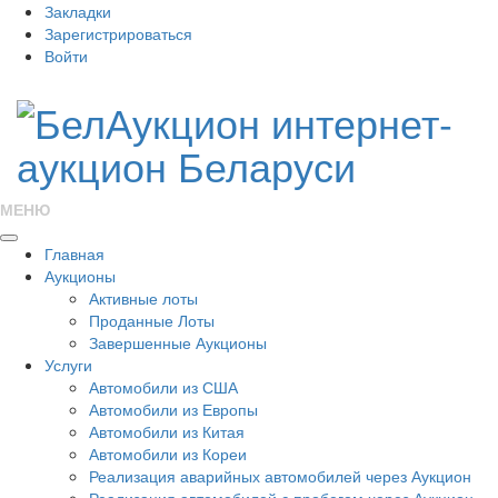
Закладки
Зарегистрироваться
Войти
МЕНЮ
Главная
Аукционы
Активные лоты
Проданные Лоты
Завершенные Аукционы
Услуги
Автомобили из США
Автомобили из Европы
Автомобили из Китая
Автомобили из Кореи
Реализация аварийных автомобилей через Аукцион