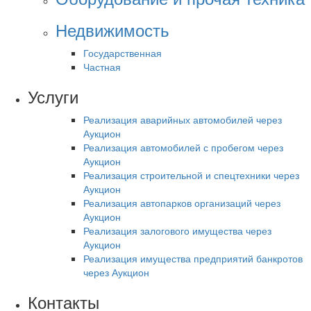
Недвижимость
Государственная
Частная
Услуги
Реализация аварийных автомобилей через
Аукцион
Реализация автомобилей с пробегом через
Аукцион
Реализация строительной и спецтехники через
Аукцион
Реализация автопарков организаций через
Аукцион
Реализация залогового имущества через
Аукцион
Реализация имущества предприятий банкротов
через Аукцион
Контакты