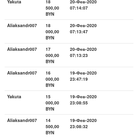
Yakuta
18
20-Фев-2020
500,00
07:14:07
BYN
Aliaksandr007
18
20-Фев-2020
000,00
07:13:47
BYN
Aliaksandr007
17
20-Фев-2020
000,00
07:13:23
BYN
Aliaksandr007
16
19-Фев-2020
000,00
23:47:19
BYN
Yakuta
15
19-Фев-2020
000,00
23:08:55
BYN
Aliaksandr007
14
19-Фев-2020
500,00
23:08:32
BYN