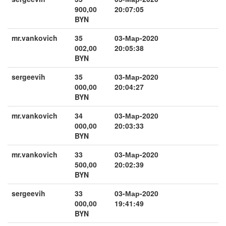
900,00
20:07:05
BYN
mr.vankovich
35
03-Мар-2020
002,00
20:05:38
BYN
sergeevih
35
03-Мар-2020
000,00
20:04:27
BYN
mr.vankovich
34
03-Мар-2020
000,00
20:03:33
BYN
mr.vankovich
33
03-Мар-2020
500,00
20:02:39
BYN
sergeevih
33
03-Мар-2020
000,00
19:41:49
BYN