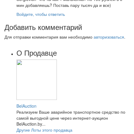
мин добавляешь? Поставь пару тысяч да и все)
Войдите, чтобы ответить
Добавить комментарий
Для отправки комментария вам необходимо
авторизоваться
.
О Продавце
BelAuction
Реализуем Ваше аварийное транспортное средство по
самой выгодной цене через интернет-аукцион
BelAuction.by...
Другие Лоты этого продавца