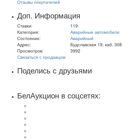
Отзывы покупателей
Доп. Информация
Ставки:
119
Категория:
Аварийные автомобили
Состояние:
Аварийный
Адрес:
Будславская 19, каб. 308
Просмотров:
3992
Связаться с продавцом
Поделись с друзьями
БелАукцион в соцсетях: