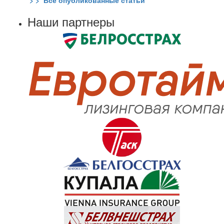
Наши партнеры