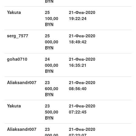
BYN
Yakuta
25
21-Фев-2020
100,00
19:22:24
BYN
serg_7577
25
21-Фев-2020
000,00
18:49:42
BYN
goha0710
24
21-Фев-2020
000,00
16:35:21
BYN
Aliaksandr007
23
21-Фев-2020
600,00
08:56:40
BYN
Yakuta
23
21-Фев-2020
500,00
07:22:45
BYN
Aliaksandr007
23
21-Фев-2020
000,00
07:22:07