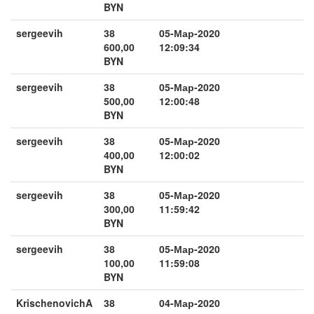
BYN
sergeevih
38
05-Мар-2020
600,00
12:09:34
BYN
sergeevih
38
05-Мар-2020
500,00
12:00:48
BYN
sergeevih
38
05-Мар-2020
400,00
12:00:02
BYN
sergeevih
38
05-Мар-2020
300,00
11:59:42
BYN
sergeevih
38
05-Мар-2020
100,00
11:59:08
BYN
KrischenovichA
38
04-Мар-2020