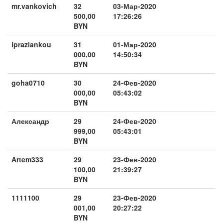
mr.vankovich
32
03-Мар-2020
500,00
17:26:26
BYN
ipraziankou
31
01-Мар-2020
000,00
14:50:34
BYN
goha0710
30
24-Фев-2020
000,00
05:43:02
BYN
Александр
29
24-Фев-2020
999,00
05:43:01
BYN
Artem333
29
23-Фев-2020
100,00
21:39:27
BYN
1111100
29
23-Фев-2020
001,00
20:27:22
BYN