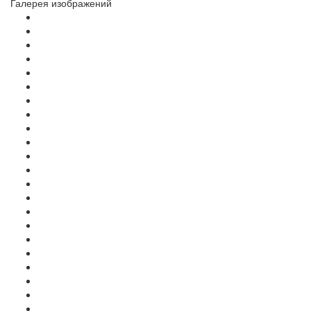
Галерея изображений