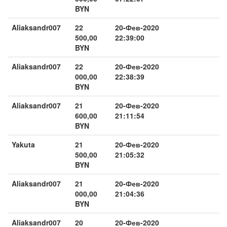
BYN
Aliaksandr007
22
20-Фев-2020
500,00
22:39:00
BYN
Aliaksandr007
22
20-Фев-2020
000,00
22:38:39
BYN
Aliaksandr007
21
20-Фев-2020
600,00
21:11:54
BYN
Yakuta
21
20-Фев-2020
500,00
21:05:32
BYN
Aliaksandr007
21
20-Фев-2020
000,00
21:04:36
BYN
Aliaksandr007
20
20-Фев-2020