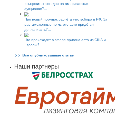
«выцепить» сегодня на американских
аукционах?...
Про новый порядок расчёта утильсбора в РФ. За
растаможенные по льготе авто придётся
доплачивать?...
Что происходит в сфере пригона авто из США и
Европы?...
> > Все опубликованные статьи
Наши партнеры