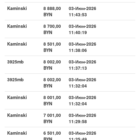
Kaminski
8 888,00
03-Июн-2026
BYN
11:43:53
Kaminski
8 700,00
03-Июн-2026
BYN
11:40:19
Kaminski
8 501,00
03-Июн-2026
BYN
11:38:06
3925mb
8 002,00
03-Июн-2026
BYN
11:37:13
3925mb
8 002,00
03-Июн-2026
BYN
11:32:04
Kaminski
8 001,00
03-Июн-2026
BYN
11:32:04
Kaminski
7 001,00
03-Июн-2026
BYN
11:29:58
Kaminski
6 501,00
03-Июн-2026
BYN
11:25:49