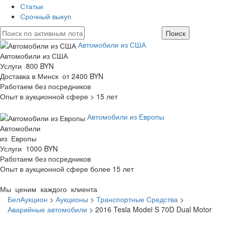
Статьи
Срочный выкуп
Автомобили из США
Автомобили из США
Услуги 800 BYN
Доставка в Минск от 2400 BYN
Работаем без посредников
Опыт в аукционной сфере > 15 лет
Автомобили из Европы
Автомобили
из Европы
Услуги 1000 BYN
Работаем без посредников
Опыт в аукционной сфере более 15 лет
Мы ценим каждого клиента
БелАукцион
>
Аукционы
>
Транспортные Средства
>
Аварийные автомобили
>
2016 Tesla Model S 70D Dual Motor