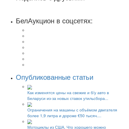
БелАукцион в соцсетях:
Опубликованные статьи
Как изменятся цены на свежие и б/у авто в
Беларуси из-за новых ставок утильсбора...
Ограничения на машины с объёмом двигателя
более 1,9 литра и дороже €50 тысяч....
Мотоциклы из США. Что хорошего можно