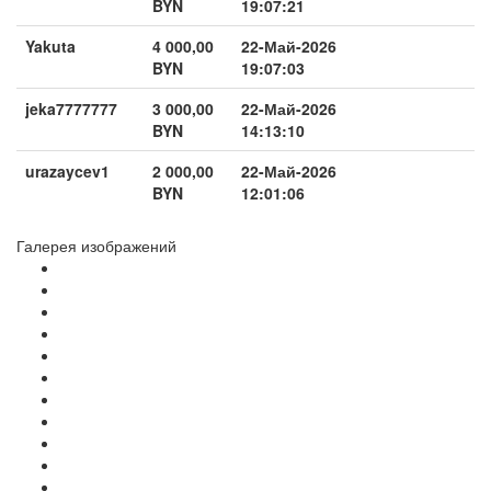
BYN
19:07:21
Yakuta
4 000,00
22-Май-2026
BYN
19:07:03
jeka7777777
3 000,00
22-Май-2026
BYN
14:13:10
urazaycev1
2 000,00
22-Май-2026
BYN
12:01:06
Галерея изображений