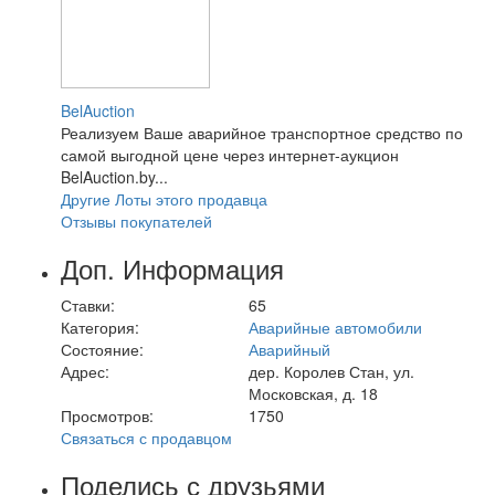
BelAuction
Реализуем Ваше аварийное транспортное средство по
самой выгодной цене через интернет-аукцион
BelAuction.by...
Другие Лоты этого продавца
Отзывы покупателей
Доп. Информация
Ставки:
65
Категория:
Аварийные автомобили
Состояние:
Аварийный
Адрес:
дер. Королев Стан, ул.
Московская, д. 18
Просмотров:
1750
Связаться с продавцом
Поделись с друзьями