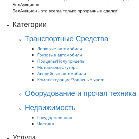
БелАукциона.
БелАукцион - это всегда только прозрачные сделки!
Категории
Транспортные Средства
Легковые автомобили
Грузовые автомобили
Прицепы/Полуприцепы
Мотоциклы/Скутеры
Аварийные автомобили
Комплектующие/Запасные части
Оборудование и прочая техника
Недвижимость
Государственная
Частная
Услуги