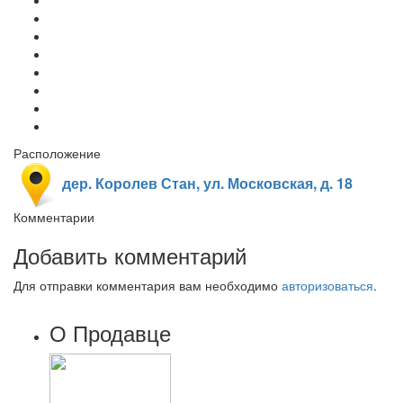
Расположение
дер. Королев Стан, ул. Московская, д. 18
Комментарии
Добавить комментарий
Для отправки комментария вам необходимо
авторизоваться
.
О Продавце