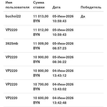
Имя
Сумма
пользователя
ставки
Дата
Победитель
buchoi22
11 013,00
05-Июн-2026
Да
BYN
10:59:43
VP2220
11 012,00
05-Июн-2026
BYN
10:59:43
3925mb
11 009,00
05-Июн-2026
BYN
08:57:23
VP2220
10 900,00
05-Июн-2026
BYN
08:36:22
VP2220
10 800,00
04-Июн-2026
BYN
13:43:12
VP2220
10 700,00
04-Июн-2026
BYN
13:43:02
VP2220
10 600,00
04-Июн-2026
BYN
13:42:48