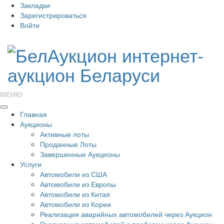
Закладки
Зарегистрироваться
Войти
МЕНЮ
Главная
Аукционы
Активные лоты
Проданные Лоты
Завершенные Аукционы
Услуги
Автомобили из США
Автомобили из Европы
Автомобили из Китая
Автомобили из Кореи
Реализация аварийных автомобилей через Аукцион