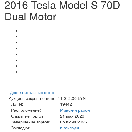
2016 Tesla Model S 70D
Dual Motor
Дополнительные фото
Аукцион закрыт по цене: 11 013,00 BYN
Лот №:
19442
Расположение:
Минский район
Открытие торгов:
21 мая 2026
Завершение торгов:
05 июня 2026
Закладки:
в закладки