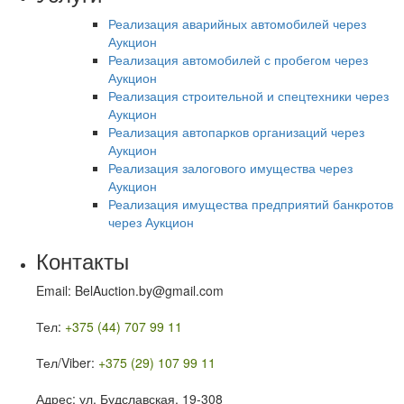
Реализация аварийных автомобилей через
Аукцион
Реализация автомобилей с пробегом через
Аукцион
Реализация строительной и спецтехники через
Аукцион
Реализация автопарков организаций через
Аукцион
Реализация залогового имущества через
Аукцион
Реализация имущества предприятий банкротов
через Аукцион
Контакты
Email: BelAuction.by@gmail.com
Тел:
+375 (44) 707 99 11
Тел/Viber:
+375 (29) 107 99 11
Адрес: ул. Будславская, 19-308