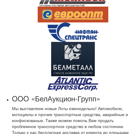
OOO «БелАукцион-Групп»
Мы выставляем новые Лоты еженедельно! Автомобили,
мотоциклы и прочие транспортные средства, аварийные и
конфискованые. Также можем помочь Вам продать
проблемное транспортное средство в любом состоянии.
Только у нас бесплатная доставка от клиента до площадки