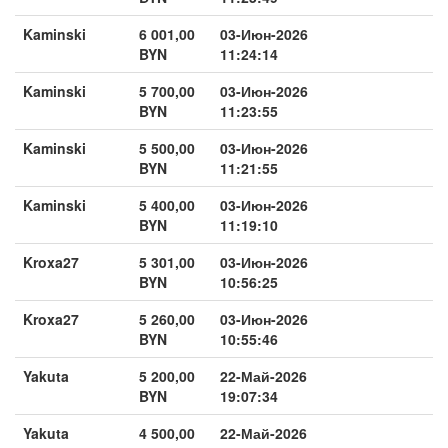
Kaminski
6 001,00
03-Июн-2026
BYN
11:24:14
Kaminski
5 700,00
03-Июн-2026
BYN
11:23:55
Kaminski
5 500,00
03-Июн-2026
BYN
11:21:55
Kaminski
5 400,00
03-Июн-2026
BYN
11:19:10
Kroxa27
5 301,00
03-Июн-2026
BYN
10:56:25
Kroxa27
5 260,00
03-Июн-2026
BYN
10:55:46
Yakuta
5 200,00
22-Май-2026
BYN
19:07:34
Yakuta
4 500,00
22-Май-2026