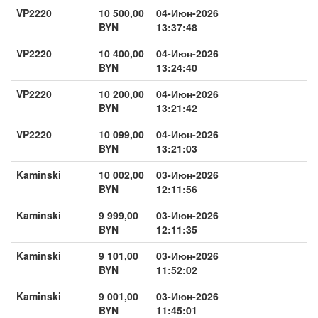
VP2220
10 500,00
04-Июн-2026
BYN
13:37:48
VP2220
10 400,00
04-Июн-2026
BYN
13:24:40
VP2220
10 200,00
04-Июн-2026
BYN
13:21:42
VP2220
10 099,00
04-Июн-2026
BYN
13:21:03
Kaminski
10 002,00
03-Июн-2026
BYN
12:11:56
Kaminski
9 999,00
03-Июн-2026
BYN
12:11:35
Kaminski
9 101,00
03-Июн-2026
BYN
11:52:02
Kaminski
9 001,00
03-Июн-2026
BYN
11:45:01