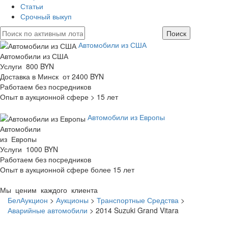
Статьи
Срочный выкуп
Автомобили из США
Автомобили из США
Услуги 800 BYN
Доставка в Минск от 2400 BYN
Работаем без посредников
Опыт в аукционной сфере > 15 лет
Автомобили из Европы
Автомобили
из Европы
Услуги 1000 BYN
Работаем без посредников
Опыт в аукционной сфере более 15 лет
Мы ценим каждого клиента
БелАукцион
>
Аукционы
>
Транспортные Средства
>
Аварийные автомобили
>
2014 Suzuki Grand Vitara