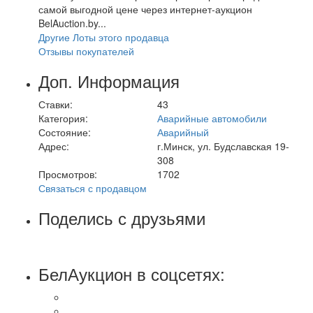
самой выгодной цене через интернет-аукцион
BelAuction.by...
Другие Лоты этого продавца
Отзывы покупателей
Доп. Информация
Ставки:
43
Категория:
Аварийные автомобили
Состояние:
Аварийный
Адрес:
г.Минск, ул. Будславская 19-
308
Просмотров:
1702
Связаться с продавцом
Поделись с друзьями
БелАукцион в соцсетях: