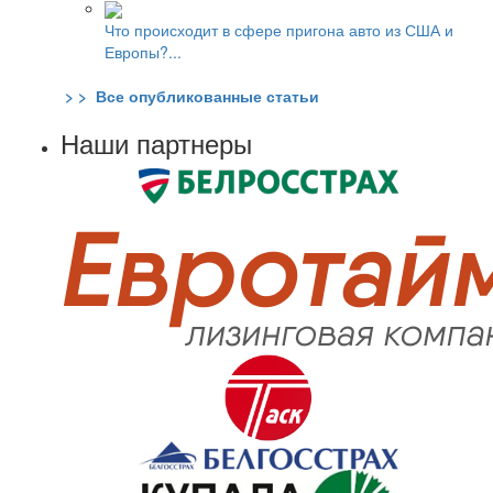
Что происходит в сфере пригона авто из США и
Европы?...
> > Все опубликованные статьи
Наши партнеры