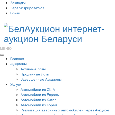
Закладки
Зарегистрироваться
Войти
МЕНЮ
Главная
Аукционы
Активные лоты
Проданные Лоты
Завершенные Аукционы
Услуги
Автомобили из США
Автомобили из Европы
Автомобили из Китая
Автомобили из Кореи
Реализация аварийных автомобилей через Аукцион