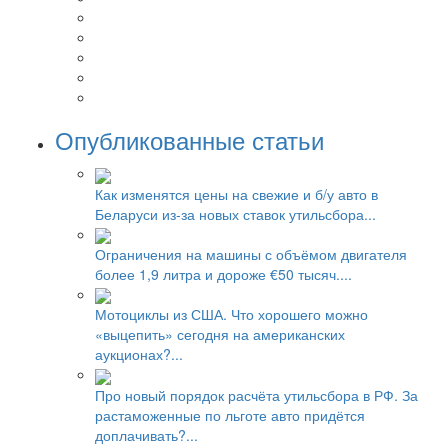
Опубликованные статьи
Как изменятся цены на свежие и б/у авто в
Беларуси из-за новых ставок утильсбора...
Ограничения на машины с объёмом двигателя
более 1,9 литра и дороже €50 тысяч....
Мотоциклы из США. Что хорошего можно
«выцепить» сегодня на американских
аукционах?...
Про новый порядок расчёта утильсбора в РФ. За
растаможенные по льготе авто придётся
доплачивать?...