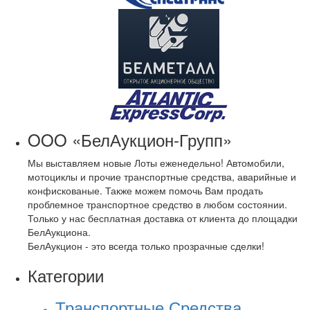
OOO «БелАукцион-Групп»
Мы выставляем новые Лоты еженедельно! Автомобили,
мотоциклы и прочие транспортные средства, аварийные и
конфискованые. Также можем помочь Вам продать
проблемное транспортное средство в любом состоянии.
Только у нас бесплатная доставка от клиента до площадки
БелАукциона.
БелАукцион - это всегда только прозрачные сделки!
Категории
Транспортные Средства