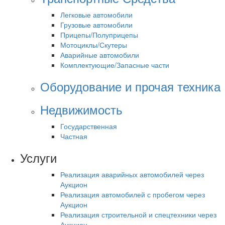
Легковые автомобили
Грузовые автомобили
Прицепы/Полуприцепы
Мотоциклы/Скутеры
Аварийные автомобили
Комплектующие/Запасные части
Оборудование и прочая техника
Недвижимость
Государственная
Частная
Услуги
Реализация аварийных автомобилей через
Аукцион
Реализация автомобилей с пробегом через
Аукцион
Реализация строительной и спецтехники через
Аукцион