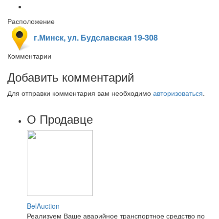
Расположение
г.Минск, ул. Будславская 19-308
Комментарии
Добавить комментарий
Для отправки комментария вам необходимо
авторизоваться
.
О Продавце
BelAuction
Реализуем Ваше аварийное транспортное средство по