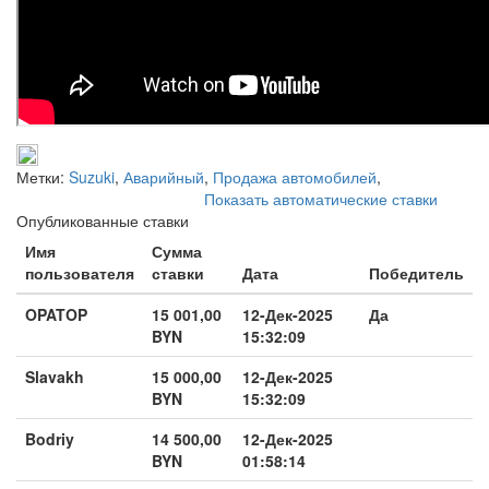
Метки:
Suzuki
,
Аварийный
,
Продажа автомобилей
,
Показать автоматические ставки
Опубликованные ставки
Имя
Сумма
пользователя
ставки
Дата
Победитель
OPATOP
15 001,00
12-Дек-2025
Да
BYN
15:32:09
Slavakh
15 000,00
12-Дек-2025
BYN
15:32:09
Bodriy
14 500,00
12-Дек-2025
BYN
01:58:14