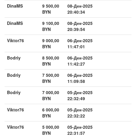
DinaMS
9 500,00
08-Дек-2025
BYN
20:40:34
DinaMS
9 100,00
08-Дек-2025
BYN
20:39:54
Viktor76
9 000,00
06-Дек-2025
BYN
11:47:01
Bodriy
8 500,00
06-Дек-2025
BYN
11:42:27
Bodriy
7 500,00
06-Дек-2025
BYN
11:09:58
Bodriy
7 000,00
05-Дек-2025
BYN
22:32:49
Viktor76
6 000,00
05-Дек-2025
BYN
22:32:22
Viktor76
5 000,00
05-Дек-2025
BYN
22:31:57