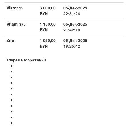
Viktor76
3 000,00
05-Дек-2025
BYN
22:31:24
Vitamin75
1 150,00
05-Дек-2025
BYN
21:42:18
Ziro
1 050,00
05-Дек-2025
BYN
18:25:42
Галерея изображений