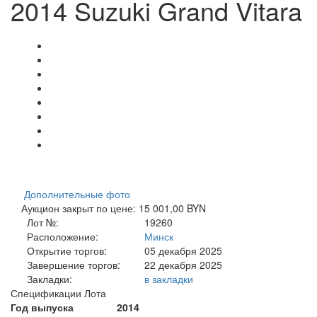
2014 Suzuki Grand Vitara
Дополнительные фото
Аукцион закрыт по цене: 15 001,00 BYN
Лот №:
19260
Расположение:
Минск
Открытие торгов:
05 декабря 2025
Завершение торгов:
22 декабря 2025
Закладки:
в закладки
Спецификации Лота
Год выпуска
2014