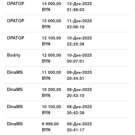
OPATOP
14 000,00
12-Дек-2025
BYN
01:58:03
OPATOP
13 000,00
11-Дек-2025
BYN
23:08:10
OPATOP
12 100,00
10-Дек-2025
BYN
22:25:38
Bodriy
12 000,00
10-Дек-2025
BYN
00:07:01
DinaMS
11 000,00
08-Дек-2025
BYN
20:44:51
DinaMS
10 200,00
08-Дек-2025
BYN
20:43:10
DinaMS
10 100,00
08-Дек-2025
BYN
20:42:38
DinaMS
9 999,00
08-Дек-2025
BYN
20:41:17