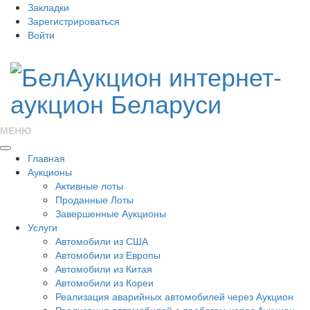
Закладки
Зарегистрироваться
Войти
МЕНЮ
Главная
Аукционы
Активные лоты
Проданные Лоты
Завершенные Аукционы
Услуги
Автомобили из США
Автомобили из Европы
Автомобили из Китая
Автомобили из Кореи
Реализация аварийных автомобилей через Аукцион