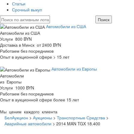
Статьи
Срочный выкуп
Автомобили из США
Автомобили из США
Услуги 800 BYN
Доставка в Минск от 2400 BYN
Работаем без посредников
Опыт в аукционной сфере > 15 лет
Автомобили из Европы
Автомобили
из Европы
Услуги 1000 BYN
Работаем без посредников
Опыт в аукционной сфере более 15 лет
Мы ценим каждого клиента
БелАукцион
>
Аукционы
>
Транспортные Средства
>
Аварийные автомобили
>
2014 MAN TGX 18.400