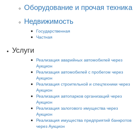
Оборудование и прочая техника
Недвижимость
Государственная
Частная
Услуги
Реализация аварийных автомобилей через
Аукцион
Реализация автомобилей с пробегом через
Аукцион
Реализация строительной и спецтехники через
Аукцион
Реализация автопарков организаций через
Аукцион
Реализация залогового имущества через
Аукцион
Реализация имущества предприятий банкротов
через Аукцион