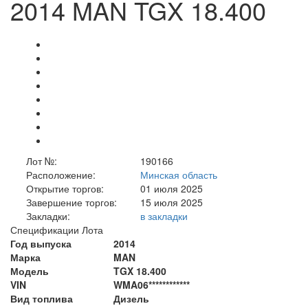
2014 MAN TGX 18.400
Лот №:
190166
Расположение:
Минская область
Открытие торгов:
01 июля 2025
Завершение торгов:
15 июля 2025
Закладки:
в закладки
Спецификации Лота
Год выпуска
2014
Марка
MAN
Модель
TGX 18.400
VIN
WMA06************
Вид топлива
Дизель