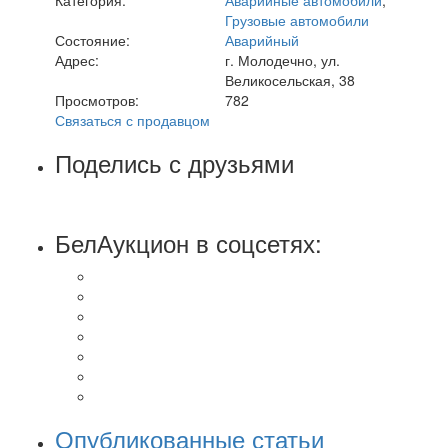
Грузовые автомобили
Состояние:
Аварийный
Адрес:
г. Молодечно, ул.
Великосельская, 38
Просмотров:
782
Связаться с продавцом
Поделись с друзьями
БелАукцион в соцсетях:
Опубликованные статьи