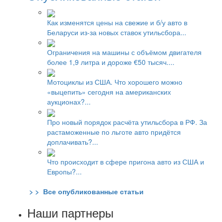
Как изменятся цены на свежие и б/у авто в
Беларуси из-за новых ставок утильсбора...
Ограничения на машины с объёмом двигателя
более 1,9 литра и дороже €50 тысяч....
Мотоциклы из США. Что хорошего можно
«выцепить» сегодня на американских
аукционах?...
Про новый порядок расчёта утильсбора в РФ. За
растаможенные по льготе авто придётся
доплачивать?...
Что происходит в сфере пригона авто из США и
Европы?...
> > Все опубликованные статьи
Наши партнеры