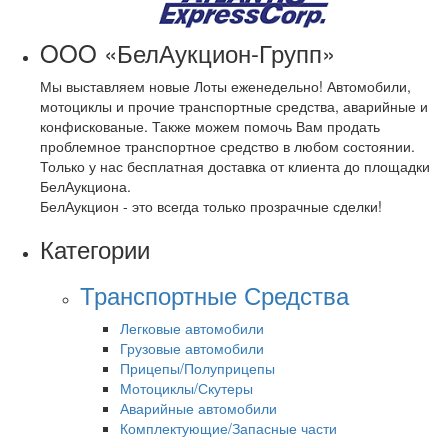
OOO «БелАукцион-Групп»
Мы выставляем новые Лоты еженедельно! Автомобили,
мотоциклы и прочие транспортные средства, аварийные и
конфискованые. Также можем помочь Вам продать
проблемное транспортное средство в любом состоянии.
Только у нас бесплатная доставка от клиента до площадки
БелАукциона.
БелАукцион - это всегда только прозрачные сделки!
Категории
Транспортные Средства
Легковые автомобили
Грузовые автомобили
Прицепы/Полуприцепы
Мотоциклы/Скутеры
Аварийные автомобили
Комплектующие/Запасные части