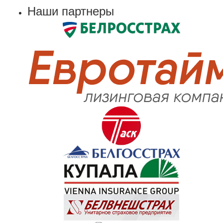
Наши партнеры