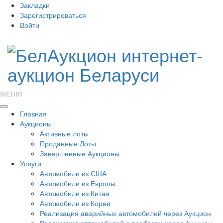
Закладки
Зарегистрироваться
Войти
МЕНЮ
Главная
Аукционы
Активные лоты
Проданные Лоты
Завершенные Аукционы
Услуги
Автомобили из США
Автомобили из Европы
Автомобили из Китая
Автомобили из Кореи
Реализация аварийных автомобилей через Аукцион