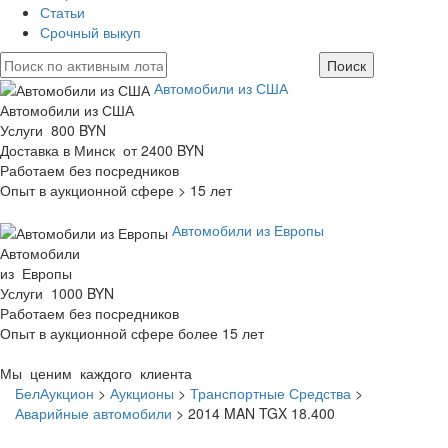
Статьи
Срочный выкуп
Автомобили из США
Автомобили из США
Услуги 800 BYN
Доставка в Минск от 2400 BYN
Работаем без посредников
Опыт в аукционной сфере > 15 лет
Автомобили из Европы
Автомобили
из Европы
Услуги 1000 BYN
Работаем без посредников
Опыт в аукционной сфере более 15 лет
Мы ценим каждого клиента
БелАукцион
>
Аукционы
>
Транспортные Средства
>
Аварийные автомобили
>
2014 MAN TGX 18.400