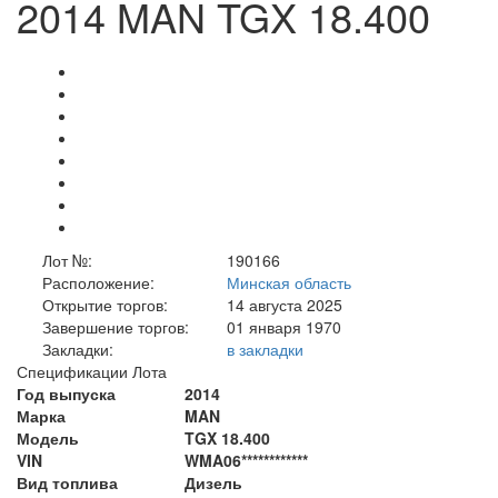
2014 MAN TGX 18.400
Лот №:
190166
Расположение:
Минская область
Открытие торгов:
14 августа 2025
Завершение торгов:
01 января 1970
Закладки:
в закладки
Спецификации Лота
Год выпуска
2014
Марка
MAN
Модель
TGX 18.400
VIN
WMA06************
Вид топлива
Дизель