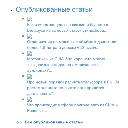
Опубликованные статьи
Как изменятся цены на свежие и б/у авто в
Беларуси из-за новых ставок утильсбора...
Ограничения на машины с объёмом двигателя
более 1,9 литра и дороже €50 тысяч....
Мотоциклы из США. Что хорошего можно
«выцепить» сегодня на американских
аукционах?...
Про новый порядок расчёта утильсбора в РФ. За
растаможенные по льготе авто придётся
доплачивать?...
Что происходит в сфере пригона авто из США и
Европы?...
> > Все опубликованные статьи