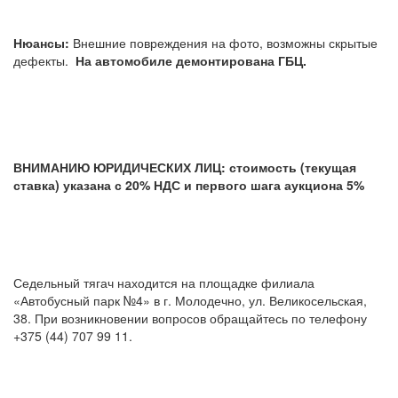
Нюансы:
Внешние повреждения на фото, возможны скрытые
дефекты.
На автомобиле демонтирована ГБЦ.
ВНИМАНИЮ ЮРИДИЧЕСКИХ ЛИЦ: стоимость (текущая
ставка) указана с 20% НДС и первого шага аукциона 5%
Седельный тягач находится на площадке филиала
«Автобусный парк №4» в г. Молодечно, ул. Великосельская,
38. При возникновении вопросов обращайтесь по телефону
+375 (44) 707 99 11.