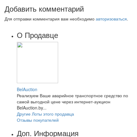
Добавить комментарий
Для отправки комментария вам необходимо
авторизоваться
.
О Продавце
BelAuction
Реализуем Ваше аварийное транспортное средство по
самой выгодной цене через интернет-аукцион
BelAuction.by...
Другие Лоты этого продавца
Отзывы покупателей
Доп. Информация