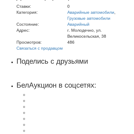
Ставки:
0
Категория:
Аварийные автомобили
,
Грузовые автомобили
Состояние:
Аварийный
Адрес:
г. Молодечно, ул.
Великосельская, 38
Просмотров:
486
Связаться с продавцом
Поделись с друзьями
БелАукцион в соцсетях: