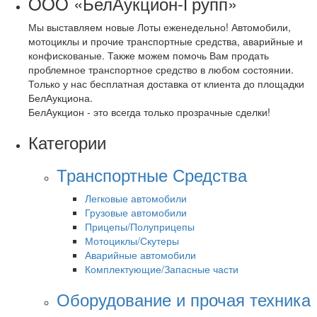
OOO «БелАукцион-Групп»
Мы выставляем новые Лоты еженедельно! Автомобили,
мотоциклы и прочие транспортные средства, аварийные и
конфискованые. Также можем помочь Вам продать
проблемное транспортное средство в любом состоянии.
Только у нас бесплатная доставка от клиента до площадки
БелАукциона.
БелАукцион - это всегда только прозрачные сделки!
Категории
Транспортные Средства
Легковые автомобили
Грузовые автомобили
Прицепы/Полуприцепы
Мотоциклы/Скутеры
Аварийные автомобили
Комплектующие/Запасные части
Оборудование и прочая техника