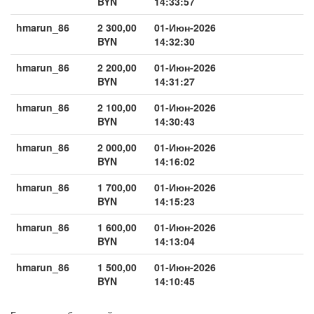
BYN
14:33:57
hmarun_86
2 300,00
01-Июн-2026
BYN
14:32:30
hmarun_86
2 200,00
01-Июн-2026
BYN
14:31:27
hmarun_86
2 100,00
01-Июн-2026
BYN
14:30:43
hmarun_86
2 000,00
01-Июн-2026
BYN
14:16:02
hmarun_86
1 700,00
01-Июн-2026
BYN
14:15:23
hmarun_86
1 600,00
01-Июн-2026
BYN
14:13:04
hmarun_86
1 500,00
01-Июн-2026
BYN
14:10:45