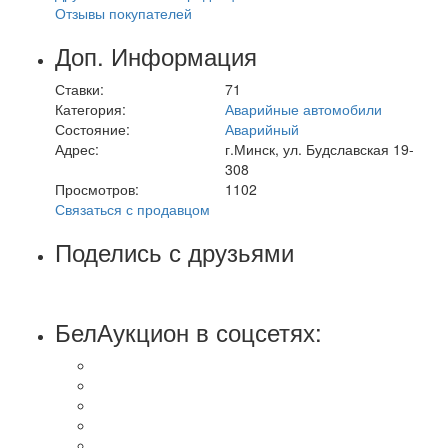
Отзывы покупателей
Доп. Информация
Ставки:
71
Категория:
Аварийные автомобили
Состояние:
Аварийный
Адрес:
г.Минск, ул. Будславская 19-
308
Просмотров:
1102
Связаться с продавцом
Поделись с друзьями
БелАукцион в соцсетях: