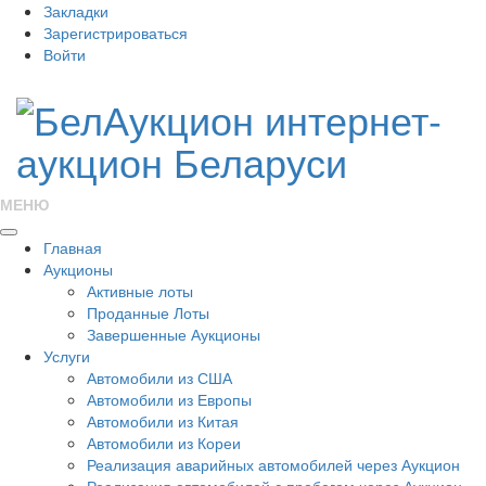
Закладки
Зарегистрироваться
Войти
МЕНЮ
Главная
Аукционы
Активные лоты
Проданные Лоты
Завершенные Аукционы
Услуги
Автомобили из США
Автомобили из Европы
Автомобили из Китая
Автомобили из Кореи
Реализация аварийных автомобилей через Аукцион