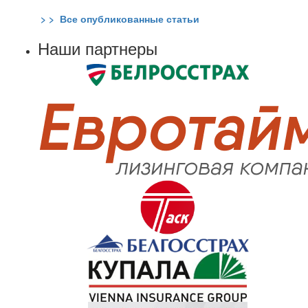
> > Все опубликованные статьи
Наши партнеры