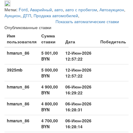
Метки:
Ford
,
Аварийный
,
авто
,
авто с пробегом
,
Автоаукцион
,
Аукцион
,
ДТП
,
Продажа автомобилей
,
Показать автоматические ставки
Опубликованные ставки
Имя
Сумма
пользователя
ставки
Дата
Победитель
hmarun_86
5 001,00
12-Июн-2026
BYN
12:57:22
3925mb
5 000,00
12-Июн-2026
BYN
12:57:22
hmarun_86
4 900,00
06-Июн-2026
BYN
16:29:22
hmarun_86
4 800,00
06-Июн-2026
BYN
16:28:31
hmarun_86
4 700,00
06-Июн-2026
BYN
16:28:14