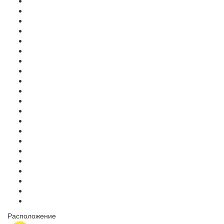
Расположение