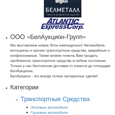
OOO «БелАукцион-Групп»
Мы выставляем новые Лоты еженедельно! Автомобили,
мотоциклы и прочие транспортные средства, аварийные и
конфискованые. Также можем помочь Вам продать
проблемное транспортное средство в любом состоянии.
Только у нас бесплатная доставка от клиента до площадки
БелАукциона.
БелАукцион - это всегда только прозрачные сделки!
Категории
Транспортные Средства
Легковые автомобили
Грузовые автомобили