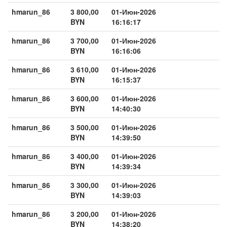
hmarun_86
3 800,00
01-Июн-2026
BYN
16:16:17
hmarun_86
3 700,00
01-Июн-2026
BYN
16:16:06
hmarun_86
3 610,00
01-Июн-2026
BYN
16:15:37
hmarun_86
3 600,00
01-Июн-2026
BYN
14:40:30
hmarun_86
3 500,00
01-Июн-2026
BYN
14:39:50
hmarun_86
3 400,00
01-Июн-2026
BYN
14:39:34
hmarun_86
3 300,00
01-Июн-2026
BYN
14:39:03
hmarun_86
3 200,00
01-Июн-2026
BYN
14:38:20