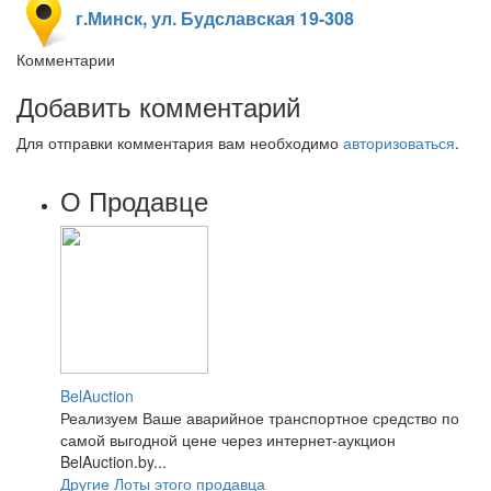
г.Минск, ул. Будславская 19-308
Комментарии
Добавить комментарий
Для отправки комментария вам необходимо
авторизоваться
.
О Продавце
BelAuction
Реализуем Ваше аварийное транспортное средство по
самой выгодной цене через интернет-аукцион
BelAuction.by...
Другие Лоты этого продавца