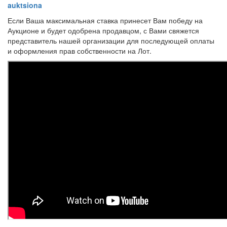
auktsiona
Если Ваша максимальная ставка принесет Вам победу на
Аукционе и будет одобрена продавцом, с Вами свяжется
представитель нашей организации для последующей оплаты
и оформления прав собственности на Лот.