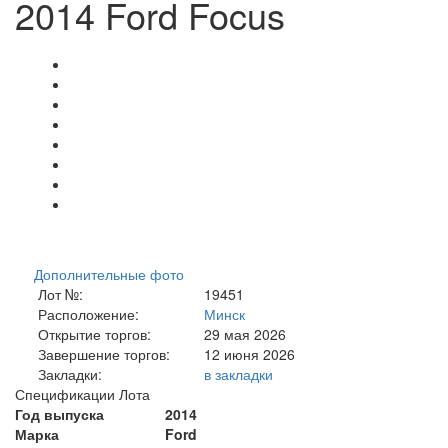
2014 Ford Focus
Дополнительные фото
Лот №:
19451
Расположение:
Минск
Открытие торгов:
29 мая 2026
Завершение торгов:
12 июня 2026
Закладки:
в закладки
Спецификации Лота
Год выпуска
2014
Марка
Ford