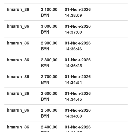
hmarun_86
3 100,00
01-Июн-2026
BYN
14:38:09
hmarun_86
3 000,00
01-Июн-2026
BYN
14:37:00
hmarun_86
2 900,00
01-Июн-2026
BYN
14:36:46
hmarun_86
2 800,00
01-Июн-2026
BYN
14:36:25
hmarun_86
2 700,00
01-Июн-2026
BYN
14:34:54
hmarun_86
2 600,00
01-Июн-2026
BYN
14:34:45
hmarun_86
2 500,00
01-Июн-2026
BYN
14:34:08
hmarun_86
2 400,00
01-Июн-2026