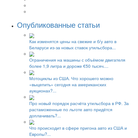
Опубликованные статьи
Как изменятся цены на свежие и б/у авто в
Беларуси из-за новых ставок утильсбора...
Ограничения на машины с объёмом двигателя
более 1,9 литра и дороже €50 тысяч....
Мотоциклы из США. Что хорошего можно
«выцепить» сегодня на американских
аукционах?...
Про новый порядок расчёта утильсбора в РФ. За
растаможенные по льготе авто придётся
доплачивать?...
Что происходит в сфере пригона авто из США и
Европы?...