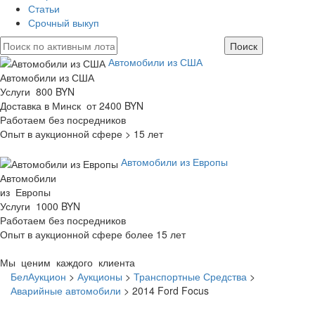
Статьи
Срочный выкуп
Автомобили из США
Автомобили из США
Услуги 800 BYN
Доставка в Минск от 2400 BYN
Работаем без посредников
Опыт в аукционной сфере > 15 лет
Автомобили из Европы
Автомобили
из Европы
Услуги 1000 BYN
Работаем без посредников
Опыт в аукционной сфере более 15 лет
Мы ценим каждого клиента
БелАукцион
>
Аукционы
>
Транспортные Средства
>
Аварийные автомобили
>
2014 Ford Focus