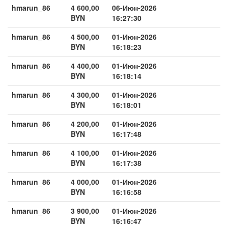
hmarun_86
4 600,00
06-Июн-2026
BYN
16:27:30
hmarun_86
4 500,00
01-Июн-2026
BYN
16:18:23
hmarun_86
4 400,00
01-Июн-2026
BYN
16:18:14
hmarun_86
4 300,00
01-Июн-2026
BYN
16:18:01
hmarun_86
4 200,00
01-Июн-2026
BYN
16:17:48
hmarun_86
4 100,00
01-Июн-2026
BYN
16:17:38
hmarun_86
4 000,00
01-Июн-2026
BYN
16:16:58
hmarun_86
3 900,00
01-Июн-2026
BYN
16:16:47