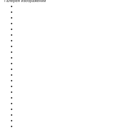
Галерея изображений