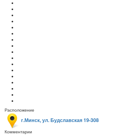
Расположение
г.Минск, ул. Будславская 19-308
Комментарии