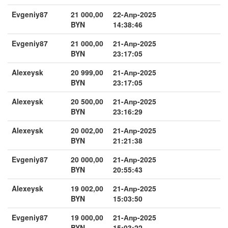
Evgeniy87
21 000,00
22-Апр-2025
BYN
14:38:46
Evgeniy87
21 000,00
21-Апр-2025
BYN
23:17:05
Alexeysk
20 999,00
21-Апр-2025
BYN
23:17:05
Alexeysk
20 500,00
21-Апр-2025
BYN
23:16:29
Alexeysk
20 002,00
21-Апр-2025
BYN
21:21:38
Evgeniy87
20 000,00
21-Апр-2025
BYN
20:55:43
Alexeysk
19 002,00
21-Апр-2025
BYN
15:03:50
Evgeniy87
19 000,00
21-Апр-2025
BYN
15:03:22