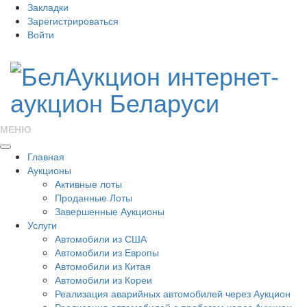
Закладки
Зарегистрироваться
Войти
МЕНЮ
Главная
Аукционы
Активные лоты
Проданные Лоты
Завершенные Аукционы
Услуги
Автомобили из США
Автомобили из Европы
Автомобили из Китая
Автомобили из Кореи
Реализация аварийных автомобилей через Аукцион