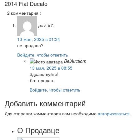
2014 Fiat Ducato
2 комментария :
pav_k7
:
13 мая, 2025 в 01:34
не продана?
Войдите, чтобы ответить
BelAuction
:
13 мая, 2025 в 08:55
Здравствуйте!
Лот продан.
Войдите, чтобы ответить
Добавить комментарий
Для отправки комментария вам необходимо
авторизоваться
.
О Продавце