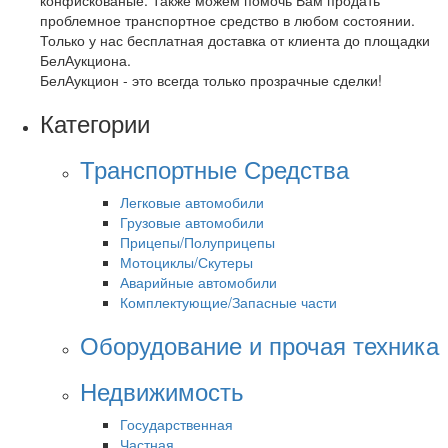
проблемное транспортное средство в любом состоянии.
Только у нас бесплатная доставка от клиента до площадки
БелАукциона.
БелАукцион - это всегда только прозрачные сделки!
Категории
Транспортные Средства
Легковые автомобили
Грузовые автомобили
Прицепы/Полуприцепы
Мотоциклы/Скутеры
Аварийные автомобили
Комплектующие/Запасные части
Оборудование и прочая техника
Недвижимость
Государственная
Частная