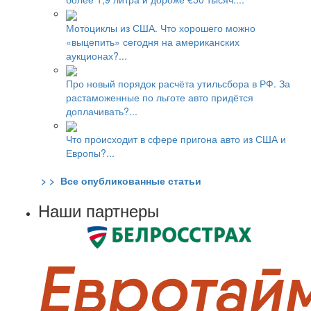
Мотоциклы из США. Что хорошего можно
«выцепить» сегодня на американских
аукционах?...
Про новый порядок расчёта утильсбора в РФ. За
растаможенные по льготе авто придётся
доплачивать?...
Что происходит в сфере пригона авто из США и
Европы?...
> > Все опубликованные статьи
Наши партнеры