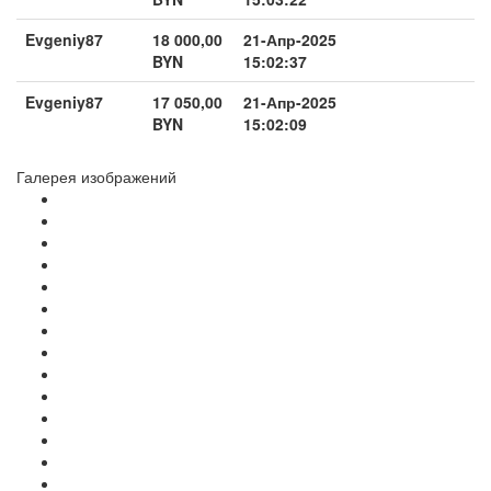
Evgeniy87
18 000,00
21-Апр-2025
BYN
15:02:37
Evgeniy87
17 050,00
21-Апр-2025
BYN
15:02:09
Галерея изображений