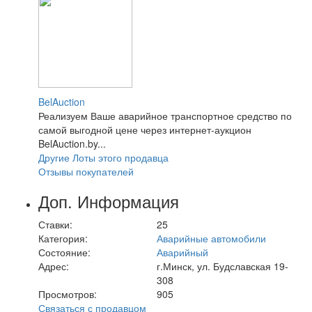
BelAuction
Реализуем Ваше аварийное транспортное средство по
самой выгодной цене через интернет-аукцион
BelAuction.by...
Другие Лоты этого продавца
Отзывы покупателей
Доп. Информация
Ставки:
25
Категория:
Аварийные автомобили
Состояние:
Аварийный
Адрес:
г.Минск, ул. Будславская 19-
308
Просмотров:
905
Связаться с продавцом