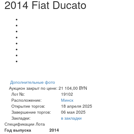
2014 Fiat Ducato
Дополнительные фото
Аукцион закрыт по цене: 21 104,00 BYN
Лот №:
19102
Расположение:
Минск
Открытие торгов:
18 апреля 2025
Завершение торгов:
06 мая 2025
Закладки:
в закладки
Спецификации Лота
Год выпуска
2014