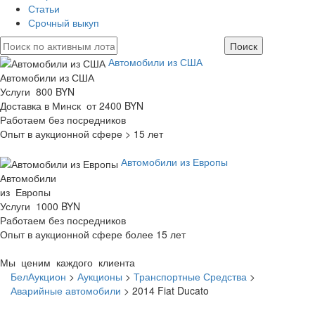
Статьи
Срочный выкуп
Автомобили из США
Автомобили из США
Услуги 800 BYN
Доставка в Минск от 2400 BYN
Работаем без посредников
Опыт в аукционной сфере > 15 лет
Автомобили из Европы
Автомобили
из Европы
Услуги 1000 BYN
Работаем без посредников
Опыт в аукционной сфере более 15 лет
Мы ценим каждого клиента
БелАукцион
>
Аукционы
>
Транспортные Средства
>
Аварийные автомобили
>
2014 Fiat Ducato