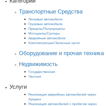
Категории
Транспортные Средства
Легковые автомобили
Грузовые автомобили
Прицепы/Полуприцепы
Мотоциклы/Скутеры
Аварийные автомобили
Комплектующие/Запасные части
Оборудование и прочая техника
Недвижимость
Государственная
Частная
Услуги
Реализация аварийных автомобилей через
Аукцион
Реализация автомобилей с пробегом через