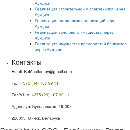
Аукцион
Реализация строительной и спецтехники через
Аукцион
Реализация автопарков организаций через
Аукцион
Реализация залогового имущества через
Аукцион
Реализация имущества предприятий банкротов
через Аукцион
Контакты
Email: BelAuction.by@gmail.com
Тел:
+375 (44) 707 99 11
Тел/Viber:
+375 (29) 107 99 11
Адрес: ул. Будславская, 19-308
220053, Минск, Беларусь