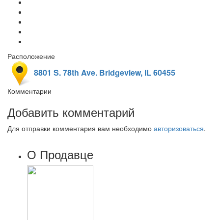
Расположение
8801 S. 78th Ave. Bridgeview, IL 60455
Комментарии
Добавить комментарий
Для отправки комментария вам необходимо
авторизоваться
.
О Продавце