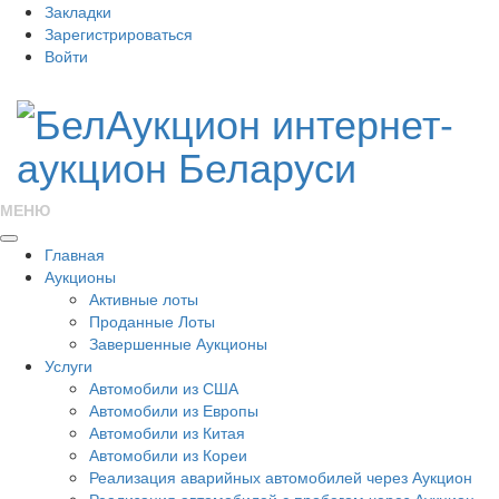
Закладки
Зарегистрироваться
Войти
МЕНЮ
Главная
Аукционы
Активные лоты
Проданные Лоты
Завершенные Аукционы
Услуги
Автомобили из США
Автомобили из Европы
Автомобили из Китая
Автомобили из Кореи
Реализация аварийных автомобилей через Аукцион