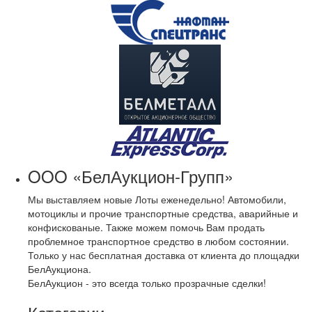
OOO «БелАукцион-Групп»
Мы выставляем новые Лоты еженедельно! Автомобили,
мотоциклы и прочие транспортные средства, аварийные и
конфискованые. Также можем помочь Вам продать
проблемное транспортное средство в любом состоянии.
Только у нас бесплатная доставка от клиента до площадки
БелАукциона.
БелАукцион - это всегда только прозрачные сделки!