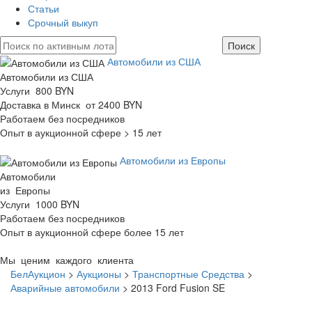
Статьи
Срочный выкуп
Автомобили из США
Автомобили из США
Услуги 800 BYN
Доставка в Минск от 2400 BYN
Работаем без посредников
Опыт в аукционной сфере > 15 лет
Автомобили из Европы
Автомобили
из Европы
Услуги 1000 BYN
Работаем без посредников
Опыт в аукционной сфере более 15 лет
Мы ценим каждого клиента
БелАукцион
>
Аукционы
>
Транспортные Средства
>
Аварийные автомобили
>
2013 Ford Fusion SE