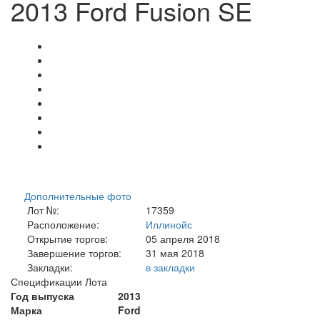
2013 Ford Fusion SE
Дополнительные фото
Лот №:
17359
Расположение:
Иллинойс
Открытие торгов:
05 апреля 2018
Завершение торгов:
31 мая 2018
Закладки:
в закладки
Спецификации Лота
Год выпуска
2013
Марка
Ford