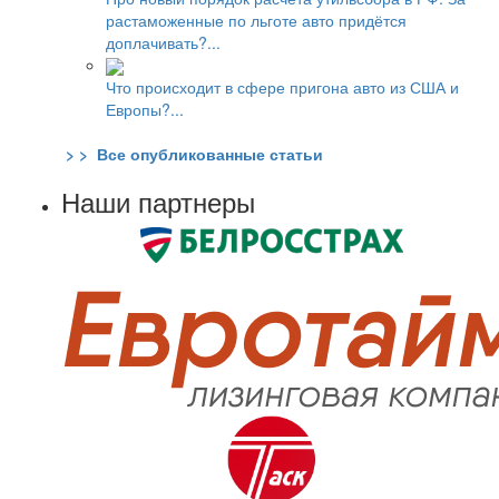
растаможенные по льготе авто придётся
доплачивать?...
Что происходит в сфере пригона авто из США и
Европы?...
> > Все опубликованные статьи
Наши партнеры