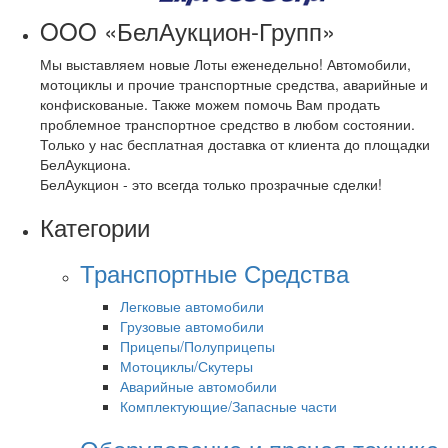
OOO «БелАукцион-Групп»
Мы выставляем новые Лоты еженедельно! Автомобили,
мотоциклы и прочие транспортные средства, аварийные и
конфискованые. Также можем помочь Вам продать
проблемное транспортное средство в любом состоянии.
Только у нас бесплатная доставка от клиента до площадки
БелАукциона.
БелАукцион - это всегда только прозрачные сделки!
Категории
Транспортные Средства
Легковые автомобили
Грузовые автомобили
Прицепы/Полуприцепы
Мотоциклы/Скутеры
Аварийные автомобили
Комплектующие/Запасные части