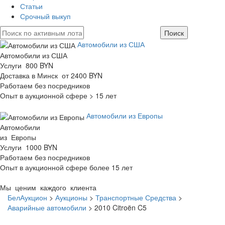
Статьи
Срочный выкуп
Автомобили из США
Автомобили из США
Услуги 800 BYN
Доставка в Минск от 2400 BYN
Работаем без посредников
Опыт в аукционной сфере > 15 лет
Автомобили из Европы
Автомобили
из Европы
Услуги 1000 BYN
Работаем без посредников
Опыт в аукционной сфере более 15 лет
Мы ценим каждого клиента
БелАукцион
>
Аукционы
>
Транспортные Средства
>
Аварийные автомобили
>
2010 Citroën C5