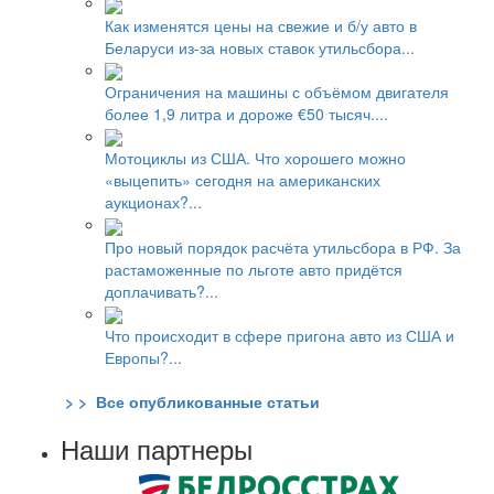
Как изменятся цены на свежие и б/у авто в
Беларуси из-за новых ставок утильсбора...
Ограничения на машины с объёмом двигателя
более 1,9 литра и дороже €50 тысяч....
Мотоциклы из США. Что хорошего можно
«выцепить» сегодня на американских
аукционах?...
Про новый порядок расчёта утильсбора в РФ. За
растаможенные по льготе авто придётся
доплачивать?...
Что происходит в сфере пригона авто из США и
Европы?...
> > Все опубликованные статьи
Наши партнеры