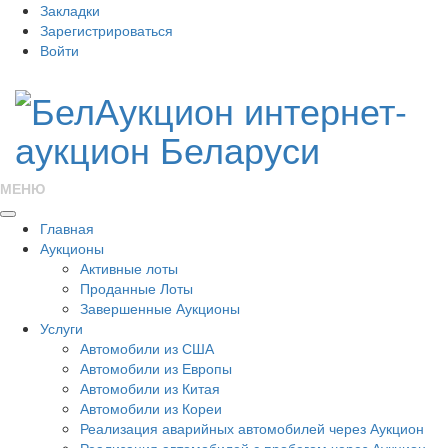
Закладки
Зарегистрироваться
Войти
МЕНЮ
Главная
Аукционы
Активные лоты
Проданные Лоты
Завершенные Аукционы
Услуги
Автомобили из США
Автомобили из Европы
Автомобили из Китая
Автомобили из Кореи
Реализация аварийных автомобилей через Аукцион