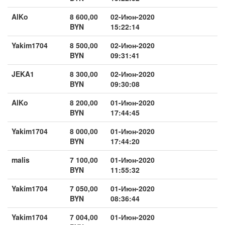
AlKo
8 600,00
02-Июн-2020
BYN
15:22:14
Yakim1704
8 500,00
02-Июн-2020
BYN
09:31:41
JEKA1
8 300,00
02-Июн-2020
BYN
09:30:08
AlKo
8 200,00
01-Июн-2020
BYN
17:44:45
Yakim1704
8 000,00
01-Июн-2020
BYN
17:44:20
malis
7 100,00
01-Июн-2020
BYN
11:55:32
Yakim1704
7 050,00
01-Июн-2020
BYN
08:36:44
Yakim1704
7 004,00
01-Июн-2020