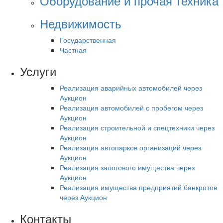
Оборудование и прочая техника
Недвижимость
Государственная
Частная
Услуги
Реализация аварийных автомобилей через
Аукцион
Реализация автомобилей с пробегом через
Аукцион
Реализация строительной и спецтехники через
Аукцион
Реализация автопарков организаций через
Аукцион
Реализация залогового имущества через
Аукцион
Реализация имущества предприятий банкротов
через Аукцион
Контакты