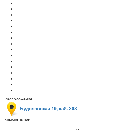
Расположение
Будславская 19, каб. 308
Комментарии