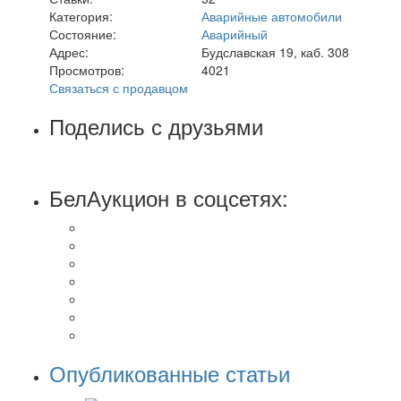
Категория:
Аварийные автомобили
Состояние:
Аварийный
Адрес:
Будславская 19, каб. 308
Просмотров:
4021
Связаться с продавцом
Поделись с друзьями
БелАукцион в соцсетях:
Опубликованные статьи