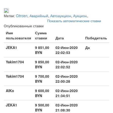
Метки:
Citroen
,
Аварийный
,
Автоаукцион
,
Аукцион
,
Показать автоматические ставки
Опубликованные ставки
Имя
Сумма
пользователя
ставки
Дата
Победитель
JEKA1
9 851,00
02-Июн-2020
Да
BYN
22:02:53
Yakim1704
9 850,00
02-Июн-2020
BYN
22:02:52
Yakim1704
9 700,00
02-Июн-2020
BYN
22:00:28
AlKo
9 600,00
02-Июн-2020
BYN
21:34:51
JEKA1
9 500,00
02-Июн-2020
BYN
21:08:30