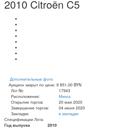
2010 Citroën C5
Дополнительные фото
Аукцион закрыт по цене: 9 851,00 BYN
Лот №:
17943
Расположение:
Минск
Открытие торгов:
20 мая 2020
Завершение торгов:
04 июня 2020
Закладки:
в закладки
Спецификации Лота
Год выпуска
2010