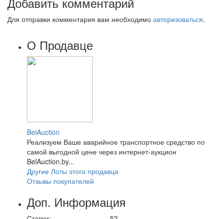
Добавить комментарий
Для отправки комментария вам необходимо
авторизоваться
.
О Продавце
BelAuction
Реализуем Ваше аварийное транспортное средство по
самой выгодной цене через интернет-аукцион
BelAuction.by...
Другие Лоты этого продавца
Отзывы покупателей
Доп. Информация
Ставки:
52