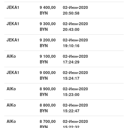
JEKA1
9 400,00
02-Июн-2020
BYN
20:50:58
JEKA1
9 300,00
02-Июн-2020
BYN
20:43:00
JEKA1
9 200,00
02-Июн-2020
BYN
19:10:16
AlKo
9 100,00
02-Июн-2020
BYN
17:24:29
JEKA1
9 000,00
02-Июн-2020
BYN
15:24:17
AlKo
8 900,00
02-Июн-2020
BYN
15:23:00
AlKo
8 800,00
02-Июн-2020
BYN
15:22:47
AlKo
8 700,00
02-Июн-2020
BYN
15:22:32