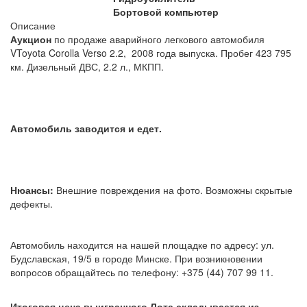
Бортовой компьютер
Описание
Аукцион
по продаже аварийного легкового автомобиля
VToyota Corolla Verso 2.2, 2008 года выпуска. Пробег 423 795
км. Дизельный ДВС, 2.2 л., МКПП.
Автомобиль заводится и едет.
Нюансы:
Внешние повреждения на фото. Возможны скрытые
дефекты.
Автомобиль находится на нашей площадке по адресу: ул.
Будславская, 19/5 в городе Минске. При возникновении
вопросов обращайтесь по телефону: +375 (44) 707 99 11.
Итоговая цена выигранного Лота складывается из