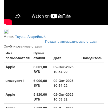
Метки:
Toyota
,
Аварийный
,
Показать автоматические ставки
Опубликованные ставки
Имя
Сумма
пользователя
ставки
Дата
Победитель
Apple
6 001,00
02-Окт-2025
BYN
10:54:22
urazaycev1
6 000,00
02-Окт-2025
BYN
10:54:22
Apple
5 820,00
02-Окт-2025
BYN
10:53:32
Apple
5 620,00
02-Окт-2025