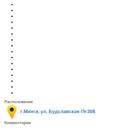
Расположение
г.Минск, ул. Будславская 19-308
Комментарии