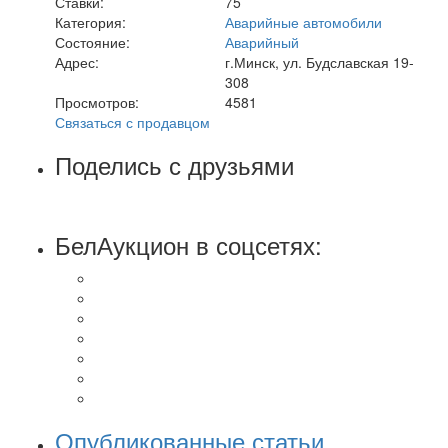
Ставки:
75
Категория:
Аварийные автомобили
Состояние:
Аварийный
Адрес:
г.Минск, ул. Будславская 19-
308
Просмотров:
4581
Связаться с продавцом
Поделись с друзьями
БелАукцион в соцсетях:
Опубликованные статьи