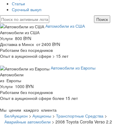
Статьи
Срочный выкуп
Автомобили из США
Автомобили из США
Услуги 800 BYN
Доставка в Минск от 2400 BYN
Работаем без посредников
Опыт в аукционной сфере > 15 лет
Автомобили из Европы
Автомобили
из Европы
Услуги 1000 BYN
Работаем без посредников
Опыт в аукционной сфере более 15 лет
Мы ценим каждого клиента
БелАукцион
>
Аукционы
>
Транспортные Средства
>
Аварийные автомобили
>
2008 Toyota Corolla Verso 2.2