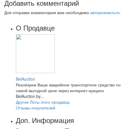
Добавить комментарий
Для отправки комментария вам необходимо
авторизоваться
.
О Продавце
BelAuction
Реализуем Ваше аварийное транспортное средство по
самой выгодной цене через интернет-аукцион
BelAuction.by...
Другие Лоты этого продавца
Отзывы покупателей
Доп. Информация