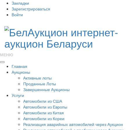
Закладки
Зарегистрироваться
Войти
МЕНЮ
Главная
Аукционы
Активные лоты
Проданные Лоты
Завершенные Аукционы
Услуги
Автомобили из США
Автомобили из Европы
Автомобили из Китая
Автомобили из Кореи
Реализация аварийных автомобилей через Аукцион