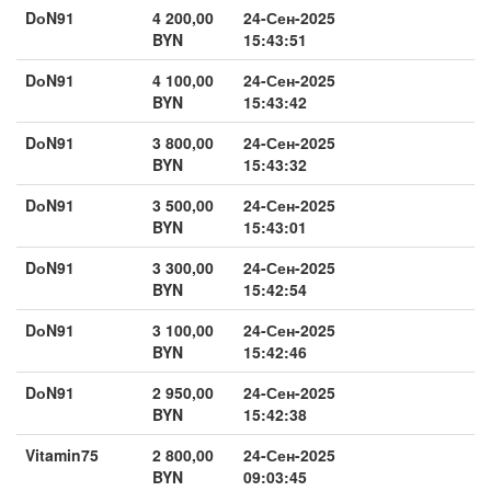
DоN91
4 200,00
24-Сен-2025
BYN
15:43:51
DоN91
4 100,00
24-Сен-2025
BYN
15:43:42
DоN91
3 800,00
24-Сен-2025
BYN
15:43:32
DоN91
3 500,00
24-Сен-2025
BYN
15:43:01
DоN91
3 300,00
24-Сен-2025
BYN
15:42:54
DоN91
3 100,00
24-Сен-2025
BYN
15:42:46
DоN91
2 950,00
24-Сен-2025
BYN
15:42:38
Vitamin75
2 800,00
24-Сен-2025
BYN
09:03:45