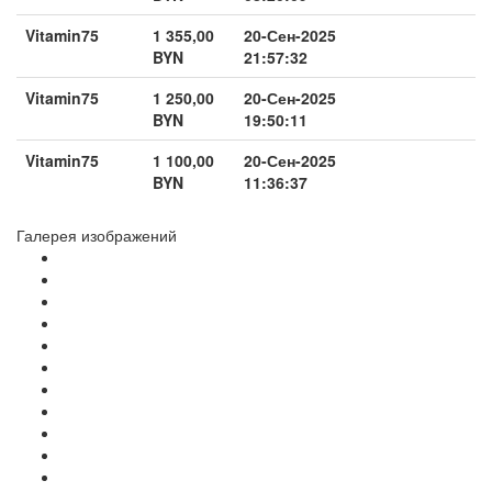
Vitamin75
1 355,00
20-Сен-2025
BYN
21:57:32
Vitamin75
1 250,00
20-Сен-2025
BYN
19:50:11
Vitamin75
1 100,00
20-Сен-2025
BYN
11:36:37
Галерея изображений