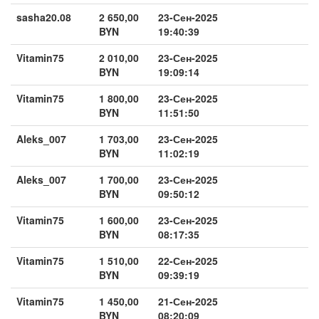
sasha20.08
2 650,00
23-Сен-2025
BYN
19:40:39
Vitamin75
2 010,00
23-Сен-2025
BYN
19:09:14
Vitamin75
1 800,00
23-Сен-2025
BYN
11:51:50
Aleks_007
1 703,00
23-Сен-2025
BYN
11:02:19
Aleks_007
1 700,00
23-Сен-2025
BYN
09:50:12
Vitamin75
1 600,00
23-Сен-2025
BYN
08:17:35
Vitamin75
1 510,00
22-Сен-2025
BYN
09:39:19
Vitamin75
1 450,00
21-Сен-2025
BYN
08:20:09