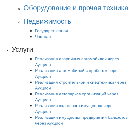
Оборудование и прочая техника
Недвижимость
Государственная
Частная
Услуги
Реализация аварийных автомобилей через
Аукцион
Реализация автомобилей с пробегом через
Аукцион
Реализация строительной и спецтехники через
Аукцион
Реализация автопарков организаций через
Аукцион
Реализация залогового имущества через
Аукцион
Реализация имущества предприятий банкротов
через Аукцион