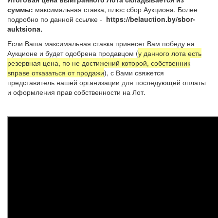
суммы:
максимальная ставка, плюс сбор Аукциона. Более
подробно по данной ссылке -
https://belauction.by/sbor-
auktsiona.
Если Ваша максимальная ставка принесет Вам победу на
Аукционе и будет одобрена продавцом (
у данного лота есть
резервная цена, по не достижений которой, собственник
вправе отказаться от продажи
), с Вами свяжется
представитель нашей организации для последующей оплаты
и оформления прав собственности на Лот.