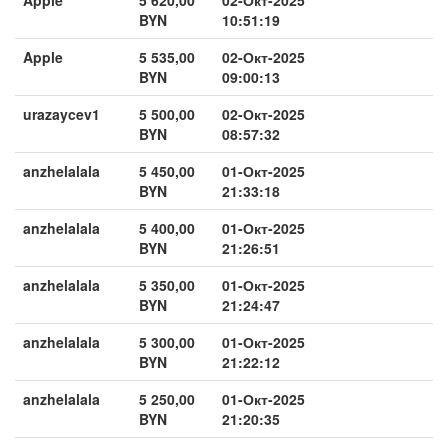
BYN
10:51:19
Apple
5 535,00
02-Окт-2025
BYN
09:00:13
urazaycev1
5 500,00
02-Окт-2025
BYN
08:57:32
anzhelalala
5 450,00
01-Окт-2025
BYN
21:33:18
anzhelalala
5 400,00
01-Окт-2025
BYN
21:26:51
anzhelalala
5 350,00
01-Окт-2025
BYN
21:24:47
anzhelalala
5 300,00
01-Окт-2025
BYN
21:22:12
anzhelalala
5 250,00
01-Окт-2025
BYN
21:20:35