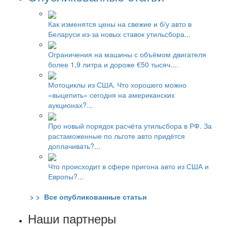
Как изменятся цены на свежие и б/у авто в
Беларуси из-за новых ставок утильсбора...
Ограничения на машины с объёмом двигателя
более 1,9 литра и дороже €50 тысяч....
Мотоциклы из США. Что хорошего можно
«выцепить» сегодня на американских
аукционах?...
Про новый порядок расчёта утильсбора в РФ. За
растаможенные по льготе авто придётся
доплачивать?...
Что происходит в сфере пригона авто из США и
Европы?...
> > Все опубликованные статьи
Наши партнеры