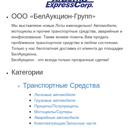
OOO «БелАукцион-Групп»
Мы выставляем новые Лоты еженедельно! Автомобили,
мотоциклы и прочие транспортные средства, аварийные и
конфискованые. Также можем помочь Вам продать
проблемное транспортное средство в любом состоянии.
Только у нас бесплатная доставка от клиента до площадки
БелАукциона.
БелАукцион - это всегда только прозрачные сделки!
Категории
Транспортные Средства
Легковые автомобили
Грузовые автомобили
Прицепы/Полуприцепы
Мотоциклы/Скутеры
Аварийные автомобили
Комплектующие/Запасные части