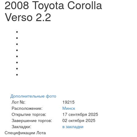
2008 Toyota Corolla
Verso 2.2
Дополнительные фото
Лот №:
19215
Расположение:
Минск
Открытие торгов:
17 сентября 2025
Завершение торгов:
02 октября 2025
Закладки:
в закладки
Спецификации Лота