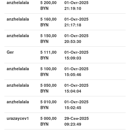
anzhelalala
5 200,00
01-Окт-2025
BYN
21:19:10
anzhelalala
5 160,00
01-Окт-2025
BYN
21:17:18
anzhelalala
5 150,00
01-Окт-2025
BYN
20:53:30
Ger
5 111,00
01-Окт-2025
BYN
15:09:03
anzhelalala
5 100,00
01-Окт-2025
BYN
15:05:46
anzhelalala
5 050,00
01-Окт-2025
BYN
15:04:04
anzhelalala
5 010,00
01-Окт-2025
BYN
15:02:45
urazaycev1
5 000,00
29-Сен-2025
BYN
09:23:49