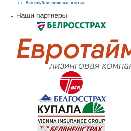
> > Все опубликованные статьи
Наши партнеры