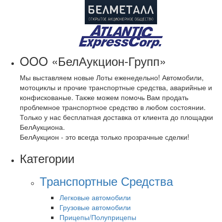
OOO «БелАукцион-Групп»
Мы выставляем новые Лоты еженедельно! Автомобили,
мотоциклы и прочие транспортные средства, аварийные и
конфискованые. Также можем помочь Вам продать
проблемное транспортное средство в любом состоянии.
Только у нас бесплатная доставка от клиента до площадки
БелАукциона.
БелАукцион - это всегда только прозрачные сделки!
Категории
Транспортные Средства
Легковые автомобили
Грузовые автомобили
Прицепы/Полуприцепы