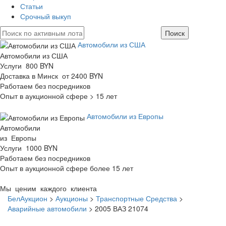
Статьи
Срочный выкуп
Автомобили из США
Автомобили из США
Услуги 800 BYN
Доставка в Минск от 2400 BYN
Работаем без посредников
Опыт в аукционной сфере > 15 лет
Автомобили из Европы
Автомобили
из Европы
Услуги 1000 BYN
Работаем без посредников
Опыт в аукционной сфере более 15 лет
Мы ценим каждого клиента
БелАукцион
>
Аукционы
>
Транспортные Средства
>
Аварийные автомобили
>
2005 ВАЗ 21074