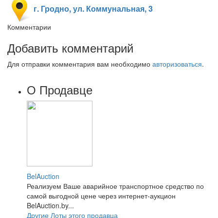
г. Гродно, ул. Коммунальная, 3
Комментарии
Добавить комментарий
Для отправки комментария вам необходимо
авторизоваться
.
О Продавце
BelAuction
Реализуем Ваше аварийное транспортное средство по
самой выгодной цене через интернет-аукцион
BelAuction.by...
Другие Лоты этого продавца