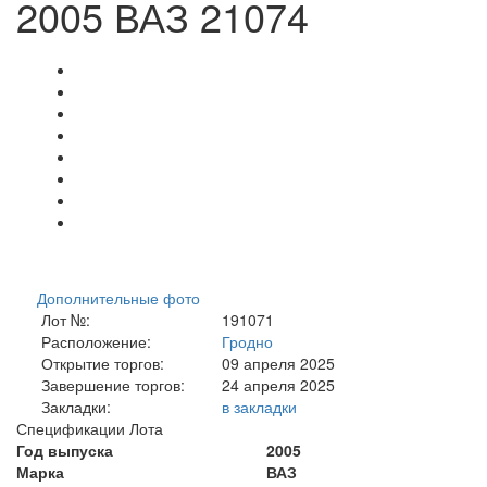
2005 ВАЗ 21074
Дополнительные фото
Лот №:
191071
Расположение:
Гродно
Открытие торгов:
09 апреля 2025
Завершение торгов:
24 апреля 2025
Закладки:
в закладки
Спецификации Лота
Год выпуска
2005
Марка
ВАЗ