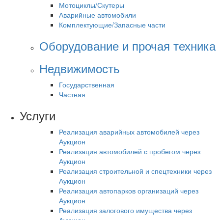
Мотоциклы/Скутеры
Аварийные автомобили
Комплектующие/Запасные части
Оборудование и прочая техника
Недвижимость
Государственная
Частная
Услуги
Реализация аварийных автомобилей через
Аукцион
Реализация автомобилей с пробегом через
Аукцион
Реализация строительной и спецтехники через
Аукцион
Реализация автопарков организаций через
Аукцион
Реализация залогового имущества через
Аукцион