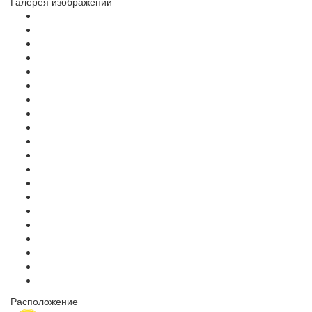
Галерея изображений
Расположение