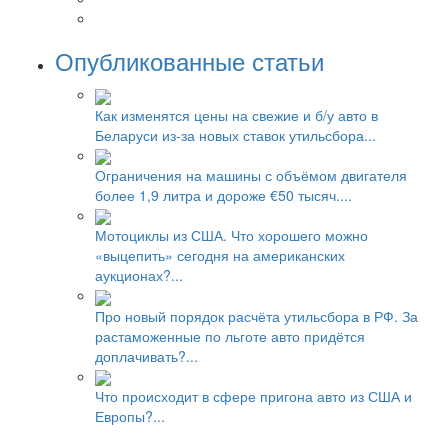
Опубликованные статьи
Как изменятся цены на свежие и б/у авто в
Беларуси из-за новых ставок утильсбора...
Ограничения на машины с объёмом двигателя
более 1,9 литра и дороже €50 тысяч....
Мотоциклы из США. Что хорошего можно
«выцепить» сегодня на американских
аукционах?...
Про новый порядок расчёта утильсбора в РФ. За
растаможенные по льготе авто придётся
доплачивать?...
Что происходит в сфере пригона авто из США и
Европы?...