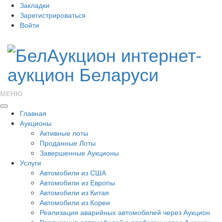
Закладки
Зарегистрироваться
Войти
МЕНЮ
Главная
Аукционы
Активные лоты
Проданные Лоты
Завершенные Аукционы
Услуги
Автомобили из США
Автомобили из Европы
Автомобили из Китая
Автомобили из Кореи
Реализация аварийных автомобилей через Аукцион