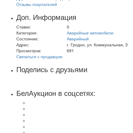
Отзывы покупателей
Доп. Информация
Ставки:
0
Категория:
Аварийные автомобили
Состояние:
Аварийный
Адрес:
г. Гродно, ул. Коммунальная, 3
Просмотров:
691
Связаться с продавцом
Поделись с друзьями
БелАукцион в соцсетях: