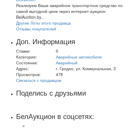
Реализуем Ваше аварийное транспортное средство по
самой выгодной цене через интернет-аукцион
BelAuction.by...
Другие Лоты этого продавца
Отзывы покупателей
Доп. Информация
Ставки:
0
Категория:
Аварийные автомобили
Состояние:
Аварийный
Адрес:
г. Гродно, ул. Коммунальная, 3
Просмотров:
478
Связаться с продавцом
Поделись с друзьями
БелАукцион в соцсетях: