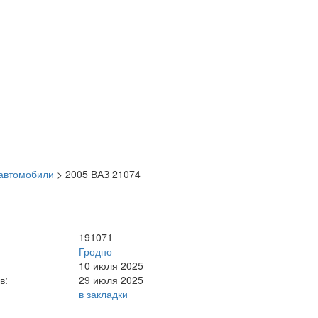
автомобили
>
2005 ВАЗ 21074
191071
Гродно
10 июля 2025
в:
29 июля 2025
в закладки