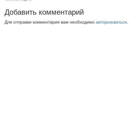
Добавить комментарий
Для отправки комментария вам необходимо
авторизоваться
.