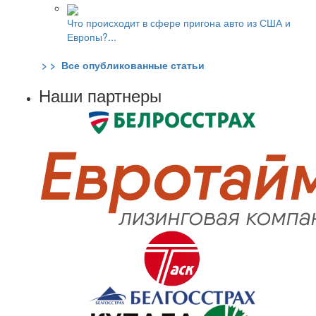
Что происходит в сфере пригона авто из США и
Европы?...
> > Все опубликованные статьи
Наши партнеры