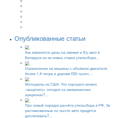
Опубликованные статьи
Как изменятся цены на свежие и б/у авто в
Беларуси из-за новых ставок утильсбора...
Ограничения на машины с объёмом двигателя
более 1,9 литра и дороже €50 тысяч....
Мотоциклы из США. Что хорошего можно
«выцепить» сегодня на американских
аукционах?...
Про новый порядок расчёта утильсбора в РФ. За
растаможенные по льготе авто придётся
доплачивать?...