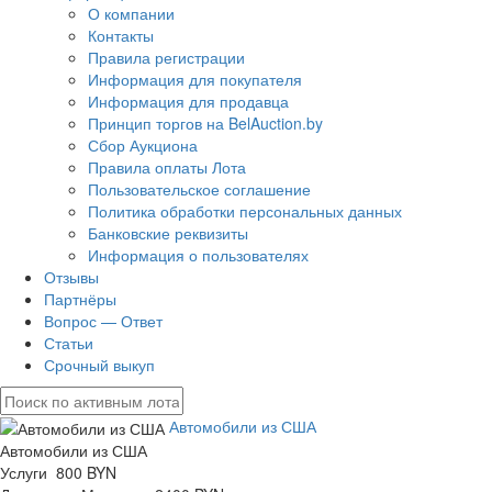
О компании
Контакты
Правила регистрации
Информация для покупателя
Информация для продавца
Принцип торгов на BelAuction.by
Сбор Аукциона
Правила оплаты Лота
Пользовательское соглашение
Политика обработки персональных данных
Банковские реквизиты
Информация о пользователях
Отзывы
Партнёры
Вопрос — Ответ
Статьи
Срочный выкуп
Автомобили из США
Автомобили из США
Услуги 800 BYN