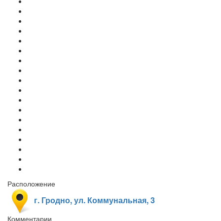
Расположение
г. Гродно, ул. Коммунальная, 3
Комментарии