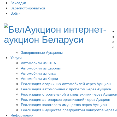
Закладки
Зарегистрироваться
Войти
Завершенные Аукционы
Услуги
Автомобили из США
Автомобили из Европы
Автомобили из Китая
Автомобили из Кореи
Реализация аварийных автомобилей через Аукцион
Реализация автомобилей с пробегом через Аукцион
Реализация строительной и спецтехники через Аукцио
Реализация автопарков организаций через Аукцион
Реализация залогового имущества через Аукцион
Реализация имущества предприятий банкротов через 
Информация