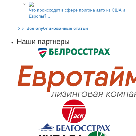
Что происходит в сфере пригона авто из США и
Европы?...
> > Все опубликованные статьи
Наши партнеры