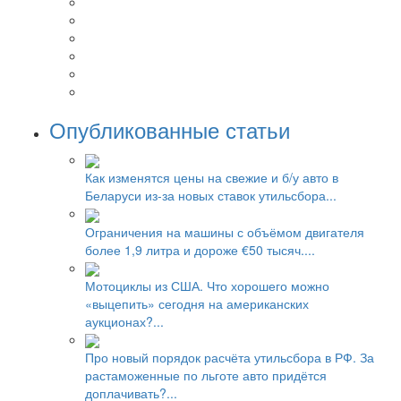
Опубликованные статьи
Как изменятся цены на свежие и б/у авто в
Беларуси из-за новых ставок утильсбора...
Ограничения на машины с объёмом двигателя
более 1,9 литра и дороже €50 тысяч....
Мотоциклы из США. Что хорошего можно
«выцепить» сегодня на американских
аукционах?...
Про новый порядок расчёта утильсбора в РФ. За
растаможенные по льготе авто придётся
доплачивать?...