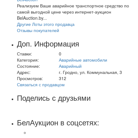
Реализуем Ваше аварийное транспортное средство по
самой выгодной цене через интернет-аукцион
BelAuction.by...
Другие Лоты этого продавца
Отзывы покупателей
Доп. Информация
Ставки:
0
Категория:
Аварийные автомобили
Состояние:
Аварийный
Адрес:
г. Гродно, ул. Коммунальная, 3
Просмотров:
312
Связаться с продавцом
Поделись с друзьями
БелАукцион в соцсетях: