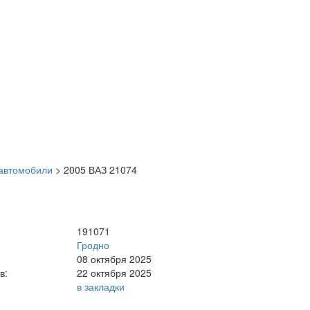
автомобили
>
2005 ВАЗ 21074
191071
Гродно
08 октября 2025
в:
22 октября 2025
в закладки