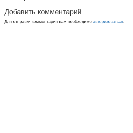
Добавить комментарий
Для отправки комментария вам необходимо
авторизоваться
.