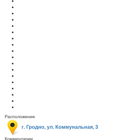
Расположение
г. Гродно, ул. Коммунальная, 3
Комментарии