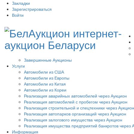
Закладки
Зарегистрироваться
Войти
Завершенные Аукционы
Услуги
Автомобили из США
Автомобили из Европы
Автомобили из Китая
Автомобили из Кореи
Реализация аварийных автомобилей через Аукцион
Реализация автомобилей с пробегом через Аукцион
Реализация строительной и спецтехники через Аукцио
Реализация автопарков организаций через Аукцион
Реализация залогового имущества через Аукцион
Реализация имущества предприятий банкротов через 
Информация