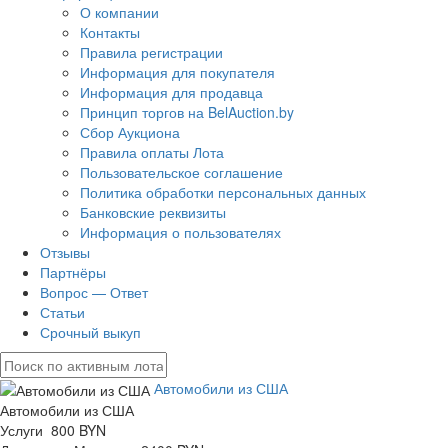
О компании
Контакты
Правила регистрации
Информация для покупателя
Информация для продавца
Принцип торгов на BelAuction.by
Сбор Аукциона
Правила оплаты Лота
Пользовательское соглашение
Политика обработки персональных данных
Банковские реквизиты
Информация о пользователях
Отзывы
Партнёры
Вопрос — Ответ
Статьи
Срочный выкуп
Автомобили из США
Автомобили из США
Услуги 800 BYN