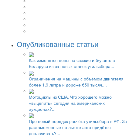
Опубликованные статьи
Как изменятся цены на свежие и б/у авто в
Беларуси из-за новых ставок утильсбора...
Ограничения на машины с объёмом двигателя
более 1,9 литра и дороже €50 тысяч....
Мотоциклы из США. Что хорошего можно
«выцепить» сегодня на американских
аукционах?...
Про новый порядок расчёта утильсбора в РФ. За
растаможенные по льготе авто придётся
доплачивать?...