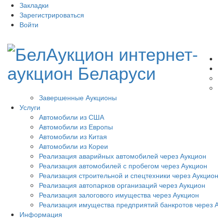
Закладки
Зарегистрироваться
Войти
Завершенные Аукционы
Услуги
Автомобили из США
Автомобили из Европы
Автомобили из Китая
Автомобили из Кореи
Реализация аварийных автомобилей через Аукцион
Реализация автомобилей с пробегом через Аукцион
Реализация строительной и спецтехники через Аукцио
Реализация автопарков организаций через Аукцион
Реализация залогового имущества через Аукцион
Реализация имущества предприятий банкротов через 
Информация