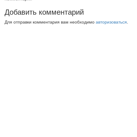
Добавить комментарий
Для отправки комментария вам необходимо
авторизоваться
.