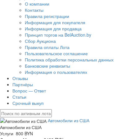
О компании
Контакты
Правила регистрации
Информация для покупателя
Информация для продавца
Принцип торгов на BelAuction.by
Сбор Аукциона
Правила оплаты Лота
Пользовательское соглашение
Политика обработки персональных данных
Банковские реквизиты
Информация о пользователях
Отзывы
Партнёры
Вопрос — Ответ
Статьи
Срочный выкуп
Автомобили из США
Автомобили из США
Услуги 800 BYN