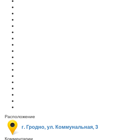
Расположение
г. Гродно, ул. Коммунальная, 3
Комментарии