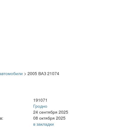
автомобили
>
2005 ВАЗ 21074
191071
Гродно
24 сентября 2025
в:
08 октября 2025
в закладки