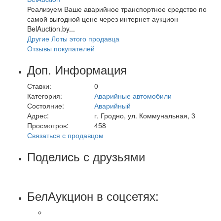
Реализуем Ваше аварийное транспортное средство по
самой выгодной цене через интернет-аукцион
BelAuction.by...
Другие Лоты этого продавца
Отзывы покупателей
Доп. Информация
Ставки:
0
Категория:
Аварийные автомобили
Состояние:
Аварийный
Адрес:
г. Гродно, ул. Коммунальная, 3
Просмотров:
458
Связаться с продавцом
Поделись с друзьями
БелАукцион в соцсетях: