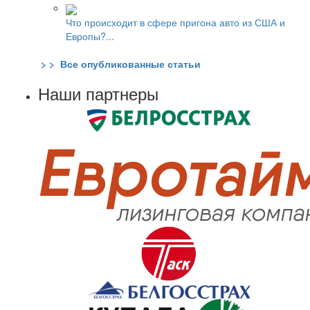
Что происходит в сфере пригона авто из США и
Европы?...
> > Все опубликованные статьи
Наши партнеры