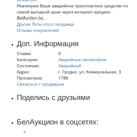
Реализуем Ваше аварийное транспортное средство по
самой выгодной цене через интернет-аукцион
BelAuction.by...
Другие Лоты этого продавца
Отзывы покупателей
Доп. Информация
Ставки:
0
Категория:
Аварийные автомобили
Состояние:
Аварийный
Адрес:
г. Гродно, ул. Коммунальная, 3
Просмотров:
1786
Связаться с продавцом
Поделись с друзьями
БелАукцион в соцсетях: