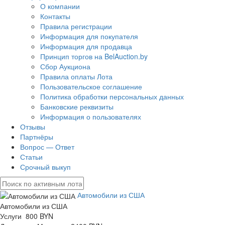
О компании
Контакты
Правила регистрации
Информация для покупателя
Информация для продавца
Принцип торгов на BelAuction.by
Сбор Аукциона
Правила оплаты Лота
Пользовательское соглашение
Политика обработки персональных данных
Банковские реквизиты
Информация о пользователях
Отзывы
Партнёры
Вопрос — Ответ
Статьи
Срочный выкуп
Автомобили из США
Автомобили из США
Услуги 800 BYN