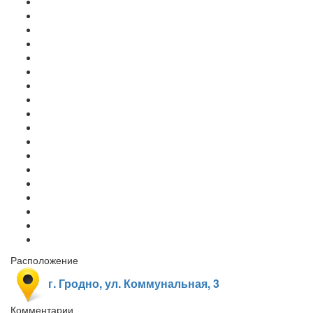
Расположение
г. Гродно, ул. Коммунальная, 3
Комментарии