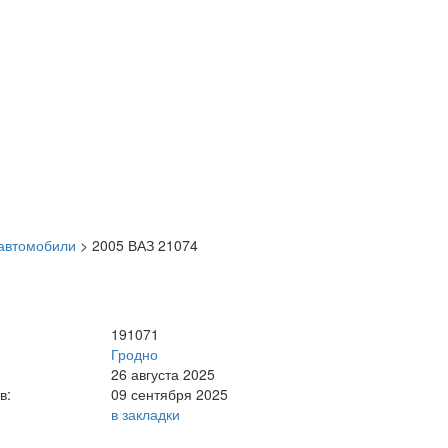
автомобили
>
2005 ВАЗ 21074
191071
Гродно
26 августа 2025
в:
09 сентября 2025
в закладки