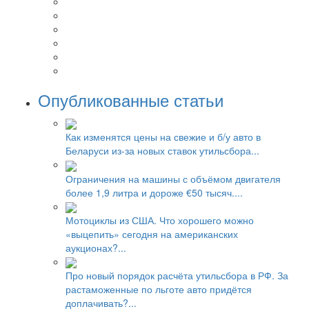
Опубликованные статьи
Как изменятся цены на свежие и б/у авто в
Беларуси из-за новых ставок утильсбора...
Ограничения на машины с объёмом двигателя
более 1,9 литра и дороже €50 тысяч....
Мотоциклы из США. Что хорошего можно
«выцепить» сегодня на американских
аукционах?...
Про новый порядок расчёта утильсбора в РФ. За
растаможенные по льготе авто придётся
доплачивать?...