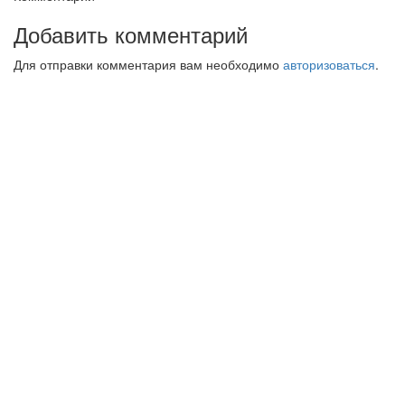
Добавить комментарий
Для отправки комментария вам необходимо
авторизоваться
.