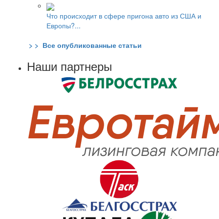
Что происходит в сфере пригона авто из США и
Европы?...
> > Все опубликованные статьи
Наши партнеры