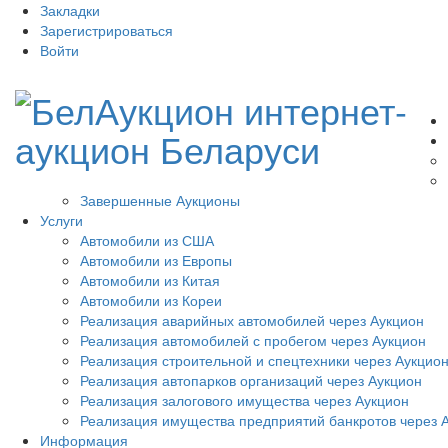
Закладки
Зарегистрироваться
Войти
Завершенные Аукционы
Услуги
Автомобили из США
Автомобили из Европы
Автомобили из Китая
Автомобили из Кореи
Реализация аварийных автомобилей через Аукцион
Реализация автомобилей с пробегом через Аукцион
Реализация строительной и спецтехники через Аукцио
Реализация автопарков организаций через Аукцион
Реализация залогового имущества через Аукцион
Реализация имущества предприятий банкротов через 
Информация