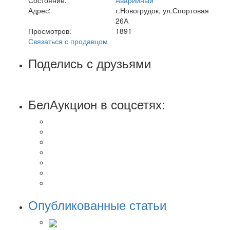
Адрес:
г.Новогрудок, ул.Спортовая
26А
Просмотров:
1891
Связаться с продавцом
Поделись с друзьями
БелАукцион в соцсетях:
Опубликованные статьи