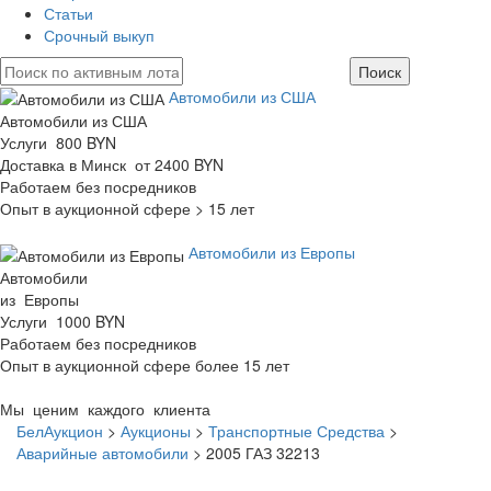
Статьи
Срочный выкуп
Автомобили из США
Автомобили из США
Услуги 800 BYN
Доставка в Минск от 2400 BYN
Работаем без посредников
Опыт в аукционной сфере > 15 лет
Автомобили из Европы
Автомобили
из Европы
Услуги 1000 BYN
Работаем без посредников
Опыт в аукционной сфере более 15 лет
Мы ценим каждого клиента
БелАукцион
>
Аукционы
>
Транспортные Средства
>
Аварийные автомобили
>
2005 ГАЗ 32213