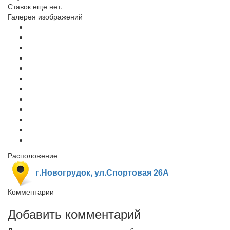
Ставок еще нет.
Галерея изображений
Расположение
г.Новогрудок, ул.Спортовая 26А
Комментарии
Добавить комментарий