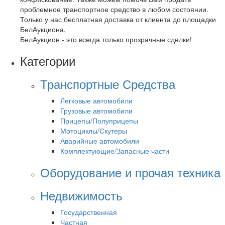
проблемное транспортное средство в любом состоянии.
Только у нас бесплатная доставка от клиента до площадки
БелАукциона.
БелАукцион - это всегда только прозрачные сделки!
Категории
Транспортные Средства
Легковые автомобили
Грузовые автомобили
Прицепы/Полуприцепы
Мотоциклы/Скутеры
Аварийные автомобили
Комплектующие/Запасные части
Оборудование и прочая техника
Недвижимость
Государственная
Частная