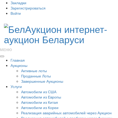
Закладки
Зарегистрироваться
Войти
МЕНЮ
Главная
Аукционы
Активные лоты
Проданные Лоты
Завершенные Аукционы
Услуги
Автомобили из США
Автомобили из Европы
Автомобили из Китая
Автомобили из Кореи
Реализация аварийных автомобилей через Аукцион