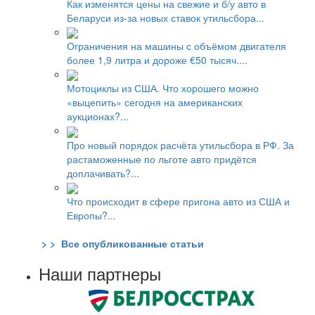
Как изменятся цены на свежие и б/у авто в
Беларуси из-за новых ставок утильсбора...
Ограничения на машины с объёмом двигателя
более 1,9 литра и дороже €50 тысяч....
Мотоциклы из США. Что хорошего можно
«выцепить» сегодня на американских
аукционах?...
Про новый порядок расчёта утильсбора в РФ. За
растаможенные по льготе авто придётся
доплачивать?...
Что происходит в сфере пригона авто из США и
Европы?...
> > Все опубликованные статьи
Наши партнеры