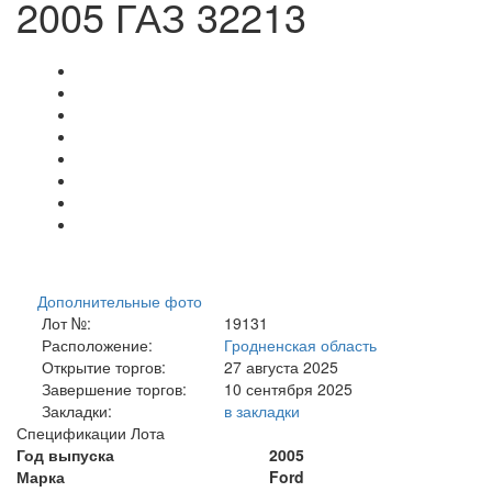
2005 ГАЗ 32213
Дополнительные фото
Лот №:
19131
Расположение:
Гродненская область
Открытие торгов:
27 августа 2025
Завершение торгов:
10 сентября 2025
Закладки:
в закладки
Спецификации Лота
Год выпуска
2005
Марка
Ford