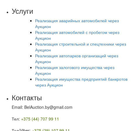
Услуги
Реализация аварийных автомобилей через
Аукцион
Реализация автомобилей с пробегом через
Аукцион
Реализация строительной и спецтехники через
Аукцион
Реализация автопарков организаций через
Аукцион
Реализация залогового имущества через
Аукцион
Реализация имущества предприятий банкротов
через Аукцион
Контакты
Email: BelAuction.by@gmail.com
Тел:
+375 (44) 707 99 11
Тел/Viber:
+375 (29) 107 99 11