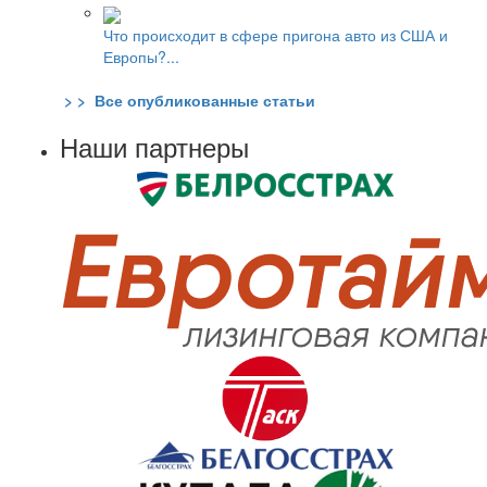
Что происходит в сфере пригона авто из США и
Европы?...
> > Все опубликованные статьи
Наши партнеры