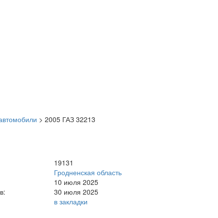
автомобили
>
2005 ГАЗ 32213
19131
Гродненская область
10 июля 2025
в:
30 июля 2025
в закладки