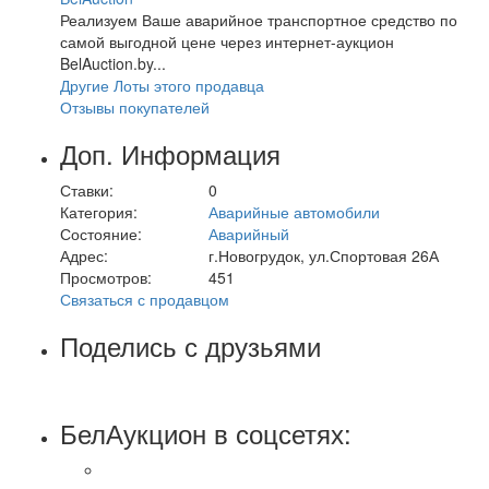
Реализуем Ваше аварийное транспортное средство по
самой выгодной цене через интернет-аукцион
BelAuction.by...
Другие Лоты этого продавца
Отзывы покупателей
Доп. Информация
Ставки:
0
Категория:
Аварийные автомобили
Состояние:
Аварийный
Адрес:
г.Новогрудок, ул.Спортовая 26А
Просмотров:
451
Связаться с продавцом
Поделись с друзьями
БелАукцион в соцсетях: