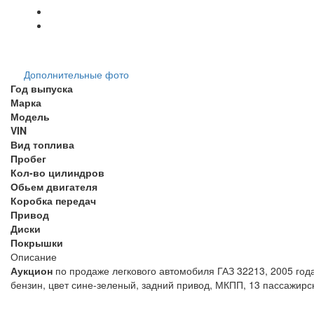
Дополнительные фото
Год выпуска
Марка
Модель
VIN
Вид топлива
Пробег
Кол-во цилиндров
Обьем двигателя
Коробка передач
Привод
Диски
Покрышки
Описание
Аукцион
по продаже легкового автомобиля
ГАЗ 32213
, 2005 год
бензин, цвет сине-зеленый, задний привод, МКПП, 13 пассажирс