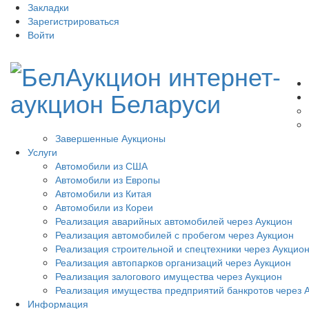
Закладки
Зарегистрироваться
Войти
Завершенные Аукционы
Услуги
Автомобили из США
Автомобили из Европы
Автомобили из Китая
Автомобили из Кореи
Реализация аварийных автомобилей через Аукцион
Реализация автомобилей с пробегом через Аукцион
Реализация строительной и спецтехники через Аукцио
Реализация автопарков организаций через Аукцион
Реализация залогового имущества через Аукцион
Реализация имущества предприятий банкротов через 
Информация