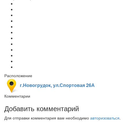
Расположение
г.Новогрудок, ул.Спортовая 26А
Комментарии
Добавить комментарий
Для отправки комментария вам необходимо
авторизоваться
.