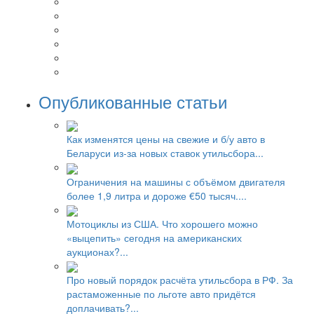
Опубликованные статьи
Как изменятся цены на свежие и б/у авто в
Беларуси из-за новых ставок утильсбора...
Ограничения на машины с объёмом двигателя
более 1,9 литра и дороже €50 тысяч....
Мотоциклы из США. Что хорошего можно
«выцепить» сегодня на американских
аукционах?...
Про новый порядок расчёта утильсбора в РФ. За
растаможенные по льготе авто придётся
доплачивать?...