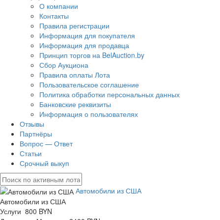
О компании
Контакты
Правила регистрации
Информация для покупателя
Информация для продавца
Принцип торгов на BelAuction.by
Сбор Аукциона
Правила оплаты Лота
Пользовательское соглашение
Политика обработки персональных данных
Банковские реквизиты
Информация о пользователях
Отзывы
Партнёры
Вопрос — Ответ
Статьи
Срочный выкуп
Автомобили из США
Автомобили из США
Услуги 800 BYN