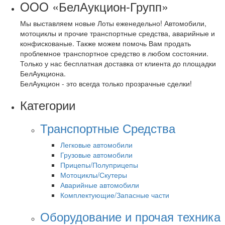
OOO «БелАукцион-Групп»
Мы выставляем новые Лоты еженедельно! Автомобили,
мотоциклы и прочие транспортные средства, аварийные и
конфискованые. Также можем помочь Вам продать
проблемное транспортное средство в любом состоянии.
Только у нас бесплатная доставка от клиента до площадки
БелАукциона.
БелАукцион - это всегда только прозрачные сделки!
Категории
Транспортные Средства
Легковые автомобили
Грузовые автомобили
Прицепы/Полуприцепы
Мотоциклы/Скутеры
Аварийные автомобили
Комплектующие/Запасные части
Оборудование и прочая техника