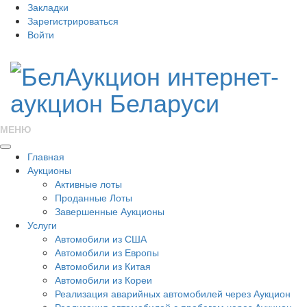
Закладки
Зарегистрироваться
Войти
МЕНЮ
Главная
Аукционы
Активные лоты
Проданные Лоты
Завершенные Аукционы
Услуги
Автомобили из США
Автомобили из Европы
Автомобили из Китая
Автомобили из Кореи
Реализация аварийных автомобилей через Аукцион