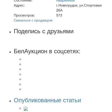
Адрес:
г.Новогрудок, ул.Спортовая
26А
Просмотров:
573
Связаться с продавцом
Поделись с друзьями
БелАукцион в соцсетях:
Опубликованные статьи