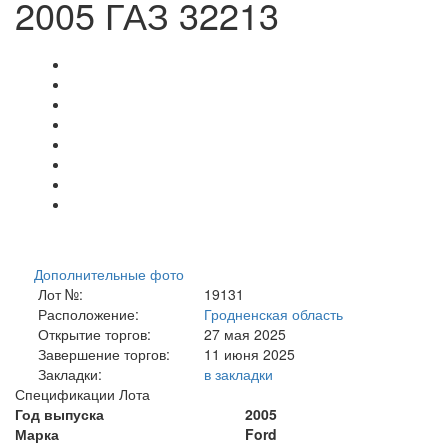
2005 ГАЗ 32213
Дополнительные фото
Лот №:
19131
Расположение:
Гродненская область
Открытие торгов:
27 мая 2025
Завершение торгов:
11 июня 2025
Закладки:
в закладки
Спецификации Лота
Год выпуска
2005
Марка
Ford