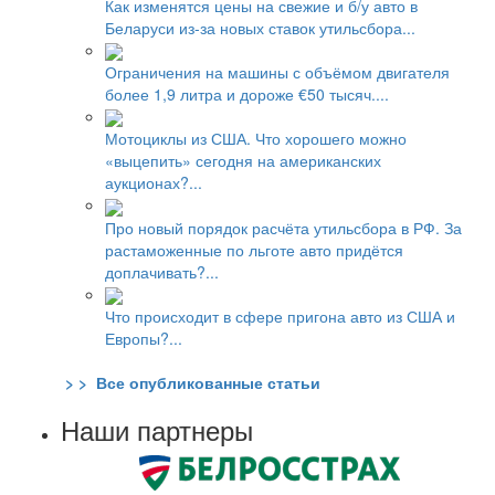
Как изменятся цены на свежие и б/у авто в
Беларуси из-за новых ставок утильсбора...
Ограничения на машины с объёмом двигателя
более 1,9 литра и дороже €50 тысяч....
Мотоциклы из США. Что хорошего можно
«выцепить» сегодня на американских
аукционах?...
Про новый порядок расчёта утильсбора в РФ. За
растаможенные по льготе авто придётся
доплачивать?...
Что происходит в сфере пригона авто из США и
Европы?...
> > Все опубликованные статьи
Наши партнеры