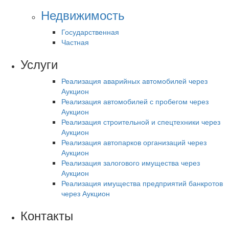
Недвижимость
Государственная
Частная
Услуги
Реализация аварийных автомобилей через
Аукцион
Реализация автомобилей с пробегом через
Аукцион
Реализация строительной и спецтехники через
Аукцион
Реализация автопарков организаций через
Аукцион
Реализация залогового имущества через
Аукцион
Реализация имущества предприятий банкротов
через Аукцион
Контакты