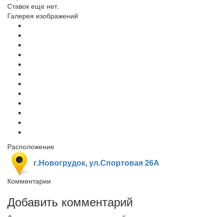
Ставок еще нет.
Галерея изображений
Расположение
г.Новогрудок, ул.Спортовая 26А
Комментарии
Добавить комментарий