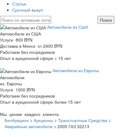
Статьи
Срочный выкуп
Автомобили из США
Автомобили из США
Услуги 800 BYN
Доставка в Минск от 2400 BYN
Работаем без посредников
Опыт в аукционной сфере > 15 лет
Автомобили из Европы
Автомобили
из Европы
Услуги 1000 BYN
Работаем без посредников
Опыт в аукционной сфере более 15 лет
Мы ценим каждого клиента
БелАукцион
>
Аукционы
>
Транспортные Средства
>
Аварийные автомобили
>
2005 ГАЗ 32213