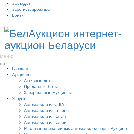
Закладки
Зарегистрироваться
Войти
МЕНЮ
Главная
Аукционы
Активные лоты
Проданные Лоты
Завершенные Аукционы
Услуги
Автомобили из США
Автомобили из Европы
Автомобили из Китая
Автомобили из Кореи
Реализация аварийных автомобилей через Аукцион