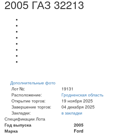
2005 ГАЗ 32213
Дополнительные фото
Лот №:
19131
Расположение:
Гродненская область
Открытие торгов:
19 ноября 2025
Завершение торгов:
04 декабря 2025
Закладки:
в закладки
Спецификации Лота
Год выпуска
2005
Марка
Ford