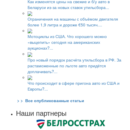
Как изменятся цены на свежие и б/у авто в
Беларуси из-за новых ставок утильсбора...
Ограничения на машины с объёмом двигателя
более 1,9 литра и дороже €50 тысяч....
Мотоциклы из США. Что хорошего можно
«выцепить» сегодня на американских
аукционах?...
Про новый порядок расчёта утильсбора в РФ. За
растаможенные по льготе авто придётся
доплачивать?...
Что происходит в сфере пригона авто из США и
Европы?...
> > Все опубликованные статьи
Наши партнеры