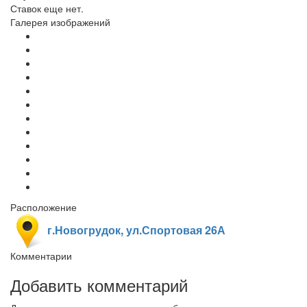
Ставок еще нет.
Галерея изображений
Расположение
г.Новогрудок, ул.Спортовая 26А
Комментарии
Добавить комментарий