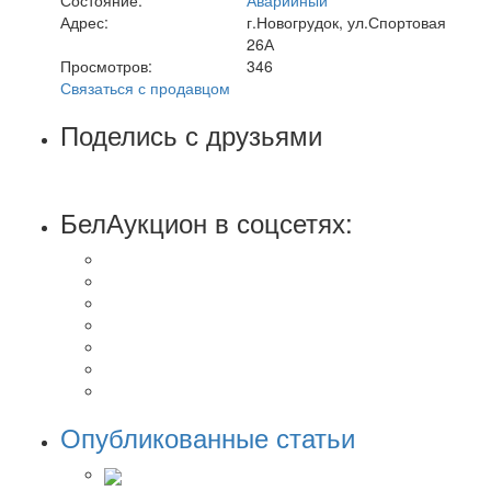
Адрес:
г.Новогрудок, ул.Спортовая
26А
Просмотров:
346
Связаться с продавцом
Поделись с друзьями
БелАукцион в соцсетях:
Опубликованные статьи