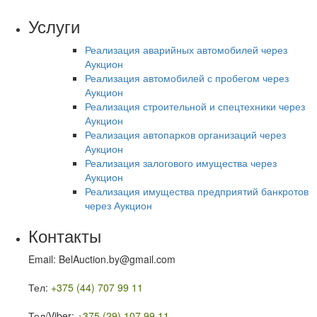
Услуги
Реализация аварийных автомобилей через
Аукцион
Реализация автомобилей с пробегом через
Аукцион
Реализация строительной и спецтехники через
Аукцион
Реализация автопарков организаций через
Аукцион
Реализация залогового имущества через
Аукцион
Реализация имущества предприятий банкротов
через Аукцион
Контакты
Email: BelAuction.by@gmail.com
Тел:
+375 (44) 707 99 11
Тел/Viber:
+375 (29) 107 99 11