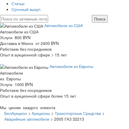
Статьи
Срочный выкуп
Автомобили из США
Автомобили из США
Услуги 800 BYN
Доставка в Минск от 2400 BYN
Работаем без посредников
Опыт в аукционной сфере > 15 лет
Автомобили из Европы
Автомобили
из Европы
Услуги 1000 BYN
Работаем без посредников
Опыт в аукционной сфере более 15 лет
Мы ценим каждого клиента
БелАукцион
>
Аукционы
>
Транспортные Средства
>
Аварийные автомобили
>
2005 ГАЗ 32213