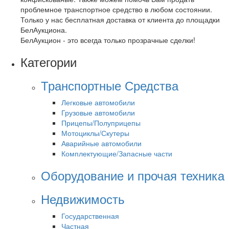
проблемное транспортное средство в любом состоянии.
Только у нас бесплатная доставка от клиента до площадки
БелАукциона.
БелАукцион - это всегда только прозрачные сделки!
Категории
Транспортные Средства
Легковые автомобили
Грузовые автомобили
Прицепы/Полуприцепы
Мотоциклы/Скутеры
Аварийные автомобили
Комплектующие/Запасные части
Оборудование и прочая техника
Недвижимость
Государственная
Частная