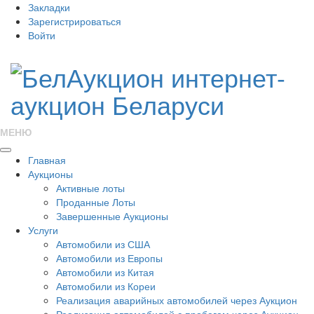
Закладки
Зарегистрироваться
Войти
МЕНЮ
Главная
Аукционы
Активные лоты
Проданные Лоты
Завершенные Аукционы
Услуги
Автомобили из США
Автомобили из Европы
Автомобили из Китая
Автомобили из Кореи
Реализация аварийных автомобилей через Аукцион