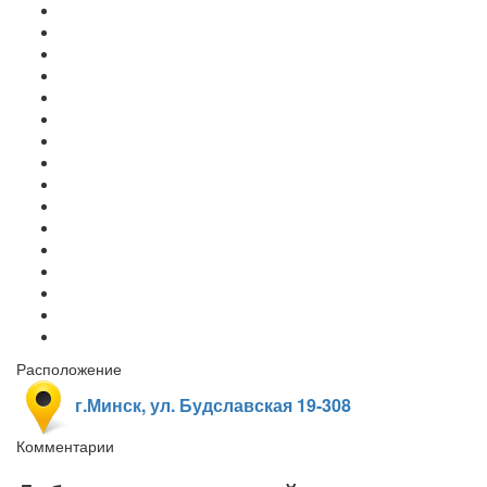
Расположение
г.Минск, ул. Будславская 19-308
Комментарии