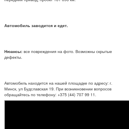
Автомобиль заводится и едет.
Нюансы:
все повреждения на фото. Возможны скрытые
дефекты.
Автомобиль находится на нашей площадке по адресу: г.
Минск, ул Будславская 19. При возникновении вопросов
обращайтесь по телефону: +375 (44) 707 99 11.