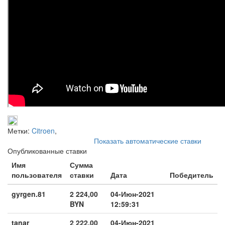
Метки:
Citroen
,
Показать автоматические ставки
Опубликованные ставки
Имя
Сумма
пользователя
ставки
Дата
Победитель
gyrgen.81
2 224,00
04-Июн-2021
BYN
12:59:31
tanar
2 222,00
04-Июн-2021