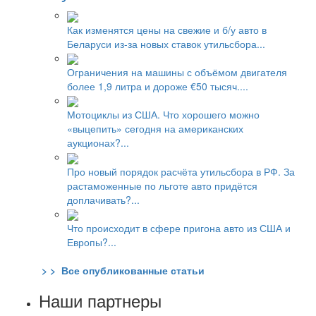
Как изменятся цены на свежие и б/у авто в
Беларуси из-за новых ставок утильсбора...
Ограничения на машины с объёмом двигателя
более 1,9 литра и дороже €50 тысяч....
Мотоциклы из США. Что хорошего можно
«выцепить» сегодня на американских
аукционах?...
Про новый порядок расчёта утильсбора в РФ. За
растаможенные по льготе авто придётся
доплачивать?...
Что происходит в сфере пригона авто из США и
Европы?...
> > Все опубликованные статьи
Наши партнеры