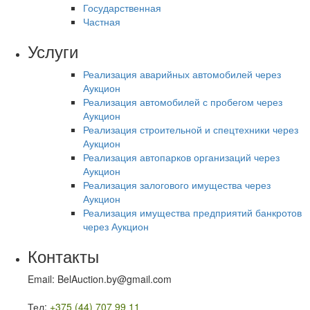
Государственная
Частная
Услуги
Реализация аварийных автомобилей через
Аукцион
Реализация автомобилей с пробегом через
Аукцион
Реализация строительной и спецтехники через
Аукцион
Реализация автопарков организаций через
Аукцион
Реализация залогового имущества через
Аукцион
Реализация имущества предприятий банкротов
через Аукцион
Контакты
Email: BelAuction.by@gmail.com
Тел:
+375 (44) 707 99 11