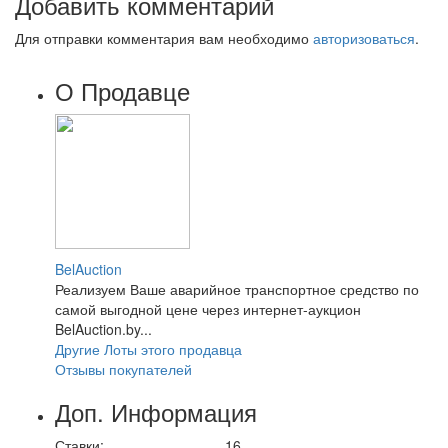
Добавить комментарий
Для отправки комментария вам необходимо
авторизоваться
.
О Продавце
BelAuction
Реализуем Ваше аварийное транспортное средство по
самой выгодной цене через интернет-аукцион
BelAuction.by...
Другие Лоты этого продавца
Отзывы покупателей
Доп. Информация
Ставки:
16