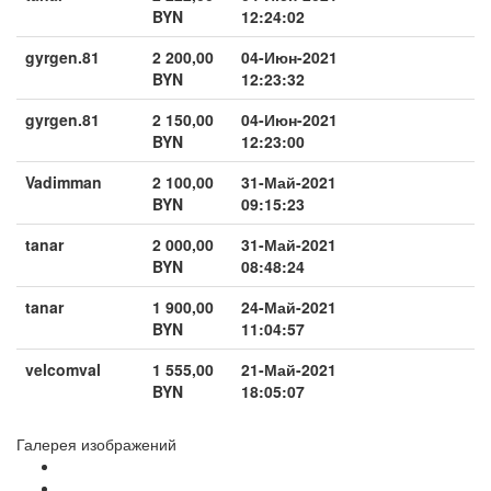
BYN
12:24:02
gyrgen.81
2 200,00
04-Июн-2021
BYN
12:23:32
gyrgen.81
2 150,00
04-Июн-2021
BYN
12:23:00
Vadimman
2 100,00
31-Май-2021
BYN
09:15:23
tanar
2 000,00
31-Май-2021
BYN
08:48:24
tanar
1 900,00
24-Май-2021
BYN
11:04:57
velcomval
1 555,00
21-Май-2021
BYN
18:05:07
Галерея изображений