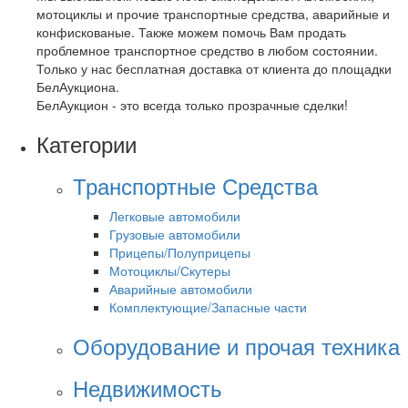
мотоциклы и прочие транспортные средства, аварийные и
конфискованые. Также можем помочь Вам продать
проблемное транспортное средство в любом состоянии.
Только у нас бесплатная доставка от клиента до площадки
БелАукциона.
БелАукцион - это всегда только прозрачные сделки!
Категории
Транспортные Средства
Легковые автомобили
Грузовые автомобили
Прицепы/Полуприцепы
Мотоциклы/Скутеры
Аварийные автомобили
Комплектующие/Запасные части
Оборудование и прочая техника
Недвижимость