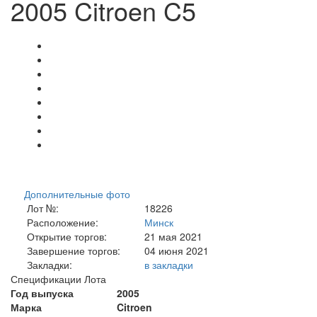
2005 Citroen C5
Дополнительные фото
Лот №:
18226
Расположение:
Минск
Открытие торгов:
21 мая 2021
Завершение торгов:
04 июня 2021
Закладки:
в закладки
Спецификации Лота
Год выпуска
2005
Марка
Citroen