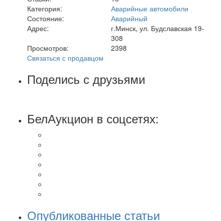
Категория:
Аварийные автомобили
Состояние:
Аварийный
Адрес:
г.Минск, ул. Будславская 19-
308
Просмотров:
2398
Связаться с продавцом
Поделись с друзьями
БелАукцион в соцсетях:
Опубликованные статьи