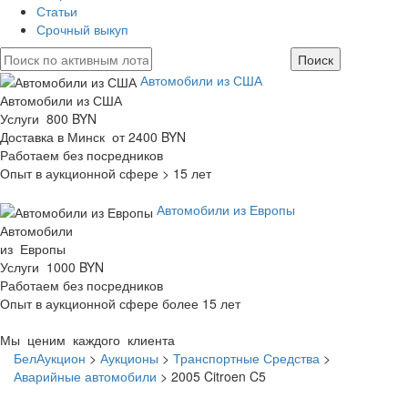
Статьи
Срочный выкуп
Автомобили из США
Автомобили из США
Услуги 800 BYN
Доставка в Минск от 2400 BYN
Работаем без посредников
Опыт в аукционной сфере > 15 лет
Автомобили из Европы
Автомобили
из Европы
Услуги 1000 BYN
Работаем без посредников
Опыт в аукционной сфере более 15 лет
Мы ценим каждого клиента
БелАукцион
>
Аукционы
>
Транспортные Средства
>
Аварийные автомобили
>
2005 Citroen C5